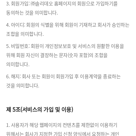
3. 회원가입: ㈜솔리데오 홈페이지의 회원으로 가입하기를
동의하는 것을 의미합니다.
4. 아이디: 회원의 식별을 위해 회원이 기재하고 회사가 승인하는
조합을 의미합니다.
5. 비밀번호: 회원이 개인정보보호 및 서비스의 원활한 이용을
위해 회원 자신이 결장하는 문자(숫자 포함)의 조합을
의미합니다.
6. 해지: 회사 또는 회원이 회원가입 후 이용계약을 종료하는
것을 의미합니다.
제 5조(서비스의 가입 및 이용)
1. 사용자가 해당 웹페이지의 컨텐츠를 제한없이 이용하기
위해서는 회사가 지정한 가입 신청 양식에서 요청하는 개인