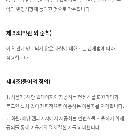
약관 변경사항에 동의한 것으로 간주합니다.
제 3조(약관 외 준칙)
이 약관에 명시되지 않은 사항에 대해서는 관계법에 따라
적용합니다.
제 4조(용어의 정의)
1. 사용자: 해당 웹페이지와 제공하는 컨텐츠를 회원가입과
로그인 절차 없이 제한적으로 이용하는 이용자를 의미합니다.
2. 회원: 해당 웹페이지에서 제공하는 컨텐츠를 사용하기 위해
동의를 통해 이용계약을 체결한 자를 의미합니다.