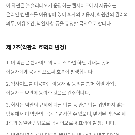
이 약관은 ㈜솔리데오가 운영하는 웹사이트에서 제공하는
온라인 컨텐츠를 이용함에 있어 회사와 이용자, 회원간의 권리와
의무, 이용조건, 책임사항 등을 규정할 목적으로 합니다.
제 2조(약관의 효력과 변경)
1. 이 약관은 웹사이트의 서비스 화면 하단 기재를 통해
이용자에게 공시함으로써 효력이 발생합니다.
2. 웹사이트를 이용하는 이용자 및 동의를 통해 회원 가입된
이용자는 약관에 동의한 것으로 간주합니다.
3. 회사는 약관의 규제에 따른 법률 등 관련 법을 위반하지 않는
범위에서 이 약관의 내용을 변경할 수 있으며, 변경된 약관은 제
1항과 동일한 방법으로 공시함으로써 효력이 발생됩니다.
4. 약관의 변경 공시 이후의 웹사이트 및 관련 컨텐츠 이용은