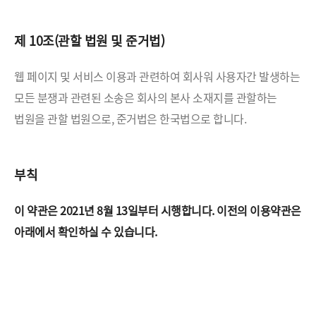
제 10조(관할 법원 및 준거법)
웹 페이지 및 서비스 이용과 관련하여 회사워 사용자간 발생하는
모든 분쟁과 관련된 소송은 회사의 본사 소재지를
관할하는
법원을 관할 법원으로, 준거법은 한국법으로 합니다.
부칙
이 약관은 2021년 8월 13일부터 시행합니다.
이전의 이용약관은
아래에서 확인하실 수 있습니다.