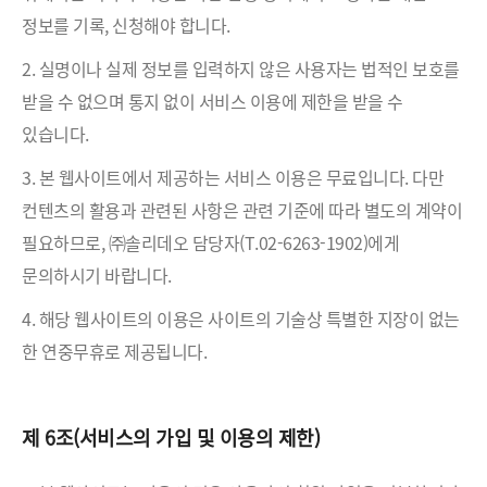
정보를 기록, 신청해야 합니다.
2. 실명이나 실제 정보를 입력하지 않은 사용자는 법적인 보호를
받을 수 없으며 통지 없이 서비스 이용에 제한을 받을 수
있습니다.
3. 본 웹사이트에서 제공하는 서비스 이용은 무료입니다. 다만
컨텐츠의 활용과 관련된 사항은 관련 기준에 따라 별도의 계약이
필요하므로, ㈜솔리데오 담당자(T.02-6263-1902)에게
문의하시기 바랍니다.
4. 해당 웹사이트의 이용은 사이트의 기술상 특별한 지장이 없는
한 연중무휴로 제공됩니다.
제 6조(서비스의 가입 및 이용의 제한)