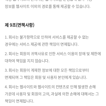
정보를 웹사이트 이외의 경로를 통해 제공할 수 있습니다.
제 9조(면책사항)
1. 회사는 불가항력으로 인하여 서비스를 제공할 수 없는
경우에는 서비스 제공에 관한 책임이 면제됩니다.
2. 회사는 회원의 귀책사유로 인한 서비스 이용의 장애 및 제한에
대하여 책임을 지지 않습니다.
3. 회사는 회원이 게재한 정보에 대한 모든 책임으로부터
면제되며 그 책임은 회원 및 사용자 본인에게 있습니다.
4. 회사는 웹사이트와 웹사이트의 컨텐츠로 인해 발생한 손해
가운데 사용자 및 회원의 고의, 과실에 의한 손해에 대해서는 그
책임이 면제됩니다.