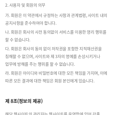
2. 사용자 및 회원의 의무
가. 회원은 이 약관에서 규정하는 사항과 관계법령, 사이트 내의
공지사항을 준수하여야 합니다.
나. 회원은 회사의 사전 동의없이 서비스를 이용한 영리 행위를
할 수 없습니다.
다. 회원은 회사의 동의 없이 저작권을 포함한 지적재산권을
침해할 수 없으며, 사이트와 제 3자의 명예를 손상시키거나
업무에 방해를 주는 행위를 할 수 없습니다.
라. 회원은 아이디와 비밀번호에 대한 모든 책임을 가지며, 이에
따른 모든 결과에 대한 책임은 회원 본인에게 있습니다.
제 8조(정보의 제공)
해당 웹사이트의 관리자는 웹사이트를 운영함에 있어 각종