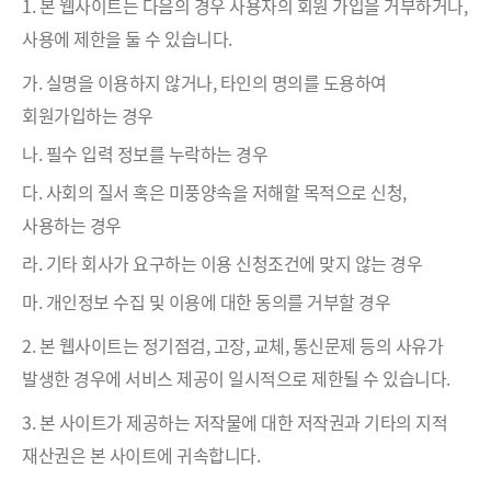
1. 본 웹사이트는 다음의 경우 사용자의 회원 가입을 거부하거나,
사용에 제한을 둘 수 있습니다.
가. 실명을 이용하지 않거나, 타인의 명의를 도용하여
회원가입하는 경우
나. 필수 입력 정보를 누락하는 경우
다. 사회의 질서 혹은 미풍양속을 저해할 목적으로 신청,
사용하는 경우
라. 기타 회사가 요구하는 이용 신청조건에 맞지 않는 경우
마. 개인정보 수집 및 이용에 대한 동의를 거부할 경우
2. 본 웹사이트는 정기점검, 고장, 교체, 통신문제 등의 사유가
발생한 경우에 서비스 제공이 일시적으로 제한될 수 있습니다.
3. 본 사이트가 제공하는 저작물에 대한 저작권과 기타의 지적
재산권은 본 사이트에 귀속합니다.