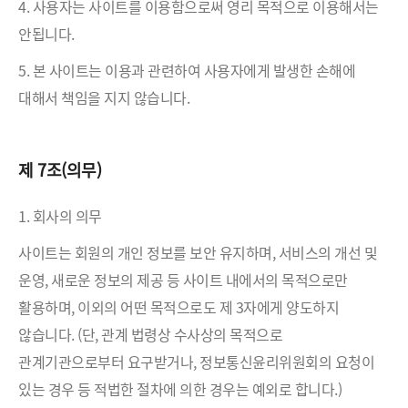
4. 사용자는 사이트를 이용함으로써 영리 목적으로 이용해서는
안됩니다.
5. 본 사이트는 이용과 관련하여 사용자에게 발생한 손해에
대해서 책임을 지지 않습니다.
제 7조(의무)
1. 회사의 의무
사이트는 회원의 개인 정보를 보안 유지하며, 서비스의 개선 및
운영, 새로운 정보의 제공 등 사이트 내에서의 목적으로만
활용하며, 이외의 어떤 목적으로도 제 3자에게 양도하지
않습니다. (단, 관계 법령상 수사상의 목적으로
관계기관으로부터 요구받거나, 정보통신윤리위원회의 요청이
있는 경우 등 적법한 절차에 의한 경우는 예외로 합니다.)