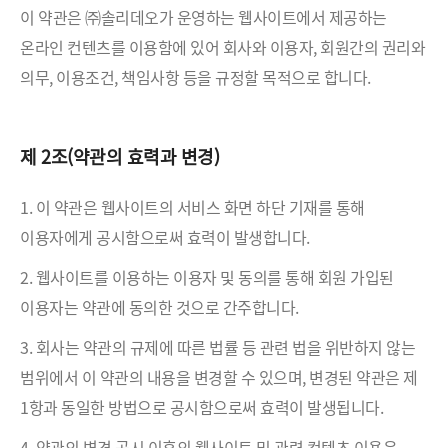
이 약관은 ㈜솔리데오가 운영하는 웹사이트에서 제공하는
온라인 컨텐츠를 이용함에 있어 회사와 이용자, 회원간의 권리와
의무, 이용조건, 책임사항 등을 규정할 목적으로 합니다.
제 2조(약관의 효력과 변경)
1. 이 약관은 웹사이트의 서비스 화면 하단 기재를 통해
이용자에게 공시함으로써 효력이 발생합니다.
2. 웹사이트를 이용하는 이용자 및 동의를 통해 회원 가입된
이용자는 약관에 동의한 것으로 간주합니다.
3. 회사는 약관의 규제에 따른 법률 등 관련 법을 위반하지 않는
범위에서 이 약관의 내용을 변경할 수 있으며, 변경된 약관은 제
1항과 동일한 방법으로 공시함으로써 효력이 발생됩니다.
4. 약관의 변경 공시 이후의 웹사이트 및 관련 컨텐츠 이용은