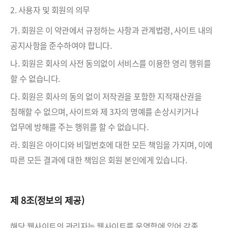
2. 사용자 및 회원의 의무
가. 회원은 이 약관에서 규정하는 사항과 관계법령, 사이트 내의
공지사항을 준수하여야 합니다.
나. 회원은 회사의 사전 동의없이 서비스를 이용한 영리 행위를
할 수 없습니다.
다. 회원은 회사의 동의 없이 저작권을 포함한 지적재산권을
침해할 수 없으며, 사이트와 제 3자의 명예를 손상시키거나
업무에 방해를 주는 행위를 할 수 없습니다.
라. 회원은 아이디와 비밀번호에 대한 모든 책임을 가지며, 이에
따른 모든 결과에 대한 책임은 회원 본인에게 있습니다.
제 8조(정보의 제공)
해당 웹사이트의 관리자는 웹사이트를 운영함에 있어 각종