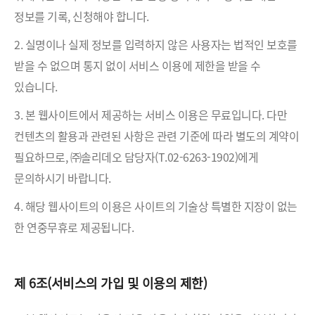
정보를 기록, 신청해야 합니다.
2. 실명이나 실제 정보를 입력하지 않은 사용자는 법적인 보호를
받을 수 없으며 통지 없이 서비스 이용에 제한을 받을 수
있습니다.
3. 본 웹사이트에서 제공하는 서비스 이용은 무료입니다. 다만
컨텐츠의 활용과 관련된 사항은 관련 기준에 따라 별도의 계약이
필요하므로, ㈜솔리데오 담당자(T.02-6263-1902)에게
문의하시기 바랍니다.
4. 해당 웹사이트의 이용은 사이트의 기술상 특별한 지장이 없는
한 연중무휴로 제공됩니다.
제 6조(서비스의 가입 및 이용의 제한)