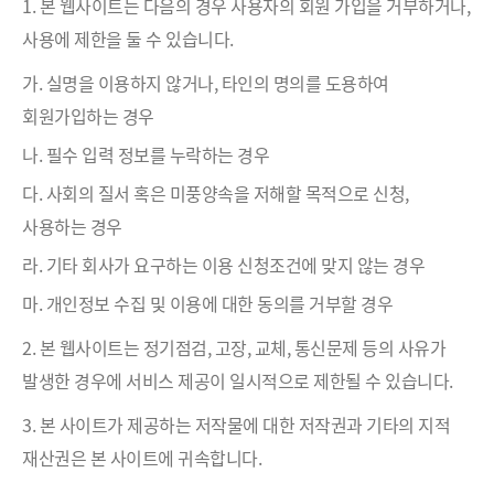
1. 본 웹사이트는 다음의 경우 사용자의 회원 가입을 거부하거나,
사용에 제한을 둘 수 있습니다.
가. 실명을 이용하지 않거나, 타인의 명의를 도용하여
회원가입하는 경우
나. 필수 입력 정보를 누락하는 경우
다. 사회의 질서 혹은 미풍양속을 저해할 목적으로 신청,
사용하는 경우
라. 기타 회사가 요구하는 이용 신청조건에 맞지 않는 경우
마. 개인정보 수집 및 이용에 대한 동의를 거부할 경우
2. 본 웹사이트는 정기점검, 고장, 교체, 통신문제 등의 사유가
발생한 경우에 서비스 제공이 일시적으로 제한될 수 있습니다.
3. 본 사이트가 제공하는 저작물에 대한 저작권과 기타의 지적
재산권은 본 사이트에 귀속합니다.