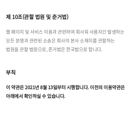
제 10조(관할 법원 및 준거법)
웹 페이지 및 서비스 이용과 관련하여 회사워 사용자간 발생하는
모든 분쟁과 관련된 소송은 회사의 본사 소재지를
관할하는
법원을 관할 법원으로, 준거법은 한국법으로 합니다.
부칙
이 약관은 2021년 8월 13일부터 시행합니다.
이전의 이용약관은
아래에서 확인하실 수 있습니다.