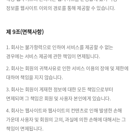
정보를 웹사이트 이외의 경로를 통해 제공할 수 있습니다.
제 9조(면책사항)
1. 회사는 불가항력으로 인하여 서비스를 제공할 수 없는
경우에는 서비스 제공에 관한 책임이 면제됩니다.
2. 회사는 회원의 귀책사유로 인한 서비스 이용의 장애 및 제한에
대하여 책임을 지지 않습니다.
3. 회사는 회원이 게재한 정보에 대한 모든 책임으로부터
면제되며 그 책임은 회원 및 사용자 본인에게 있습니다.
4. 회사는 웹사이트와 웹사이트의 컨텐츠로 인해 발생한 손해
가운데 사용자 및 회원의 고의, 과실에 의한 손해에 대해서는 그
책임이 면제됩니다.