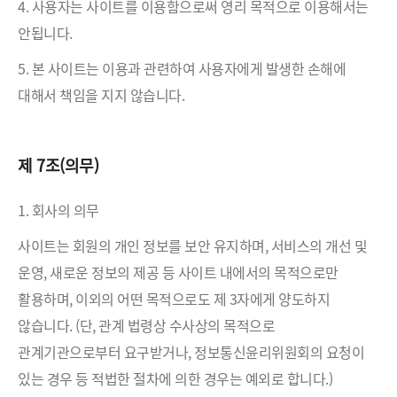
4. 사용자는 사이트를 이용함으로써 영리 목적으로 이용해서는
안됩니다.
5. 본 사이트는 이용과 관련하여 사용자에게 발생한 손해에
대해서 책임을 지지 않습니다.
제 7조(의무)
1. 회사의 의무
사이트는 회원의 개인 정보를 보안 유지하며, 서비스의 개선 및
운영, 새로운 정보의 제공 등 사이트 내에서의 목적으로만
활용하며, 이외의 어떤 목적으로도 제 3자에게 양도하지
않습니다. (단, 관계 법령상 수사상의 목적으로
관계기관으로부터 요구받거나, 정보통신윤리위원회의 요청이
있는 경우 등 적법한 절차에 의한 경우는 예외로 합니다.)