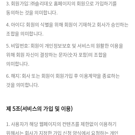
3. 회원가입: ㈜솔리데오 홈페이지의 회원으로 가입하기를
동의하는 것을 의미합니다.
4. 아이디: 회원의 식별을 위해 회원이 기재하고 회사가 승인하는
조합을 의미합니다.
5. 비밀번호: 회원이 개인정보보호 및 서비스의 원활한 이용을
위해 회원 자신이 결장하는 문자(숫자 포함)의 조합을
의미합니다.
6. 해지: 회사 또는 회원이 회원가입 후 이용계약을 종료하는
것을 의미합니다.
제 5조(서비스의 가입 및 이용)
1. 사용자가 해당 웹페이지의 컨텐츠를 제한없이 이용하기
위해서는 회사가 지정한 가입 신청 양식에서 요청하는 개인