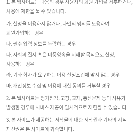
1. 본 웹사이트는 다음의 경우 사용자의 회원 가입을 거부하거나,
사용에 제한을 둘 수 있습니다.
가. 실명을 이용하지 않거나, 타인의 명의를 도용하여
회원가입하는 경우
나. 필수 입력 정보를 누락하는 경우
다. 사회의 질서 혹은 미풍양속을 저해할 목적으로 신청,
사용하는 경우
라. 기타 회사가 요구하는 이용 신청조건에 맞지 않는 경우
마. 개인정보 수집 및 이용에 대한 동의를 거부할 경우
2. 본 웹사이트는 정기점검, 고장, 교체, 통신문제 등의 사유가
발생한 경우에 서비스 제공이 일시적으로 제한될 수 있습니다.
3. 본 사이트가 제공하는 저작물에 대한 저작권과 기타의 지적
재산권은 본 사이트에 귀속합니다.