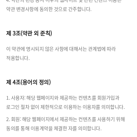
약관 변경사항에 동의한 것으로 간주합니다.
제 3조(약관 외 준칙)
이 약관에 명시되지 않은 사항에 대해서는 관계법에 따라
적용합니다.
제 4조(용어의 정의)
1. 사용자: 해당 웹페이지와 제공하는 컨텐츠를 회원가입과
로그인 절차 없이 제한적으로 이용하는 이용자를 의미합니다.
2. 회원: 해당 웹페이지에서 제공하는 컨텐츠를 사용하기 위해
동의를 통해 이용계약을 체결한 자를 의미합니다.