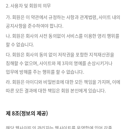
2. 사용자 및 회원의 의무
가. 회원은 이 약관에서 규정하는 사항과 관계법령, 사이트 내의
공지사항을 준수하여야 합니다.
나. 회원은 회사의 사전 동의없이 서비스를 이용한 영리 행위를
할 수 없습니다.
다. 회원은 회사의 동의 없이 저작권을 포함한 지적재산권을
침해할 수 없으며, 사이트와 제 3자의 명예를 손상시키거나
업무에 방해를 주는 행위를 할 수 없습니다.
라. 회원은 아이디와 비밀번호에 대한 모든 책임을 가지며, 이에
따른 모든 결과에 대한 책임은 회원 본인에게 있습니다.
제 8조(정보의 제공)
해당 웹사이트의 관리자는 웹사이트를 운영함에 있어 각종