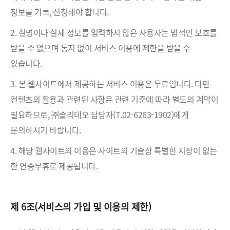
정보를 기록, 신청해야 합니다.
2. 실명이나 실제 정보를 입력하지 않은 사용자는 법적인 보호를
받을 수 없으며 통지 없이 서비스 이용에 제한을 받을 수
있습니다.
3. 본 웹사이트에서 제공하는 서비스 이용은 무료입니다. 다만
컨텐츠의 활용과 관련된 사항은 관련 기준에 따라 별도의 계약이
필요하므로, ㈜솔리데오 담당자(T.02-6263-1902)에게
문의하시기 바랍니다.
4. 해당 웹사이트의 이용은 사이트의 기술상 특별한 지장이 없는
한 연중무휴로 제공됩니다.
제 6조(서비스의 가입 및 이용의 제한)