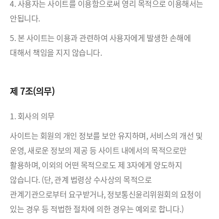
4. 사용자는 사이트를 이용함으로써 영리 목적으로 이용해서는
안됩니다.
5. 본 사이트는 이용과 관련하여 사용자에게 발생한 손해에
대해서 책임을 지지 않습니다.
제 7조(의무)
1. 회사의 의무
사이트는 회원의 개인 정보를 보안 유지하며, 서비스의 개선 및
운영, 새로운 정보의 제공 등 사이트 내에서의 목적으로만
활용하며, 이외의 어떤 목적으로도 제 3자에게 양도하지
않습니다. (단, 관계 법령상 수사상의 목적으로
관계기관으로부터 요구받거나, 정보통신윤리위원회의 요청이
있는 경우 등 적법한 절차에 의한 경우는 예외로 합니다.)