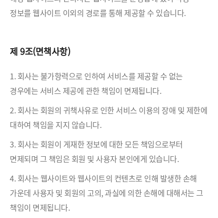
정보를 웹사이트 이외의 경로를 통해 제공할 수 있습니다.
제 9조(면책사항)
1. 회사는 불가항력으로 인하여 서비스를 제공할 수 없는
경우에는 서비스 제공에 관한 책임이 면제됩니다.
2. 회사는 회원의 귀책사유로 인한 서비스 이용의 장애 및 제한에
대하여 책임을 지지 않습니다.
3. 회사는 회원이 게재한 정보에 대한 모든 책임으로부터
면제되며 그 책임은 회원 및 사용자 본인에게 있습니다.
4. 회사는 웹사이트와 웹사이트의 컨텐츠로 인해 발생한 손해
가운데 사용자 및 회원의 고의, 과실에 의한 손해에 대해서는 그
책임이 면제됩니다.