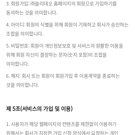
3. 회원가입: ㈜솔리데오 홈페이지의 회원으로 가입하기를
동의하는 것을 의미합니다.
4. 아이디: 회원의 식별을 위해 회원이 기재하고 회사가 승인하는
조합을 의미합니다.
5. 비밀번호: 회원이 개인정보보호 및 서비스의 원활한 이용을
위해 회원 자신이 결장하는 문자(숫자 포함)의 조합을
의미합니다.
6. 해지: 회사 또는 회원이 회원가입 후 이용계약을 종료하는
것을 의미합니다.
제 5조(서비스의 가입 및 이용)
1. 사용자가 해당 웹페이지의 컨텐츠를 제한없이 이용하기
위해서는 회사가 지정한 가입 신청 양식에서 요청하는 개인