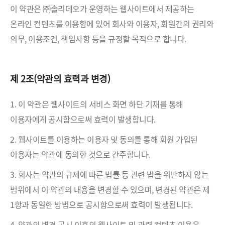
이 약관은 ㈜솔리데오가 운영하는 웹사이트에서 제공하는
온라인 컨텐츠를 이용함에 있어 회사와 이용자, 회원간의 권리와
의무, 이용조건, 책임사항 등을 규정할 목적으로 합니다.
제 2조(약관의 효력과 변경)
1. 이 약관은 웹사이트의 서비스 화면 하단 기재를 통해
이용자에게 공시함으로써 효력이 발생합니다.
2. 웹사이트를 이용하는 이용자 및 동의를 통해 회원 가입된
이용자는 약관에 동의한 것으로 간주합니다.
3. 회사는 약관의 규제에 따른 법률 등 관련 법을 위반하지 않는
범위에서 이 약관의 내용을 변경할 수 있으며, 변경된 약관은 제
1항과 동일한 방법으로 공시함으로써 효력이 발생됩니다.
4. 약관의 변경 공시 이후의 웹사이트 및 관련 컨텐츠 이용은