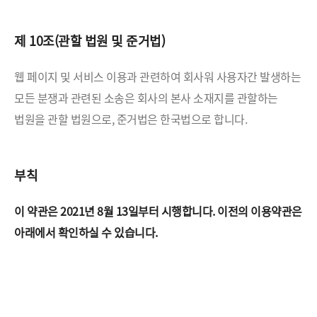
제 10조(관할 법원 및 준거법)
웹 페이지 및 서비스 이용과 관련하여 회사워 사용자간 발생하는
모든 분쟁과 관련된 소송은 회사의 본사 소재지를
관할하는
법원을 관할 법원으로, 준거법은 한국법으로 합니다.
부칙
이 약관은 2021년 8월 13일부터 시행합니다.
이전의 이용약관은
아래에서 확인하실 수 있습니다.