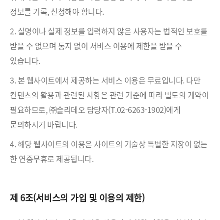
정보를 기록, 신청해야 합니다.
2. 실명이나 실제 정보를 입력하지 않은 사용자는 법적인 보호를
받을 수 없으며 통지 없이 서비스 이용에 제한을 받을 수
있습니다.
3. 본 웹사이트에서 제공하는 서비스 이용은 무료입니다. 다만
컨텐츠의 활용과 관련된 사항은 관련 기준에 따라 별도의 계약이
필요하므로, ㈜솔리데오 담당자(T.02-6263-1902)에게
문의하시기 바랍니다.
4. 해당 웹사이트의 이용은 사이트의 기술상 특별한 지장이 없는
한 연중무휴로 제공됩니다.
제 6조(서비스의 가입 및 이용의 제한)