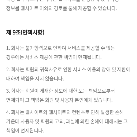
정보를 웹사이트 이외의 경로를 통해 제공할 수 있습니다.
제 9조(면책사항)
1. 회사는 불가항력으로 인하여 서비스를 제공할 수 없는
경우에는 서비스 제공에 관한 책임이 면제됩니다.
2. 회사는 회원의 귀책사유로 인한 서비스 이용의 장애 및 제한에
대하여 책임을 지지 않습니다.
3. 회사는 회원이 게재한 정보에 대한 모든 책임으로부터
면제되며 그 책임은 회원 및 사용자 본인에게 있습니다.
4. 회사는 웹사이트와 웹사이트의 컨텐츠로 인해 발생한 손해
가운데 사용자 및 회원의 고의, 과실에 의한 손해에 대해서는 그
책임이 면제됩니다.