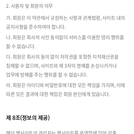
2. 사용자 및 회원의 의무
가. 회원은 이 약관에서 규정하는 사항과 관계법령, 사이트 내의
공지사항을 준수하여야 합니다.
나. 회원은 회사의 사전 동의없이 서비스를 이용한 영리 행위를
할 수 없습니다.
다. 회원은 회사의 동의 없이 저작권을 포함한 지적재산권을
침해할 수 없으며, 사이트와 제 3자의 명예를 손상시키거나
업무에 방해를 주는 행위를 할 수 없습니다.
라. 회원은 아이디와 비밀번호에 대한 모든 책임을 가지며, 이에
따른 모든 결과에 대한 책임은 회원 본인에게 있습니다.
제 8조(정보의 제공)
해당 웹사이트의 관리자는 웹사이트를 운영함에 있어 각종