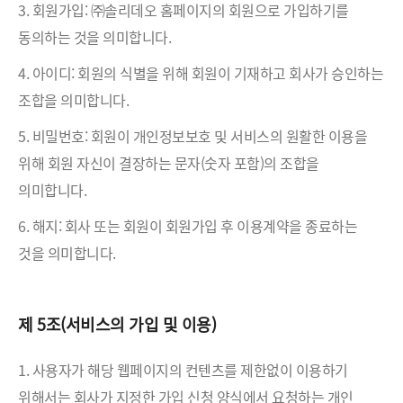
3. 회원가입: ㈜솔리데오 홈페이지의 회원으로 가입하기를
동의하는 것을 의미합니다.
4. 아이디: 회원의 식별을 위해 회원이 기재하고 회사가 승인하는
조합을 의미합니다.
5. 비밀번호: 회원이 개인정보보호 및 서비스의 원활한 이용을
위해 회원 자신이 결장하는 문자(숫자 포함)의 조합을
의미합니다.
6. 해지: 회사 또는 회원이 회원가입 후 이용계약을 종료하는
것을 의미합니다.
제 5조(서비스의 가입 및 이용)
1. 사용자가 해당 웹페이지의 컨텐츠를 제한없이 이용하기
위해서는 회사가 지정한 가입 신청 양식에서 요청하는 개인