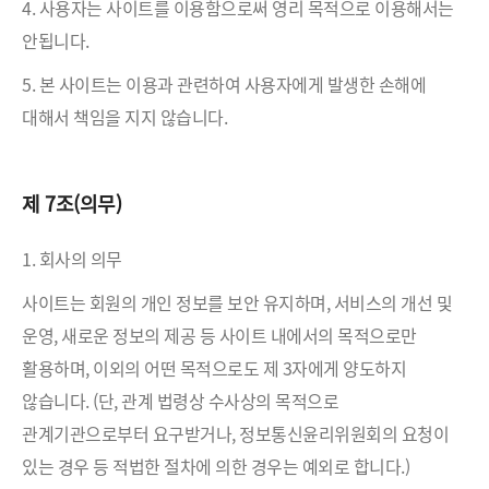
4. 사용자는 사이트를 이용함으로써 영리 목적으로 이용해서는
안됩니다.
5. 본 사이트는 이용과 관련하여 사용자에게 발생한 손해에
대해서 책임을 지지 않습니다.
제 7조(의무)
1. 회사의 의무
사이트는 회원의 개인 정보를 보안 유지하며, 서비스의 개선 및
운영, 새로운 정보의 제공 등 사이트 내에서의 목적으로만
활용하며, 이외의 어떤 목적으로도 제 3자에게 양도하지
않습니다. (단, 관계 법령상 수사상의 목적으로
관계기관으로부터 요구받거나, 정보통신윤리위원회의 요청이
있는 경우 등 적법한 절차에 의한 경우는 예외로 합니다.)