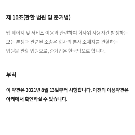
제 10조(관할 법원 및 준거법)
웹 페이지 및 서비스 이용과 관련하여 회사워 사용자간 발생하는
모든 분쟁과 관련된 소송은 회사의 본사 소재지를
관할하는
법원을 관할 법원으로, 준거법은 한국법으로 합니다.
부칙
이 약관은 2021년 8월 13일부터 시행합니다.
이전의 이용약관은
아래에서 확인하실 수 있습니다.