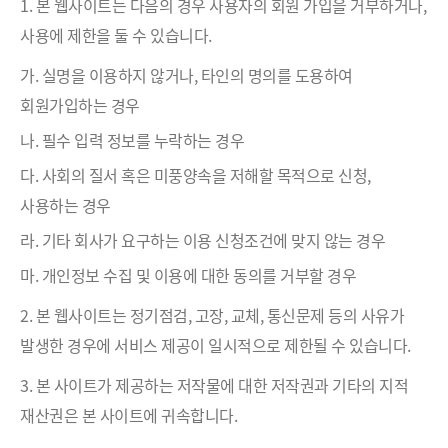
1. 본 웹사이트는 다음의 경우 사용자의 회원 가입을 거부하거나,
사용에 제한을 둘 수 있습니다.
가. 실명을 이용하지 않거나, 타인의 명의를 도용하여
회원가입하는 경우
나. 필수 입력 정보를 누락하는 경우
다. 사회의 질서 혹은 미풍양속을 저해할 목적으로 신청,
사용하는 경우
라. 기타 회사가 요구하는 이용 신청조건에 맞지 않는 경우
마. 개인정보 수집 및 이용에 대한 동의를 거부할 경우
2. 본 웹사이트는 정기점검, 고장, 교체, 통신문제 등의 사유가
발생한 경우에 서비스 제공이 일시적으로 제한될 수 있습니다.
3. 본 사이트가 제공하는 저작물에 대한 저작권과 기타의 지적
재산권은 본 사이트에 귀속합니다.