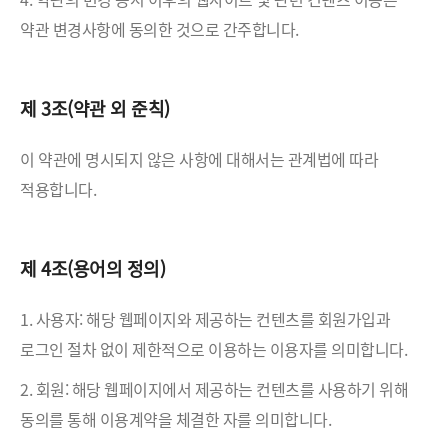
약관 변경사항에 동의한 것으로 간주합니다.
제 3조(약관 외 준칙)
이 약관에 명시되지 않은 사항에 대해서는 관계법에 따라
적용합니다.
제 4조(용어의 정의)
1. 사용자: 해당 웹페이지와 제공하는 컨텐츠를 회원가입과
로그인 절차 없이 제한적으로 이용하는 이용자를 의미합니다.
2. 회원: 해당 웹페이지에서 제공하는 컨텐츠를 사용하기 위해
동의를 통해 이용계약을 체결한 자를 의미합니다.