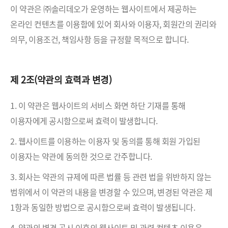
이 약관은 ㈜솔리데오가 운영하는 웹사이트에서 제공하는
온라인 컨텐츠를 이용함에 있어 회사와 이용자, 회원간의 권리와
의무, 이용조건, 책임사항 등을 규정할 목적으로 합니다.
제 2조(약관의 효력과 변경)
1. 이 약관은 웹사이트의 서비스 화면 하단 기재를 통해
이용자에게 공시함으로써 효력이 발생합니다.
2. 웹사이트를 이용하는 이용자 및 동의를 통해 회원 가입된
이용자는 약관에 동의한 것으로 간주합니다.
3. 회사는 약관의 규제에 따른 법률 등 관련 법을 위반하지 않는
범위에서 이 약관의 내용을 변경할 수 있으며, 변경된 약관은 제
1항과 동일한 방법으로 공시함으로써 효력이 발생됩니다.
4. 약관의 변경 공시 이후의 웹사이트 및 관련 컨텐츠 이용은