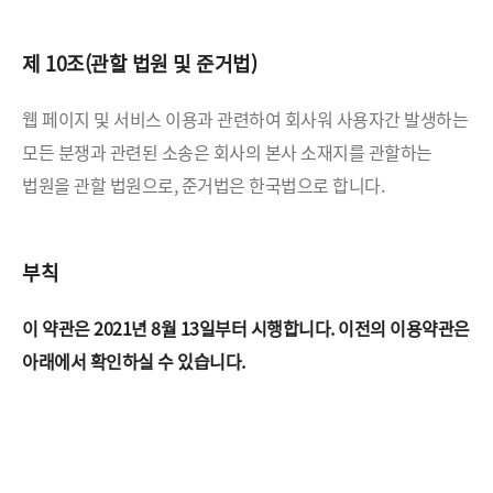
제 10조(관할 법원 및 준거법)
웹 페이지 및 서비스 이용과 관련하여 회사워 사용자간 발생하는
모든 분쟁과 관련된 소송은 회사의 본사 소재지를
관할하는
법원을 관할 법원으로, 준거법은 한국법으로 합니다.
부칙
이 약관은 2021년 8월 13일부터 시행합니다.
이전의 이용약관은
아래에서 확인하실 수 있습니다.