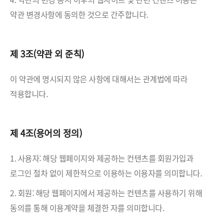
약관 변경사항에 동의한 것으로 간주합니다.
제 3조(약관 외 준칙)
이 약관에 명시되지 않은 사항에 대해서는 관계법에 따라
적용합니다.
제 4조(용어의 정의)
1. 사용자: 해당 웹페이지와 제공하는 컨텐츠를 회원가입과
로그인 절차 없이 제한적으로 이용하는 이용자를 의미합니다.
2. 회원: 해당 웹페이지에서 제공하는 컨텐츠를 사용하기 위해
동의를 통해 이용계약을 체결한 자를 의미합니다.