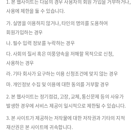
1. 본 웹사이트는 다음의 경우 사용자의 회원 가입을 거부하거나,
사용에 제한을 둘 수 있습니다.
가. 실명을 이용하지 않거나, 타인의 명의를 도용하여
회원가입하는 경우
나. 필수 입력 정보를 누락하는 경우
다. 사회의 질서 혹은 미풍양속을 저해할 목적으로 신청,
사용하는 경우
라. 기타 회사가 요구하는 이용 신청조건에 맞지 않는 경우
마. 개인정보 수집 및 이용에 대한 동의를 거부할 경우
2. 본 웹사이트는 정기점검, 고장, 교체, 통신문제 등의 사유가
발생한 경우에 서비스 제공이 일시적으로 제한될 수 있습니다.
3. 본 사이트가 제공하는 저작물에 대한 저작권과 기타의 지적
재산권은 본 사이트에 귀속합니다.