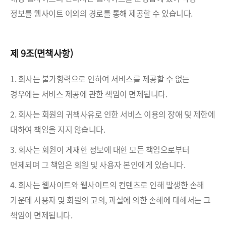
정보를 웹사이트 이외의 경로를 통해 제공할 수 있습니다.
제 9조(면책사항)
1. 회사는 불가항력으로 인하여 서비스를 제공할 수 없는
경우에는 서비스 제공에 관한 책임이 면제됩니다.
2. 회사는 회원의 귀책사유로 인한 서비스 이용의 장애 및 제한에
대하여 책임을 지지 않습니다.
3. 회사는 회원이 게재한 정보에 대한 모든 책임으로부터
면제되며 그 책임은 회원 및 사용자 본인에게 있습니다.
4. 회사는 웹사이트와 웹사이트의 컨텐츠로 인해 발생한 손해
가운데 사용자 및 회원의 고의, 과실에 의한 손해에 대해서는 그
책임이 면제됩니다.