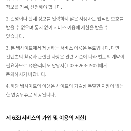
정보를 기록, 신청해야 합니다.
2. 실명이나 실제 정보를 입력하지 않은 사용자는 법적인 보호를
받을 수 없으며 통지 없이 서비스 이용에 제한을 받을 수
있습니다.
3. 본 웹사이트에서 제공하는 서비스 이용은 무료입니다. 다만
컨텐츠의 활용과 관련된 사항은 관련 기준에 따라 별도의 계약이
필요하므로, ㈜솔리데오 담당자(T.02-6263-1902)에게
문의하시기 바랍니다.
4. 해당 웹사이트의 이용은 사이트의 기술상 특별한 지장이 없는
한 연중무휴로 제공됩니다.
제 6조(서비스의 가입 및 이용의 제한)