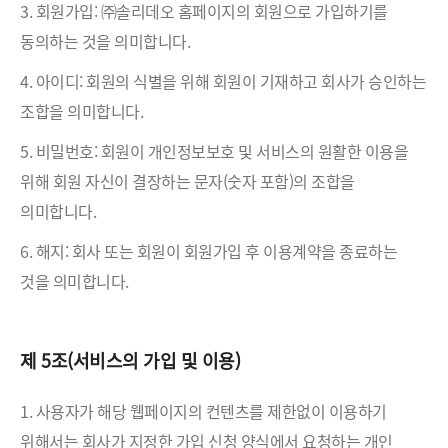
3. 회원가입: ㈜솔리데오 홈페이지의 회원으로 가입하기를
동의하는 것을 의미합니다.
4. 아이디: 회원의 식별을 위해 회원이 기재하고 회사가 승인하는
조합을 의미합니다.
5. 비밀번호: 회원이 개인정보보호 및 서비스의 원활한 이용을
위해 회원 자신이 결장하는 문자(숫자 포함)의 조합을
의미합니다.
6. 해지: 회사 또는 회원이 회원가입 후 이용계약을 종료하는
것을 의미합니다.
제 5조(서비스의 가입 및 이용)
1. 사용자가 해당 웹페이지의 컨텐츠를 제한없이 이용하기
위해서는 회사가 지정한 가입 신청 양식에서 요청하는 개인