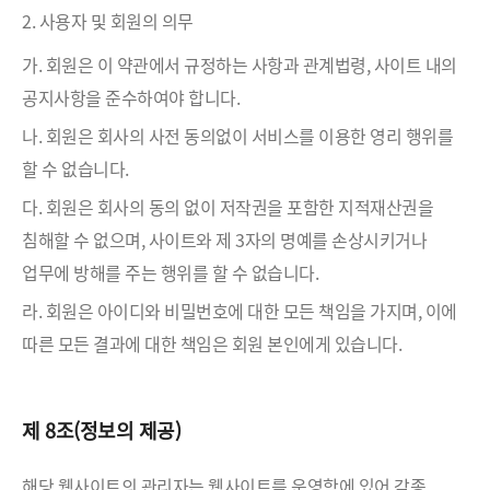
2. 사용자 및 회원의 의무
가. 회원은 이 약관에서 규정하는 사항과 관계법령, 사이트 내의
공지사항을 준수하여야 합니다.
나. 회원은 회사의 사전 동의없이 서비스를 이용한 영리 행위를
할 수 없습니다.
다. 회원은 회사의 동의 없이 저작권을 포함한 지적재산권을
침해할 수 없으며, 사이트와 제 3자의 명예를 손상시키거나
업무에 방해를 주는 행위를 할 수 없습니다.
라. 회원은 아이디와 비밀번호에 대한 모든 책임을 가지며, 이에
따른 모든 결과에 대한 책임은 회원 본인에게 있습니다.
제 8조(정보의 제공)
해당 웹사이트의 관리자는 웹사이트를 운영함에 있어 각종