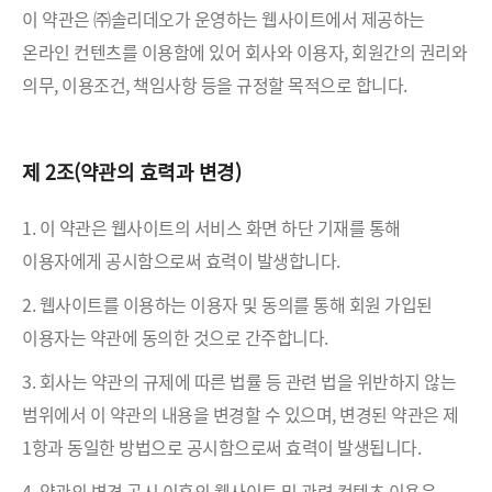
이 약관은 ㈜솔리데오가 운영하는 웹사이트에서 제공하는
온라인 컨텐츠를 이용함에 있어 회사와 이용자, 회원간의 권리와
의무, 이용조건, 책임사항 등을 규정할 목적으로 합니다.
제 2조(약관의 효력과 변경)
1. 이 약관은 웹사이트의 서비스 화면 하단 기재를 통해
이용자에게 공시함으로써 효력이 발생합니다.
2. 웹사이트를 이용하는 이용자 및 동의를 통해 회원 가입된
이용자는 약관에 동의한 것으로 간주합니다.
3. 회사는 약관의 규제에 따른 법률 등 관련 법을 위반하지 않는
범위에서 이 약관의 내용을 변경할 수 있으며, 변경된 약관은 제
1항과 동일한 방법으로 공시함으로써 효력이 발생됩니다.
4. 약관의 변경 공시 이후의 웹사이트 및 관련 컨텐츠 이용은