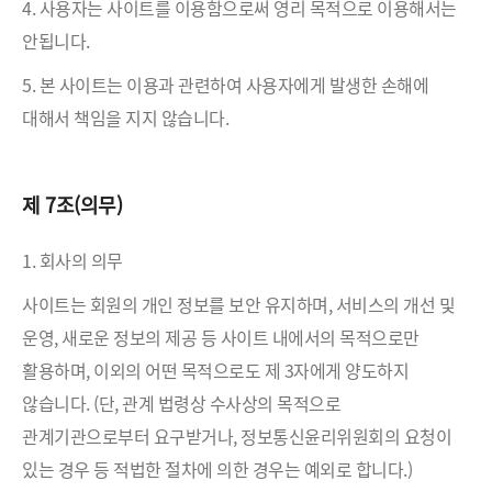
4. 사용자는 사이트를 이용함으로써 영리 목적으로 이용해서는
안됩니다.
5. 본 사이트는 이용과 관련하여 사용자에게 발생한 손해에
대해서 책임을 지지 않습니다.
제 7조(의무)
1. 회사의 의무
사이트는 회원의 개인 정보를 보안 유지하며, 서비스의 개선 및
운영, 새로운 정보의 제공 등 사이트 내에서의 목적으로만
활용하며, 이외의 어떤 목적으로도 제 3자에게 양도하지
않습니다. (단, 관계 법령상 수사상의 목적으로
관계기관으로부터 요구받거나, 정보통신윤리위원회의 요청이
있는 경우 등 적법한 절차에 의한 경우는 예외로 합니다.)