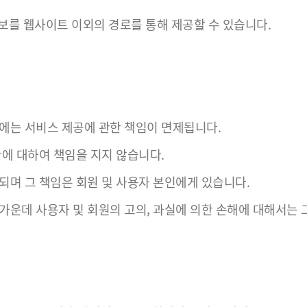
보를 웹사이트 이외의 경로를 통해 제공할 수 있습니다.
우에는 서비스 제공에 관한 책임이 면제됩니다.
한에 대하여 책임을 지지 않습니다.
되며 그 책임은 회원 및 사용자 본인에게 있습니다.
가운데 사용자 및 회원의 고의, 과실에 의한 손해에 대해서는 