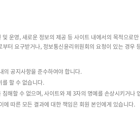
 및 운영, 새로운 정보의 제공 등 사이트 내에서의 목적으로만
로부터 요구받거나, 정보통신윤리위원회의 요청이 있는 경우 등
 내의 공지사항을 준수하여야 합니다.
를 할 수 없습니다.
 침해할 수 없으며, 사이트와 제 3자의 명예를 손상시키거나 업
 이에 따른 모든 결과에 대한 책임은 회원 본인에게 있습니다.