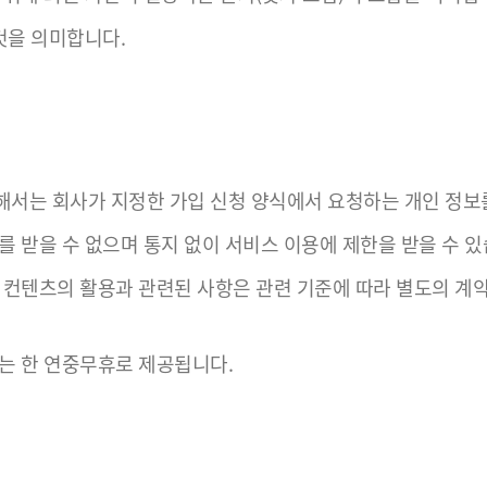
것을 의미합니다.
해서는 회사가 지정한 가입 신청 양식에서 요청하는 개인 정보를
를 받을 수 없으며 통지 없이 서비스 이용에 제한을 받을 수 있
컨텐츠의 활용과 관련된 사항은 관련 기준에 따라 별도의 계약이 
없는 한 연중무휴로 제공됩니다.