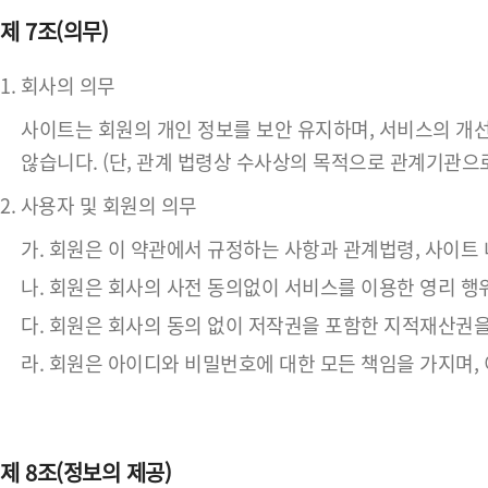
제 7조(의무)
1. 회사의 의무
사이트는 회원의 개인 정보를 보안 유지하며, 서비스의 개선
않습니다. (단, 관계 법령상 수사상의 목적으로 관계기관으
2. 사용자 및 회원의 의무
가. 회원은 이 약관에서 규정하는 사항과 관계법령, 사이트
나. 회원은 회사의 사전 동의없이 서비스를 이용한 영리 행위
다. 회원은 회사의 동의 없이 저작권을 포함한 지적재산권을
라. 회원은 아이디와 비밀번호에 대한 모든 책임을 가지며,
제 8조(정보의 제공)