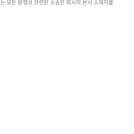
는 모든 분쟁과 관련된 소송은 회사의 본사 소재지를
.