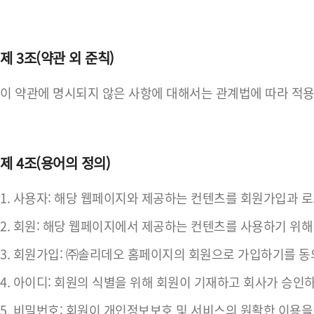
제 3조(약관 외 준칙)
이 약관에 명시되지 않은 사항에 대해서는 관계법에 따라 적
제 4조(용어의 정의)
1. 사용자: 해당 웹페이지와 제공하는 컨텐츠를 회원가입과 
2. 회원: 해당 웹페이지에서 제공하는 컨텐츠를 사용하기 위
3. 회원가입: ㈜솔리데오 홈페이지의 회원으로 가입하기를 동
4. 아이디: 회원의 식별을 위해 회원이 기재하고 회사가 승인
5. 비밀번호: 회원이 개인정보보호 및 서비스의 원활한 이용을