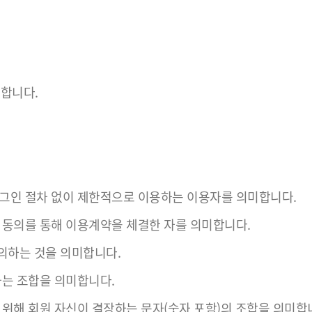
용합니다.
로그인 절차 없이 제한적으로 이용하는 이용자를 의미합니다.
해 동의를 통해 이용계약을 체결한 자를 의미합니다.
의하는 것을 의미합니다.
하는 조합을 의미합니다.
 위해 회원 자신이 결장하는 문자(숫자 포함)의 조합을 의미합