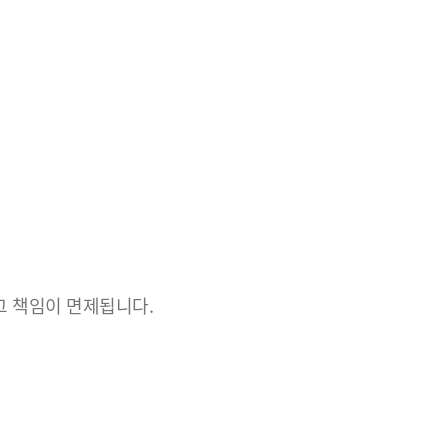
그 책임이 면제됩니다.