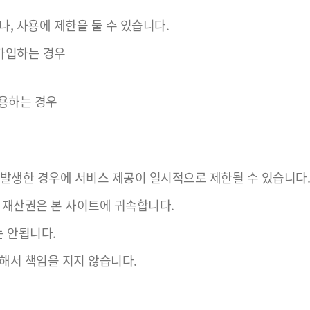
나, 사용에 제한을 둘 수 있습니다.
원가입하는 경우
사용하는 경우
가 발생한 경우에 서비스 제공이 일시적으로 제한될 수 있습니다.
적 재산권은 본 사이트에 귀속합니다.
 안됩니다.
해서 책임을 지지 않습니다.