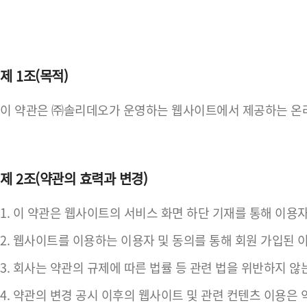
제 1조(목적)
이 약관은 ㈜솔리데오가 운영하는 웹사이트에서 제공하는 온라인
제 2조(약관의 효력과 변경)
1. 이 약관은 웹사이트의 서비스 화면 하단 기재를 통해 이
2. 웹사이트를 이용하는 이용자 및 동의를 통해 회원 가입된
3. 회사는 약관의 규제에 따른 법률 등 관련 법을 위반하지 
4. 약관의 변경 공시 이후의 웹사이트 및 관련 컨텐츠 이용은