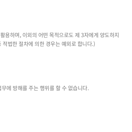
 활용하며, 이외의 어떤 목적으로도 제 3자에게 양도하지
 적법한 절차에 의한 경우는 예외로 합니다.)
무에 방해를 주는 행위를 할 수 없습니다.