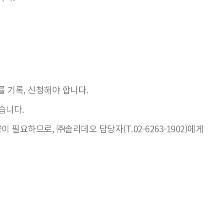
 기록, 신청해야 합니다.
습니다.
필요하므로, ㈜솔리데오 담당자(T.02-6263-1902)에게