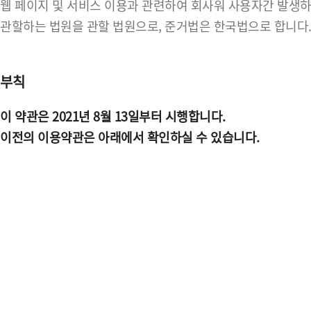
웹 페이지 및 서비스 이용과 관련하여 회사워 사용자간 발생하
관할하는 법원을 관할 법원으로, 준거법은 한국법으로 합니다
부칙
이 약관은 2021년 8월 13일부터 시행합니다.
이전의 이용약관은 아래에서 확인하실 수 있습니다.