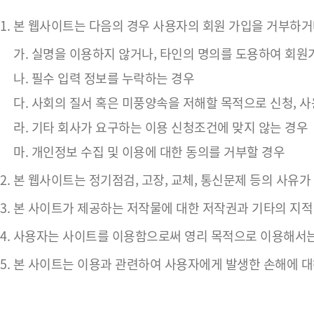
1. 본 웹사이트는 다음의 경우 사용자의 회원 가입을 거부하거
가. 실명을 이용하지 않거나, 타인의 명의를 도용하여 회
나. 필수 입력 정보를 누락하는 경우
다. 사회의 질서 혹은 미풍양속을 저해할 목적으로 신청, 
라. 기타 회사가 요구하는 이용 신청조건에 맞지 않는 경우
마. 개인정보 수집 및 이용에 대한 동의를 거부할 경우
2. 본 웹사이트는 정기점검, 고장, 교체, 통신문제 등의 사유
3. 본 사이트가 제공하는 저작물에 대한 저작권과 기타의 지
4. 사용자는 사이트를 이용함으로써 영리 목적으로 이용해서는
5. 본 사이트는 이용과 관련하여 사용자에게 발생한 손해에 대