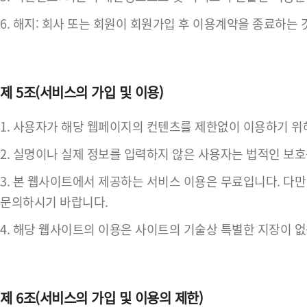
6. 해지: 회사 또는 회원이 회원가입 후 이용계약을 종료하는 
제 5조(서비스의 가입 및 이용)
1. 사용자가 해당 웹페이지의 컨텐츠를 제한없이 이용하기 위
2. 실명이나 실제 정보를 입력하지 않은 사용자는 법적인 보호
3. 본 웹사이트에서 제공하는 서비스 이용은 무료입니다. 다만 
문의하시기 바랍니다.
4. 해당 웹사이트의 이용은 사이트의 기술상 특별한 지장이 
제 6조(서비스의 가입 및 이용의 제한)