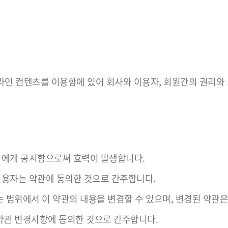
 컨텐츠를 이용함에 있어 회사와 이용자, 회원간의 권리와 의
용자에게 공시함으로써 효력이 발생합니다.
 이용자는 약관에 동의한 것으로 간주합니다.
않는 범위에서 이 약관의 내용을 변경할 수 있으며, 변경된 약관
 약관 변경사항에 동의한 것으로 간주합니다.