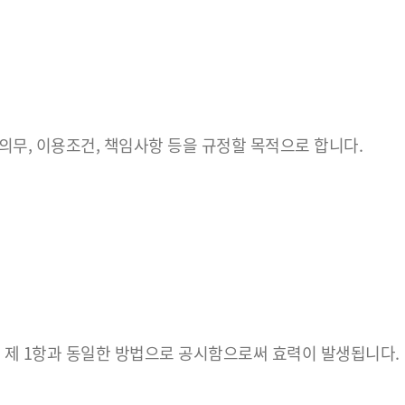
무, 이용조건, 책임사항 등을 규정할 목적으로 합니다.
은 제 1항과 동일한 방법으로 공시함으로써 효력이 발생됩니다.