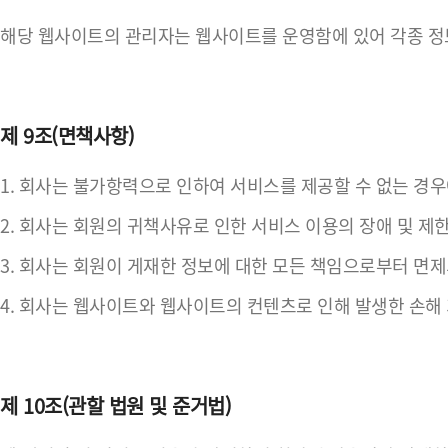
해당 웹사이트의 관리자는 웹사이트를 운영함에 있어 각종 정
제 9조(면책사항)
1. 회사는 불가항력으로 인하여 서비스를 제공할 수 없는 경
2. 회사는 회원의 귀책사유로 인한 서비스 이용의 장애 및 제
3. 회사는 회원이 게재한 정보에 대한 모든 책임으로부터 면제
4. 회사는 웹사이트와 웹사이트의 컨텐츠로 인해 발생한 손해 
제 10조(관할 법원 및 준거법)