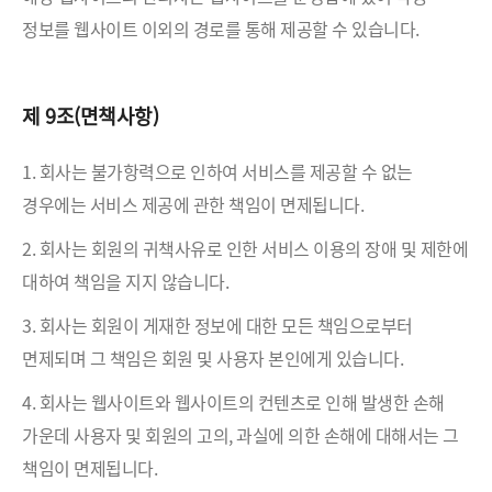
정보를 웹사이트 이외의 경로를 통해 제공할 수 있습니다.
제 9조(면책사항)
1. 회사는 불가항력으로 인하여 서비스를 제공할 수 없는
경우에는 서비스 제공에 관한 책임이 면제됩니다.
2. 회사는 회원의 귀책사유로 인한 서비스 이용의 장애 및 제한에
대하여 책임을 지지 않습니다.
3. 회사는 회원이 게재한 정보에 대한 모든 책임으로부터
면제되며 그 책임은 회원 및 사용자 본인에게 있습니다.
4. 회사는 웹사이트와 웹사이트의 컨텐츠로 인해 발생한 손해
가운데 사용자 및 회원의 고의, 과실에 의한 손해에 대해서는 그
책임이 면제됩니다.