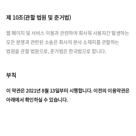
제 10조(관할 법원 및 준거법)
웹 페이지 및 서비스 이용과 관련하여 회사워 사용자간 발생하는
모든 분쟁과 관련된 소송은 회사의 본사 소재지를
관할하는
법원을 관할 법원으로, 준거법은 한국법으로 합니다.
부칙
이 약관은 2021년 8월 13일부터 시행합니다.
이전의 이용약관은
아래에서 확인하실 수 있습니다.