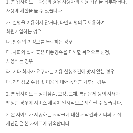
1. 본 웹사이트는 다음의 경우 사용자의 회원 가입을 거부하거나,
사용에 제한을 둘 수 있습니다.
가. 실명을 이용하지 않거나, 타인의 명의를 도용하여
회원가입하는 경우
나. 필수 입력 정보를 누락하는 경우
다. 사회의 질서 혹은 미풍양속을 저해할 목적으로 신청,
사용하는 경우
라. 기타 회사가 요구하는 이용 신청조건에 맞지 않는 경우
마. 개인정보 수집 및 이용에 대한 동의를 거부할 경우
2. 본 웹사이트는 정기점검, 고장, 교체, 통신문제 등의 사유가
발생한 경우에 서비스 제공이 일시적으로 제한될 수 있습니다.
3. 본 사이트가 제공하는 저작물에 대한 저작권과 기타의 지적
재산권은 본 사이트에 귀속합니다.