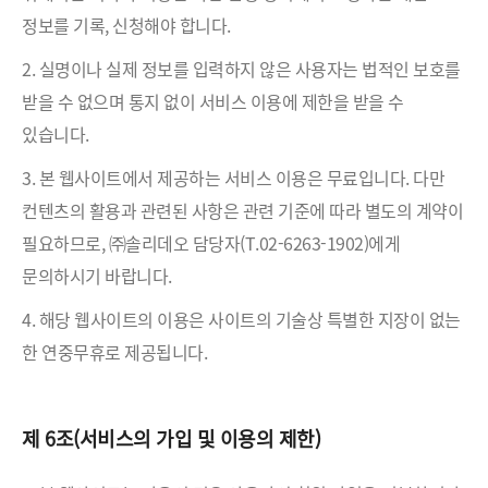
정보를 기록, 신청해야 합니다.
2. 실명이나 실제 정보를 입력하지 않은 사용자는 법적인 보호를
받을 수 없으며 통지 없이 서비스 이용에 제한을 받을 수
있습니다.
3. 본 웹사이트에서 제공하는 서비스 이용은 무료입니다. 다만
컨텐츠의 활용과 관련된 사항은 관련 기준에 따라 별도의 계약이
필요하므로, ㈜솔리데오 담당자(T.02-6263-1902)에게
문의하시기 바랍니다.
4. 해당 웹사이트의 이용은 사이트의 기술상 특별한 지장이 없는
한 연중무휴로 제공됩니다.
제 6조(서비스의 가입 및 이용의 제한)