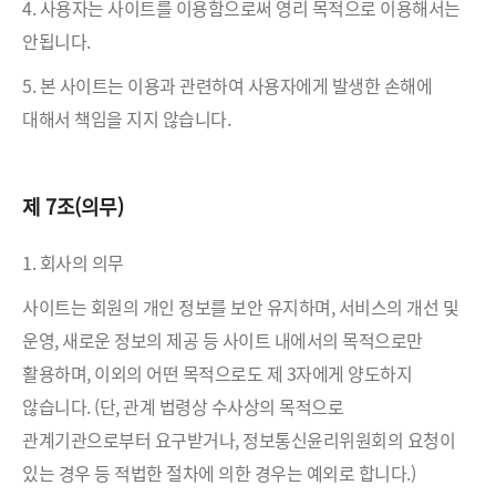
4. 사용자는 사이트를 이용함으로써 영리 목적으로 이용해서는
안됩니다.
5. 본 사이트는 이용과 관련하여 사용자에게 발생한 손해에
대해서 책임을 지지 않습니다.
제 7조(의무)
1. 회사의 의무
사이트는 회원의 개인 정보를 보안 유지하며, 서비스의 개선 및
운영, 새로운 정보의 제공 등 사이트 내에서의 목적으로만
활용하며, 이외의 어떤 목적으로도 제 3자에게 양도하지
않습니다. (단, 관계 법령상 수사상의 목적으로
관계기관으로부터 요구받거나, 정보통신윤리위원회의 요청이
있는 경우 등 적법한 절차에 의한 경우는 예외로 합니다.)