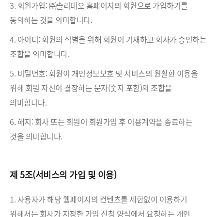
3. 회원가입: ㈜솔리데오 홈페이지의 회원으로 가입하기를
동의하는 것을 의미합니다.
4. 아이디: 회원의 식별을 위해 회원이 기재하고 회사가 승인하는
조합을 의미합니다.
5. 비밀번호: 회원이 개인정보보호 및 서비스의 원활한 이용을
위해 회원 자신이 결장하는 문자(숫자 포함)의 조합을
의미합니다.
6. 해지: 회사 또는 회원이 회원가입 후 이용계약을 종료하는
것을 의미합니다.
제 5조(서비스의 가입 및 이용)
1. 사용자가 해당 웹페이지의 컨텐츠를 제한없이 이용하기
위해서는 회사가 지정한 가입 신청 양식에서 요청하는 개인