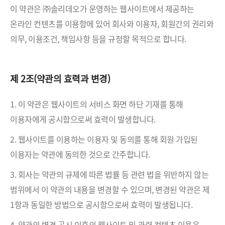
이 약관은 ㈜솔리데오가 운영하는 웹사이트에서 제공하는
온라인 컨텐츠를 이용함에 있어 회사와 이용자, 회원간의 권리와
의무, 이용조건, 책임사항 등을 규정할 목적으로 합니다.
제 2조(약관의 효력과 변경)
1. 이 약관은 웹사이트의 서비스 화면 하단 기재를 통해
이용자에게 공시함으로써 효력이 발생합니다.
2. 웹사이트를 이용하는 이용자 및 동의를 통해 회원 가입된
이용자는 약관에 동의한 것으로 간주합니다.
3. 회사는 약관의 규제에 따른 법률 등 관련 법을 위반하지 않는
범위에서 이 약관의 내용을 변경할 수 있으며, 변경된 약관은 제
1항과 동일한 방법으로 공시함으로써 효력이 발생됩니다.
4. 약관의 변경 공시 이후의 웹사이트 및 관련 컨텐츠 이용은