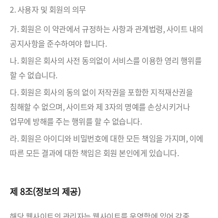
2. 사용자 및 회원의 의무
가. 회원은 이 약관에서 규정하는 사항과 관계법령, 사이트 내의
공지사항을 준수하여야 합니다.
나. 회원은 회사의 사전 동의없이 서비스를 이용한 영리 행위를
할 수 없습니다.
다. 회원은 회사의 동의 없이 저작권을 포함한 지적재산권을
침해할 수 없으며, 사이트와 제 3자의 명예를 손상시키거나
업무에 방해를 주는 행위를 할 수 없습니다.
라. 회원은 아이디와 비밀번호에 대한 모든 책임을 가지며, 이에
따른 모든 결과에 대한 책임은 회원 본인에게 있습니다.
제 8조(정보의 제공)
해당 웹사이트의 관리자는 웹사이트를 운영함에 있어 각종