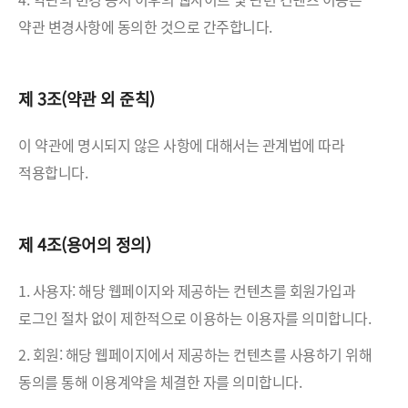
약관 변경사항에 동의한 것으로 간주합니다.
제 3조(약관 외 준칙)
이 약관에 명시되지 않은 사항에 대해서는 관계법에 따라
적용합니다.
제 4조(용어의 정의)
1. 사용자: 해당 웹페이지와 제공하는 컨텐츠를 회원가입과
로그인 절차 없이 제한적으로 이용하는 이용자를 의미합니다.
2. 회원: 해당 웹페이지에서 제공하는 컨텐츠를 사용하기 위해
동의를 통해 이용계약을 체결한 자를 의미합니다.