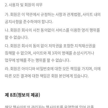
2. 사용자 및 회원의 의무
가. 회원은 이 약관에서 규정하는 사항과 관계법령, 사이트 내의
공지사항을 준수하여야 합니다.
나. 회원은 회사의 사전 동의없이 서비스를 이용한 영리 행위를
할 수 없습니다.
다. 회원은 회사의 동의 없이 저작권을 포함한 지적재산권을
침해할 수 없으며, 사이트와 제 3자의 명예를 손상시키거나
업무에 방해를 주는 행위를 할 수 없습니다.
라. 회원은 아이디와 비밀번호에 대한 모든 책임을 가지며, 이에
따른 모든 결과에 대한 책임은 회원 본인에게 있습니다.
제 8조(정보의 제공)
해당 웹사이트의 관리자는 웹사이트를 운영함에 있어 각종