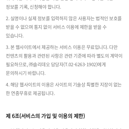
정보를 기록, 신청해야 합니다.
2. 실명이나 실제 정보를 입력하지 않은 사용자는 법적인 보호를
받을 수 없으며 통지 없이 서비스 이용에 제한을 받을 수
있습니다.
3. 본 웹사이트에서 제공하는 서비스 이용은 무료입니다. 다만
컨텐츠의 활용과 관련된 사항은 관련 기준에 따라 별도의 계약이
필요하므로, ㈜솔리데오 담당자(T.02-6263-1902)에게
문의하시기 바랍니다.
4. 해당 웹사이트의 이용은 사이트의 기술상 특별한 지장이 없는
한 연중무휴로 제공됩니다.
제 6조(서비스의 가입 및 이용의 제한)