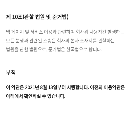
제 10조(관할 법원 및 준거법)
웹 페이지 및 서비스 이용과 관련하여 회사워 사용자간 발생하는
모든 분쟁과 관련된 소송은 회사의 본사 소재지를
관할하는
법원을 관할 법원으로, 준거법은 한국법으로 합니다.
부칙
이 약관은 2021년 8월 13일부터 시행합니다.
이전의 이용약관은
아래에서 확인하실 수 있습니다.