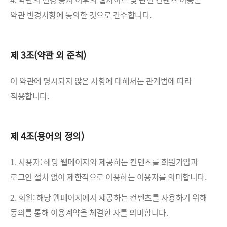
약관 변경사항에 동의한 것으로 간주합니다.
제 3조(약관 외 준칙)
이 약관에 명시되지 않은 사항에 대해서는 관계법에 따라
적용합니다.
제 4조(용어의 정의)
1. 사용자: 해당 웹페이지와 제공하는 컨텐츠를 회원가입과
로그인 절차 없이 제한적으로 이용하는 이용자를 의미합니다.
2. 회원: 해당 웹페이지에서 제공하는 컨텐츠를 사용하기 위해
동의를 통해 이용계약을 체결한 자를 의미합니다.