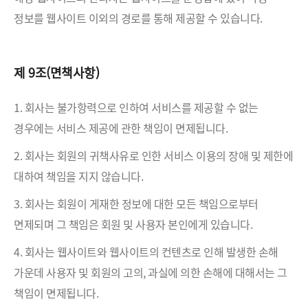
정보를 웹사이트 이외의 경로를 통해 제공할 수 있습니다.
제 9조(면책사항)
1. 회사는 불가항력으로 인하여 서비스를 제공할 수 없는
경우에는 서비스 제공에 관한 책임이 면제됩니다.
2. 회사는 회원의 귀책사유로 인한 서비스 이용의 장애 및 제한에
대하여 책임을 지지 않습니다.
3. 회사는 회원이 게재한 정보에 대한 모든 책임으로부터
면제되며 그 책임은 회원 및 사용자 본인에게 있습니다.
4. 회사는 웹사이트와 웹사이트의 컨텐츠로 인해 발생한 손해
가운데 사용자 및 회원의 고의, 과실에 의한 손해에 대해서는 그
책임이 면제됩니다.