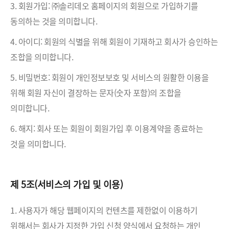
3. 회원가입: ㈜솔리데오 홈페이지의 회원으로 가입하기를
동의하는 것을 의미합니다.
4. 아이디: 회원의 식별을 위해 회원이 기재하고 회사가 승인하는
조합을 의미합니다.
5. 비밀번호: 회원이 개인정보보호 및 서비스의 원활한 이용을
위해 회원 자신이 결장하는 문자(숫자 포함)의 조합을
의미합니다.
6. 해지: 회사 또는 회원이 회원가입 후 이용계약을 종료하는
것을 의미합니다.
제 5조(서비스의 가입 및 이용)
1. 사용자가 해당 웹페이지의 컨텐츠를 제한없이 이용하기
위해서는 회사가 지정한 가입 신청 양식에서 요청하는 개인