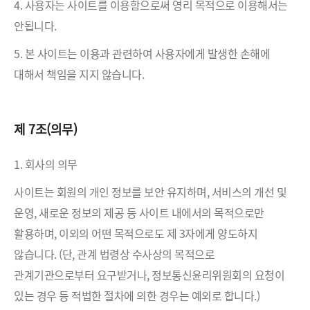
4. 사용자는 사이트를 이용함으로써 영리 목적으로 이용해서는
안됩니다.
5. 본 사이트는 이용과 관련하여 사용자에게 발생한 손해에
대해서 책임을 지지 않습니다.
제 7조(의무)
1. 회사의 의무
사이트는 회원의 개인 정보를 보안 유지하며, 서비스의 개선 및
운영, 새로운 정보의 제공 등 사이트 내에서의 목적으로만
활용하며, 이외의 어떤 목적으로도 제 3자에게 양도하지
않습니다. (단, 관계 법령상 수사상의 목적으로
관계기관으로부터 요구받거나, 정보통신윤리위원회의 요청이
있는 경우 등 적법한 절차에 의한 경우는 예외로 합니다.)