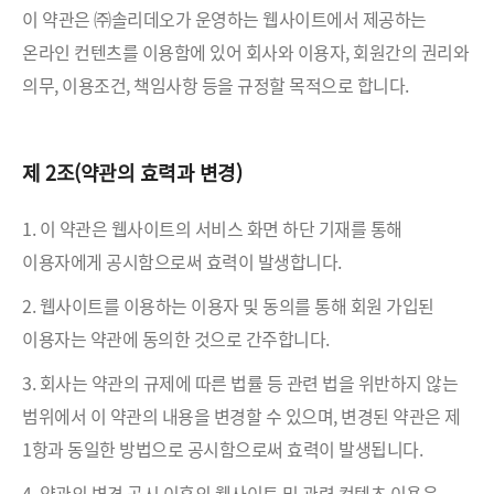
이 약관은 ㈜솔리데오가 운영하는 웹사이트에서 제공하는
온라인 컨텐츠를 이용함에 있어 회사와 이용자, 회원간의 권리와
의무, 이용조건, 책임사항 등을 규정할 목적으로 합니다.
제 2조(약관의 효력과 변경)
1. 이 약관은 웹사이트의 서비스 화면 하단 기재를 통해
이용자에게 공시함으로써 효력이 발생합니다.
2. 웹사이트를 이용하는 이용자 및 동의를 통해 회원 가입된
이용자는 약관에 동의한 것으로 간주합니다.
3. 회사는 약관의 규제에 따른 법률 등 관련 법을 위반하지 않는
범위에서 이 약관의 내용을 변경할 수 있으며, 변경된 약관은 제
1항과 동일한 방법으로 공시함으로써 효력이 발생됩니다.
4. 약관의 변경 공시 이후의 웹사이트 및 관련 컨텐츠 이용은