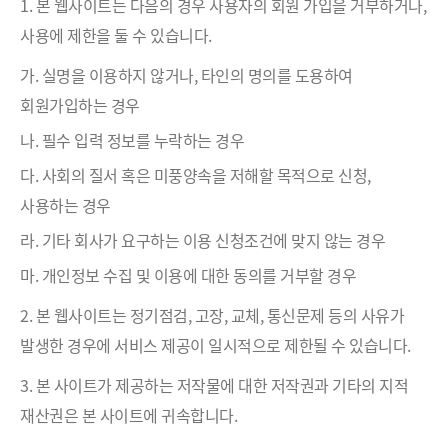
1. 본 웹사이트는 다음의 경우 사용자의 회원 가입을 거부하거나,
사용에 제한을 둘 수 있습니다.
가. 실명을 이용하지 않거나, 타인의 명의를 도용하여
회원가입하는 경우
나. 필수 입력 정보를 누락하는 경우
다. 사회의 질서 혹은 미풍양속을 저해할 목적으로 신청,
사용하는 경우
라. 기타 회사가 요구하는 이용 신청조건에 맞지 않는 경우
마. 개인정보 수집 및 이용에 대한 동의를 거부할 경우
2. 본 웹사이트는 정기점검, 고장, 교체, 통신문제 등의 사유가
발생한 경우에 서비스 제공이 일시적으로 제한될 수 있습니다.
3. 본 사이트가 제공하는 저작물에 대한 저작권과 기타의 지적
재산권은 본 사이트에 귀속합니다.