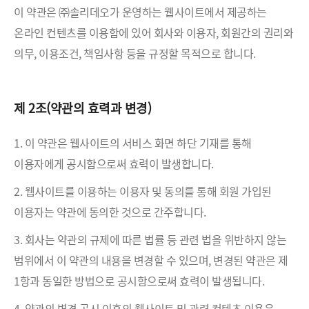
이 약관은 ㈜솔리데오가 운영하는 웹사이트에서 제공하는
온라인 컨텐츠를 이용함에 있어 회사와 이용자, 회원간의 권리와
의무, 이용조건, 책임사항 등을 규정할 목적으로 합니다.
제 2조(약관의 효력과 변경)
1. 이 약관은 웹사이트의 서비스 화면 하단 기재를 통해
이용자에게 공시함으로써 효력이 발생합니다.
2. 웹사이트를 이용하는 이용자 및 동의를 통해 회원 가입된
이용자는 약관에 동의한 것으로 간주합니다.
3. 회사는 약관의 규제에 따른 법률 등 관련 법을 위반하지 않는
범위에서 이 약관의 내용을 변경할 수 있으며, 변경된 약관은 제
1항과 동일한 방법으로 공시함으로써 효력이 발생됩니다.
4. 약관의 변경 공시 이후의 웹사이트 및 관련 컨텐츠 이용은