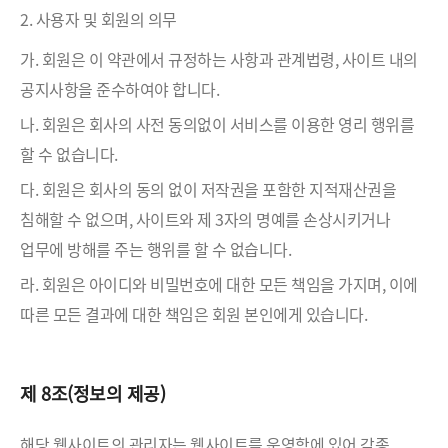
2. 사용자 및 회원의 의무
가. 회원은 이 약관에서 규정하는 사항과 관계법령, 사이트 내의
공지사항을 준수하여야 합니다.
나. 회원은 회사의 사전 동의없이 서비스를 이용한 영리 행위를
할 수 없습니다.
다. 회원은 회사의 동의 없이 저작권을 포함한 지적재산권을
침해할 수 없으며, 사이트와 제 3자의 명예를 손상시키거나
업무에 방해를 주는 행위를 할 수 없습니다.
라. 회원은 아이디와 비밀번호에 대한 모든 책임을 가지며, 이에
따른 모든 결과에 대한 책임은 회원 본인에게 있습니다.
제 8조(정보의 제공)
해당 웹사이트의 관리자는 웹사이트를 운영함에 있어 각종