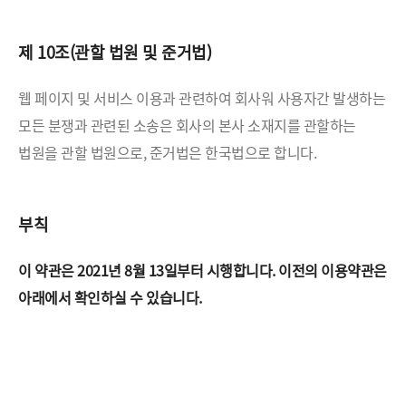
제 10조(관할 법원 및 준거법)
웹 페이지 및 서비스 이용과 관련하여 회사워 사용자간 발생하는
모든 분쟁과 관련된 소송은 회사의 본사 소재지를
관할하는
법원을 관할 법원으로, 준거법은 한국법으로 합니다.
부칙
이 약관은 2021년 8월 13일부터 시행합니다.
이전의 이용약관은
아래에서 확인하실 수 있습니다.