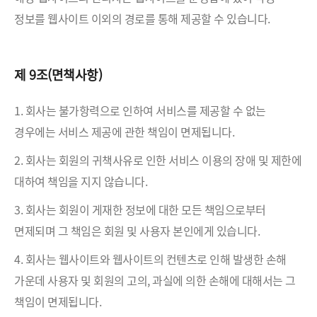
정보를 웹사이트 이외의 경로를 통해 제공할 수 있습니다.
제 9조(면책사항)
1. 회사는 불가항력으로 인하여 서비스를 제공할 수 없는
경우에는 서비스 제공에 관한 책임이 면제됩니다.
2. 회사는 회원의 귀책사유로 인한 서비스 이용의 장애 및 제한에
대하여 책임을 지지 않습니다.
3. 회사는 회원이 게재한 정보에 대한 모든 책임으로부터
면제되며 그 책임은 회원 및 사용자 본인에게 있습니다.
4. 회사는 웹사이트와 웹사이트의 컨텐츠로 인해 발생한 손해
가운데 사용자 및 회원의 고의, 과실에 의한 손해에 대해서는 그
책임이 면제됩니다.