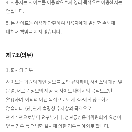
4. 사용자는 사이트를 이용함으로써 영리 목적으로 이용해서는
안됩니다.
5. 본 사이트는 이용과 관련하여 사용자에게 발생한 손해에
대해서 책임을 지지 않습니다.
제 7조(의무)
1. 회사의 의무
사이트는 회원의 개인 정보를 보안 유지하며, 서비스의 개선 및
운영, 새로운 정보의 제공 등 사이트 내에서의 목적으로만
활용하며, 이외의 어떤 목적으로도 제 3자에게 양도하지
않습니다. (단, 관계 법령상 수사상의 목적으로
관계기관으로부터 요구받거나, 정보통신윤리위원회의 요청이
있는 경우 등 적법한 절차에 의한 경우는 예외로 합니다.)