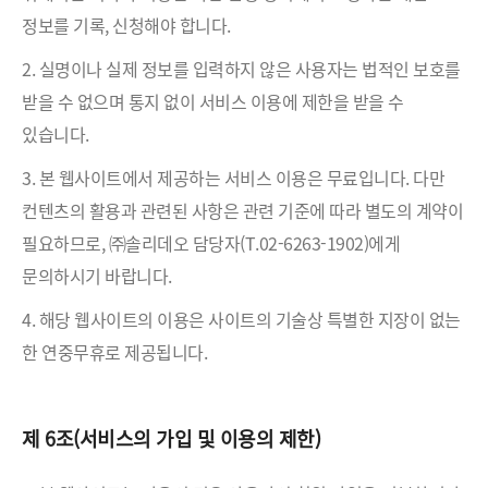
정보를 기록, 신청해야 합니다.
2. 실명이나 실제 정보를 입력하지 않은 사용자는 법적인 보호를
받을 수 없으며 통지 없이 서비스 이용에 제한을 받을 수
있습니다.
3. 본 웹사이트에서 제공하는 서비스 이용은 무료입니다. 다만
컨텐츠의 활용과 관련된 사항은 관련 기준에 따라 별도의 계약이
필요하므로, ㈜솔리데오 담당자(T.02-6263-1902)에게
문의하시기 바랍니다.
4. 해당 웹사이트의 이용은 사이트의 기술상 특별한 지장이 없는
한 연중무휴로 제공됩니다.
제 6조(서비스의 가입 및 이용의 제한)