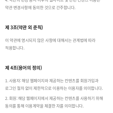
약관 변경사항에 동의한 것으로 간주합니다.
제 3조(약관 외 준칙)
이 약관에 명시되지 않은 사항에 대해서는 관계법에 따라
적용합니다.
제 4조(용어의 정의)
1. 사용자: 해당 웹페이지와 제공하는 컨텐츠를 회원가입과
로그인 절차 없이 제한적으로 이용하는 이용자를 의미합니다.
2. 회원: 해당 웹페이지에서 제공하는 컨텐츠를 사용하기 위해
동의를 통해 이용계약을 체결한 자를 의미합니다.