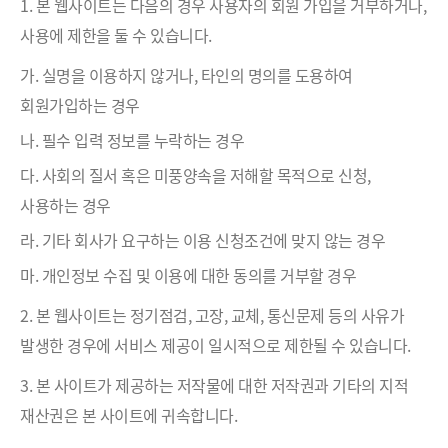
1. 본 웹사이트는 다음의 경우 사용자의 회원 가입을 거부하거나,
사용에 제한을 둘 수 있습니다.
가. 실명을 이용하지 않거나, 타인의 명의를 도용하여
회원가입하는 경우
나. 필수 입력 정보를 누락하는 경우
다. 사회의 질서 혹은 미풍양속을 저해할 목적으로 신청,
사용하는 경우
라. 기타 회사가 요구하는 이용 신청조건에 맞지 않는 경우
마. 개인정보 수집 및 이용에 대한 동의를 거부할 경우
2. 본 웹사이트는 정기점검, 고장, 교체, 통신문제 등의 사유가
발생한 경우에 서비스 제공이 일시적으로 제한될 수 있습니다.
3. 본 사이트가 제공하는 저작물에 대한 저작권과 기타의 지적
재산권은 본 사이트에 귀속합니다.