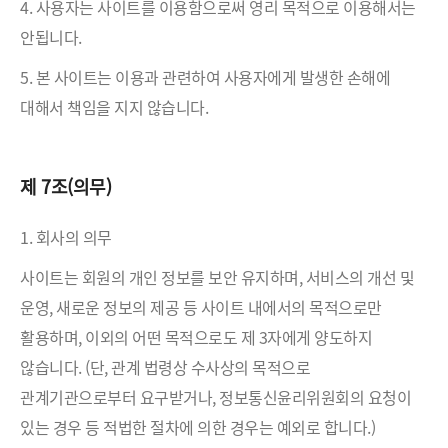
4. 사용자는 사이트를 이용함으로써 영리 목적으로 이용해서는
안됩니다.
5. 본 사이트는 이용과 관련하여 사용자에게 발생한 손해에
대해서 책임을 지지 않습니다.
제 7조(의무)
1. 회사의 의무
사이트는 회원의 개인 정보를 보안 유지하며, 서비스의 개선 및
운영, 새로운 정보의 제공 등 사이트 내에서의 목적으로만
활용하며, 이외의 어떤 목적으로도 제 3자에게 양도하지
않습니다. (단, 관계 법령상 수사상의 목적으로
관계기관으로부터 요구받거나, 정보통신윤리위원회의 요청이
있는 경우 등 적법한 절차에 의한 경우는 예외로 합니다.)