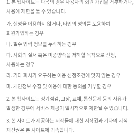
1. 본 웹사이트는 다음의 경우 사용자의 회원 가입을 거부하거나,
사용에 제한을 둘 수 있습니다.
가. 실명을 이용하지 않거나, 타인의 명의를 도용하여
회원가입하는 경우
나. 필수 입력 정보를 누락하는 경우
다. 사회의 질서 혹은 미풍양속을 저해할 목적으로 신청,
사용하는 경우
라. 기타 회사가 요구하는 이용 신청조건에 맞지 않는 경우
마. 개인정보 수집 및 이용에 대한 동의를 거부할 경우
2. 본 웹사이트는 정기점검, 고장, 교체, 통신문제 등의 사유가
발생한 경우에 서비스 제공이 일시적으로 제한될 수 있습니다.
3. 본 사이트가 제공하는 저작물에 대한 저작권과 기타의 지적
재산권은 본 사이트에 귀속합니다.