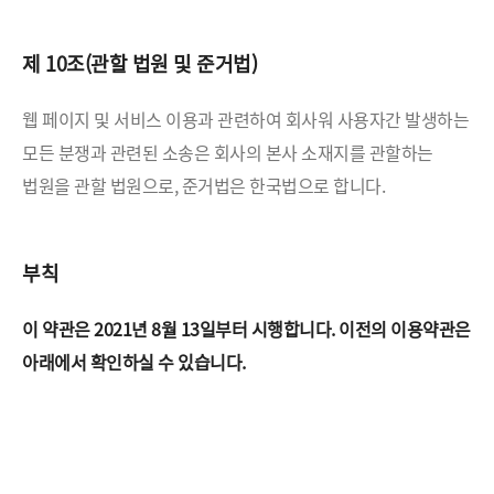
제 10조(관할 법원 및 준거법)
웹 페이지 및 서비스 이용과 관련하여 회사워 사용자간 발생하는
모든 분쟁과 관련된 소송은 회사의 본사 소재지를
관할하는
법원을 관할 법원으로, 준거법은 한국법으로 합니다.
부칙
이 약관은 2021년 8월 13일부터 시행합니다.
이전의 이용약관은
아래에서 확인하실 수 있습니다.