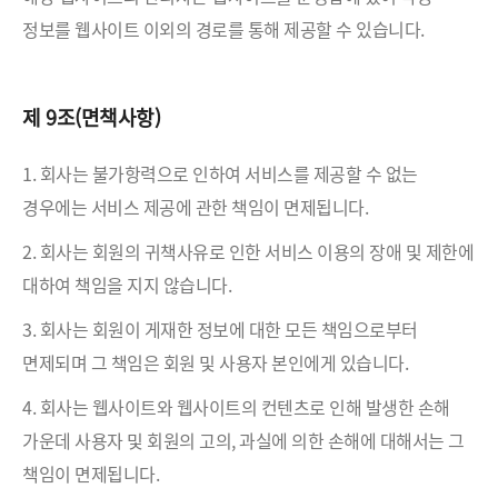
정보를 웹사이트 이외의 경로를 통해 제공할 수 있습니다.
제 9조(면책사항)
1. 회사는 불가항력으로 인하여 서비스를 제공할 수 없는
경우에는 서비스 제공에 관한 책임이 면제됩니다.
2. 회사는 회원의 귀책사유로 인한 서비스 이용의 장애 및 제한에
대하여 책임을 지지 않습니다.
3. 회사는 회원이 게재한 정보에 대한 모든 책임으로부터
면제되며 그 책임은 회원 및 사용자 본인에게 있습니다.
4. 회사는 웹사이트와 웹사이트의 컨텐츠로 인해 발생한 손해
가운데 사용자 및 회원의 고의, 과실에 의한 손해에 대해서는 그
책임이 면제됩니다.