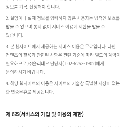
정보를 기록, 신청해야 합니다.
2. 실명이나 실제 정보를 입력하지 않은 사용자는 법적인 보호를
받을 수 없으며 통지 없이 서비스 이용에 제한을 받을 수
있습니다.
3. 본 웹사이트에서 제공하는 서비스 이용은 무료입니다. 다만
컨텐츠의 활용과 관련된 사항은 관련 기준에 따라 별도의 계약이
필요하므로, ㈜솔리데오 담당자(T.02-6263-1902)에게
문의하시기 바랍니다.
4. 해당 웹사이트의 이용은 사이트의 기술상 특별한 지장이 없는
한 연중무휴로 제공됩니다.
제 6조(서비스의 가입 및 이용의 제한)