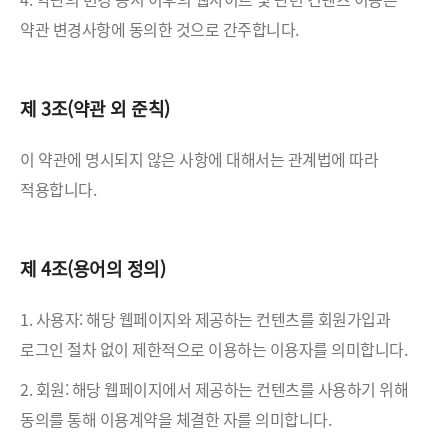
약관 변경사항에 동의한 것으로 간주합니다.
제 3조(약관 외 준칙)
이 약관에 명시되지 않은 사항에 대해서는 관계법에 따라
적용합니다.
제 4조(용어의 정의)
1. 사용자: 해당 웹페이지와 제공하는 컨텐츠를 회원가입과
로그인 절차 없이 제한적으로 이용하는 이용자를 의미합니다.
2. 회원: 해당 웹페이지에서 제공하는 컨텐츠를 사용하기 위해
동의를 통해 이용계약을 체결한 자를 의미합니다.