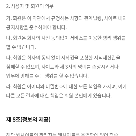
2. 사용자 및 회원의 의무
가. 회원은 이 약관에서 규정하는 사항과 관계법령, 사이트 내의
공지사항을 준수하여야 합니다.
나. 회원은 회사의 사전 동의없이 서비스를 이용한 영리 행위를
할 수 없습니다.
다. 회원은 회사의 동의 없이 저작권을 포함한 지적재산권을
침해할 수 없으며, 사이트와 제 3자의 명예를 손상시키거나
업무에 방해를 주는 행위를 할 수 없습니다.
라. 회원은 아이디와 비밀번호에 대한 모든 책임을 가지며, 이에
따른 모든 결과에 대한 책임은 회원 본인에게 있습니다.
제 8조(정보의 제공)
해당 웹사이트의 관리자는 웹사이트를 운영함에 있어 각종