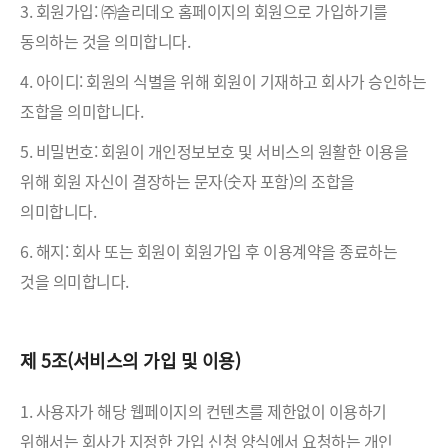
3. 회원가입: ㈜솔리데오 홈페이지의 회원으로 가입하기를
동의하는 것을 의미합니다.
4. 아이디: 회원의 식별을 위해 회원이 기재하고 회사가 승인하는
조합을 의미합니다.
5. 비밀번호: 회원이 개인정보보호 및 서비스의 원활한 이용을
위해 회원 자신이 결장하는 문자(숫자 포함)의 조합을
의미합니다.
6. 해지: 회사 또는 회원이 회원가입 후 이용계약을 종료하는
것을 의미합니다.
제 5조(서비스의 가입 및 이용)
1. 사용자가 해당 웹페이지의 컨텐츠를 제한없이 이용하기
위해서는 회사가 지정한 가입 신청 양식에서 요청하는 개인