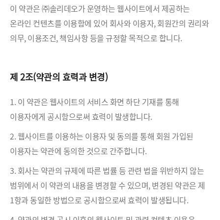
이 약관은 ㈜솔리데오가 운영하는 웹사이트에서 제공하는
온라인 컨텐츠를 이용함에 있어 회사와 이용자, 회원간의 권리와
의무, 이용조건, 책임사항 등을 규정할 목적으로 합니다.
제 2조(약관의 효력과 변경)
1. 이 약관은 웹사이트의 서비스 화면 하단 기재를 통해
이용자에게 공시함으로써 효력이 발생합니다.
2. 웹사이트를 이용하는 이용자 및 동의를 통해 회원 가입된
이용자는 약관에 동의한 것으로 간주합니다.
3. 회사는 약관의 규제에 따른 법률 등 관련 법을 위반하지 않는
범위에서 이 약관의 내용을 변경할 수 있으며, 변경된 약관은 제
1항과 동일한 방법으로 공시함으로써 효력이 발생됩니다.
4. 약관의 변경 공시 이후의 웹사이트 및 관련 컨텐츠 이용은