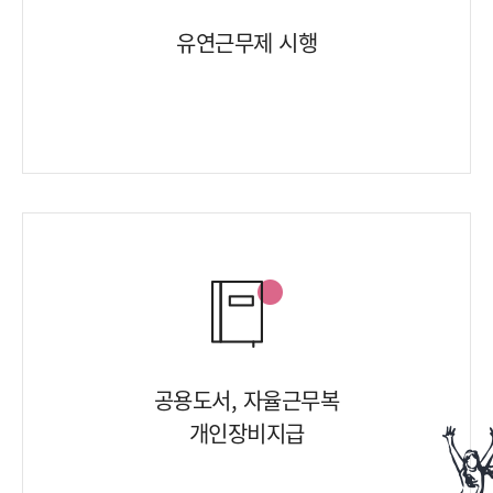
유연근무제 시행
공용도서, 자율근무복
개인장비지급