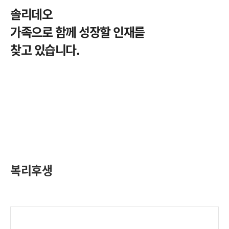
솔리데오
가족으로 함께 성장할 인재를
찾고 있습니다.
복리후생