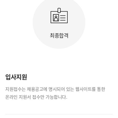
최종합격
입사지원
지원접수는 채용공고에 명시되어 있는 웹사이트를 통한
온라인 지원서 접수만 가능합니다.