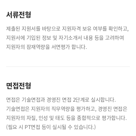
서류전형
제출된 지원서를 바탕으로 지원자격 보유 여부를 확인하고,
지원서에 기입된 정보 및 자기소개서 내용 등을 고려하여
지원자의 잠재역량을 서면평가 합니다.
면접전형
면접은 기술면접과 경영진 면접 2단계로 실시합니다.
기술면접은 지원자의 직무역량을 평가하고, 경영진 면접은
지원자의 자질, 인성 및 태도 등을 종합적으로 평가합니다.
(필요 시 PT면접 등이 실시될 수 있습니다.)