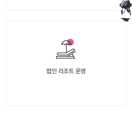
법인 리조트 운영