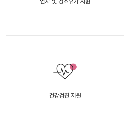
연차 및 경조휴가 지원
건강검진 지원