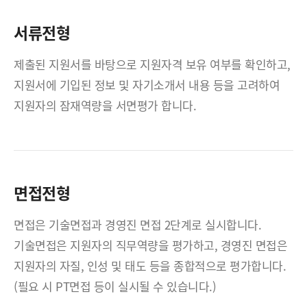
서류전형
제출된 지원서를 바탕으로 지원자격 보유 여부를 확인하고,
지원서에 기입된 정보 및 자기소개서 내용 등을 고려하여
지원자의 잠재역량을 서면평가 합니다.
면접전형
면접은 기술면접과 경영진 면접 2단계로 실시합니다.
기술면접은 지원자의 직무역량을 평가하고, 경영진 면접은
지원자의 자질, 인성 및 태도 등을 종합적으로 평가합니다.
(필요 시 PT면접 등이 실시될 수 있습니다.)