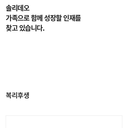
솔리데오
가족으로 함께 성장할 인재를
찾고 있습니다.
복리후생