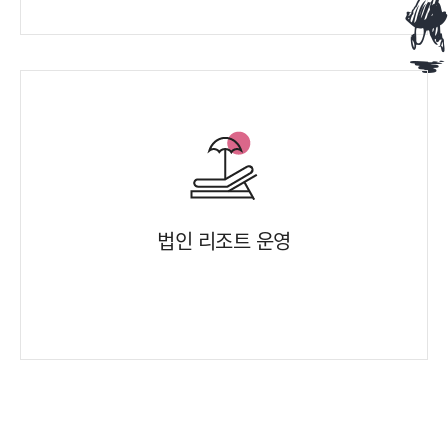
법인 리조트 운영