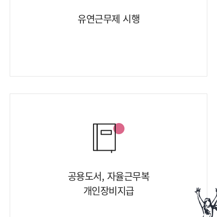
유연근무제 시행
공용도서, 자율근무복
개인장비지급