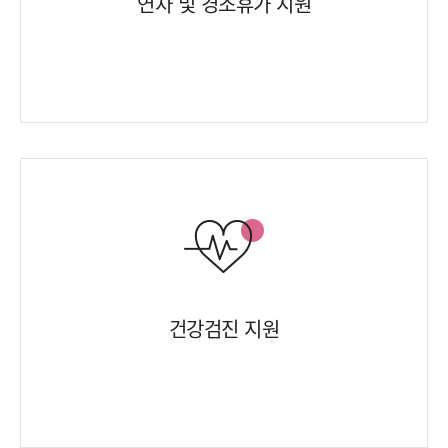
연차 및 경조휴가 지원
건강검진 지원