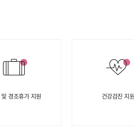
 및 경조휴가 지원
건강검진 지