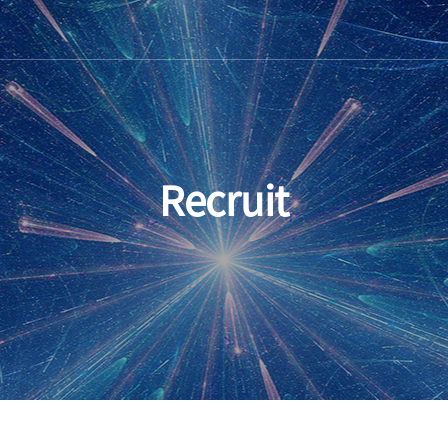
Recruit