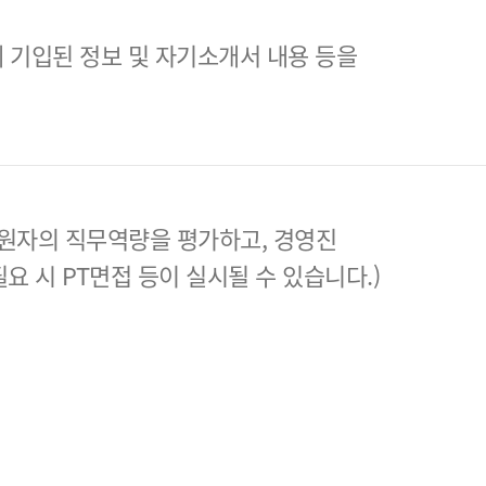
 기입된 정보 및 자기소개서 내용 등을
원자의 직무역량을 평가하고, 경영진
필요 시 PT면접 등이 실시될 수 있습니다.)