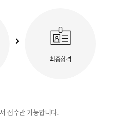
최종합격
서 접수만 가능합니다.