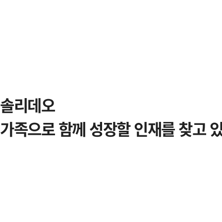
솔리데오
가족으로 함께 성장할 인재를
찾고 