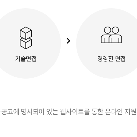
기술면접
경영진 면접
공고에 명시되어 있는 웹사이트를 통한 온라인 지원