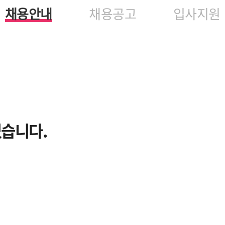
채용안내
채용공고
입사지원
있습니다.