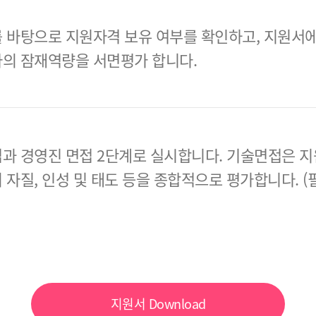
 바탕으로 지원자격 보유 여부를 확인하고, 지원서에
의 잠재역량을 서면평가 합니다.
과 경영진 면접 2단계로 실시합니다.
기술면접은 지
 자질, 인성 및 태도 등을 종합적으로 평가합니다.
(
지원서
Download