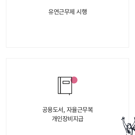
유연근무제 시행
공용도서, 자율근무복
개인장비지급