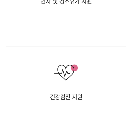
연차 및 경조휴가 지원
건강검진 지원