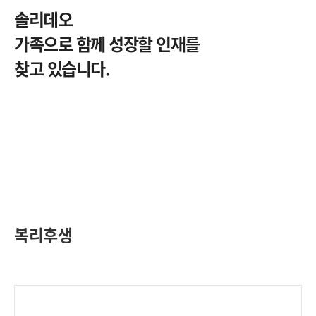
솔리데오
가족으로 함께 성장할 인재를
찾고 있습니다.
복리후생