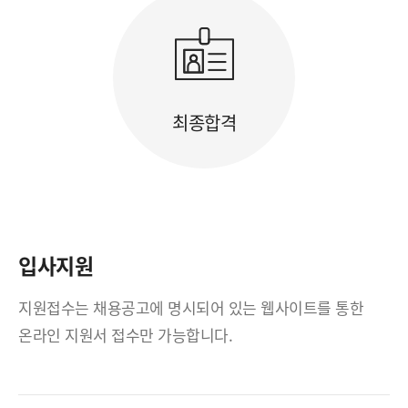
최종합격
입사지원
지원접수는 채용공고에 명시되어 있는 웹사이트를 통한
온라인 지원서 접수만 가능합니다.