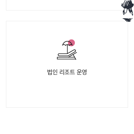
법인 리조트 운영