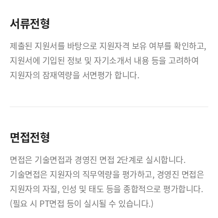
서류전형
제출된 지원서를 바탕으로 지원자격 보유 여부를 확인하고,
지원서에 기입된 정보 및 자기소개서 내용 등을 고려하여
지원자의 잠재역량을 서면평가 합니다.
면접전형
면접은 기술면접과 경영진 면접 2단계로 실시합니다.
기술면접은 지원자의 직무역량을 평가하고, 경영진 면접은
지원자의 자질, 인성 및 태도 등을 종합적으로 평가합니다.
(필요 시 PT면접 등이 실시될 수 있습니다.)