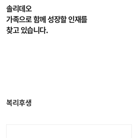
솔리데오
가족으로 함께 성장할 인재를
찾고 있습니다.
복리후생