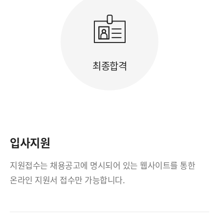
최종합격
입사지원
지원접수는 채용공고에 명시되어 있는 웹사이트를 통한
온라인 지원서 접수만 가능합니다.