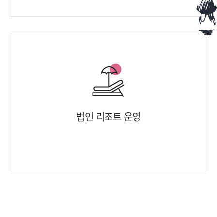
법인 리조트 운영