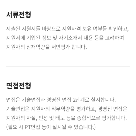
서류전형
제출된 지원서를 바탕으로 지원자격 보유 여부를 확인하고,
지원서에 기입된 정보 및 자기소개서 내용 등을 고려하여
지원자의 잠재역량을 서면평가 합니다.
면접전형
면접은 기술면접과 경영진 면접 2단계로 실시합니다.
기술면접은 지원자의 직무역량을 평가하고, 경영진 면접은
지원자의 자질, 인성 및 태도 등을 종합적으로 평가합니다.
(필요 시 PT면접 등이 실시될 수 있습니다.)