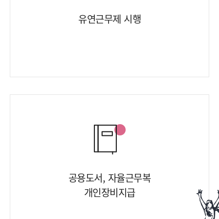
유연근무제 시행
공용도서, 자율근무복
개인장비지급