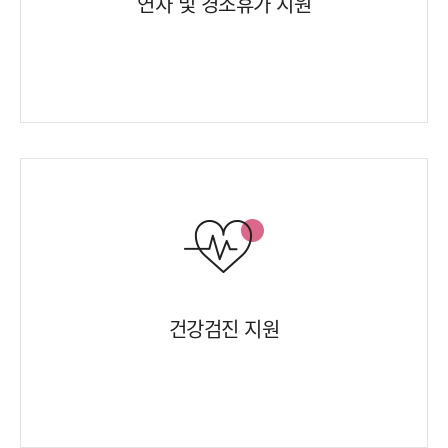
연차 및 경조휴가 지원
건강검진 지원