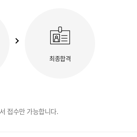
최종합격
서 접수만 가능합니다.