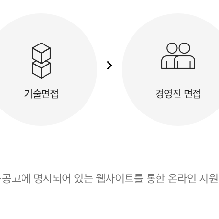
기술면접
경영진 면접
공고에 명시되어 있는 웹사이트를 통한 온라인 지원