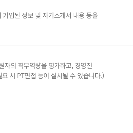
 기입된 정보 및 자기소개서 내용 등을
원자의 직무역량을 평가하고, 경영진
필요 시 PT면접 등이 실시될 수 있습니다.)