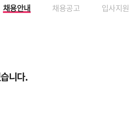
채용안내
채용공고
입사지원
있습니다.