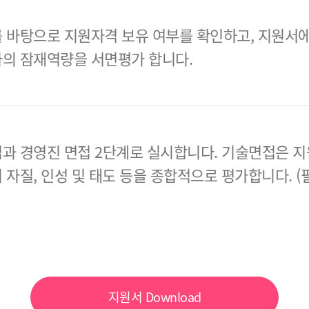
 바탕으로 지원자격 보유 여부를 확인하고, 지원서에
의 잠재역량을 서면평가 합니다.
과 경영진 면접 2단계로 실시합니다.
기술면접은 지
 자질, 인성 및 태도 등을 종합적으로 평가합니다.
(
지원서
Download