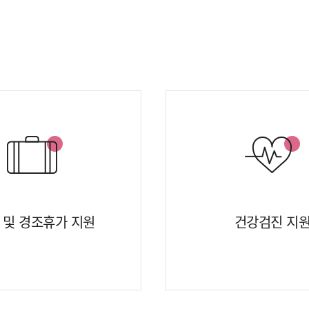
 및 경조휴가 지원
건강검진 지