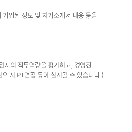
 기입된 정보 및 자기소개서 내용 등을
원자의 직무역량을 평가하고, 경영진
필요 시 PT면접 등이 실시될 수 있습니다.)