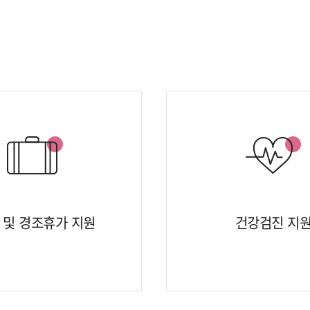
 및 경조휴가 지원
건강검진 지