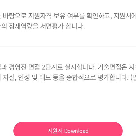
 바탕으로 지원자격 보유 여부를 확인하고, 지원서에
의 잠재역량을 서면평가 합니다.
과 경영진 면접 2단계로 실시합니다.
기술면접은 지
 자질, 인성 및 태도 등을 종합적으로 평가합니다.
(
지원서
Download