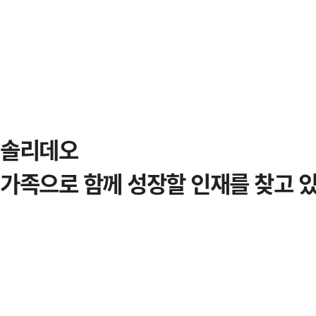
솔리데오
가족으로 함께 성장할 인재를
찾고 