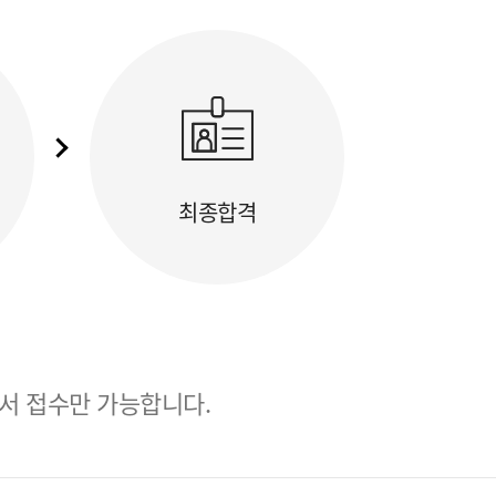
최종합격
서 접수만 가능합니다.