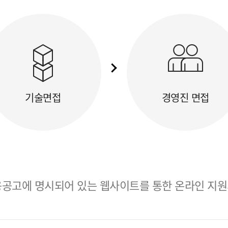
기술면접
경영진 면접
공고에 명시되어 있는 웹사이트를 통한 온라인 지원