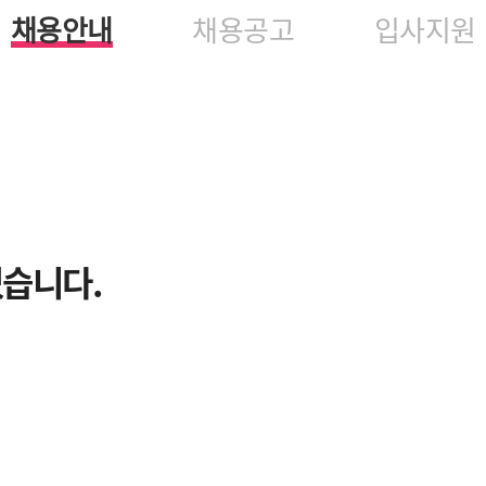
채용안내
채용공고
입사지원
있습니다.