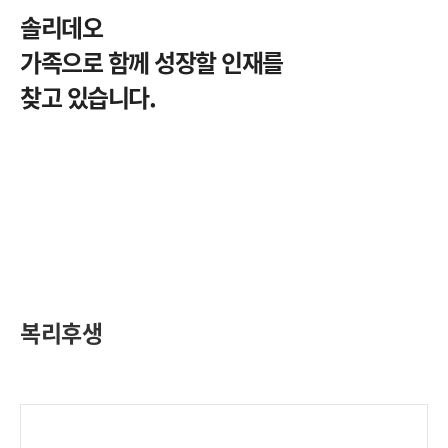
솔리데오
가족으로 함께 성장할 인재를
찾고 있습니다.
복리후생