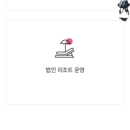
법인 리조트 운영