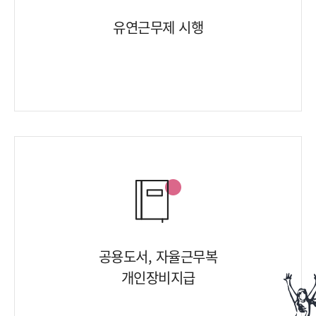
유연근무제 시행
공용도서, 자율근무복
개인장비지급