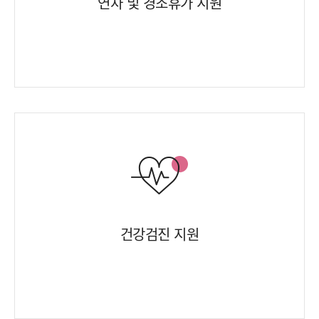
연차 및 경조휴가 지원
건강검진 지원