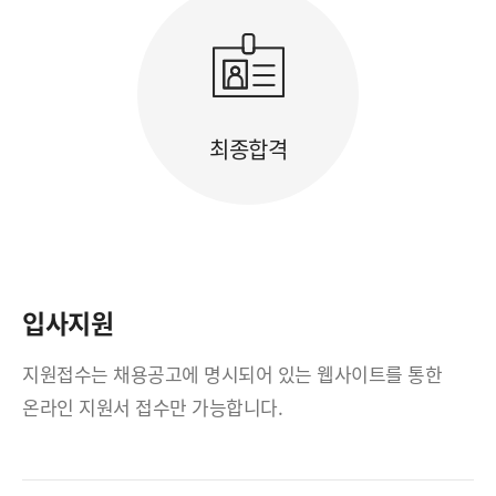
최종합격
입사지원
지원접수는 채용공고에 명시되어 있는 웹사이트를 통한
온라인 지원서 접수만 가능합니다.