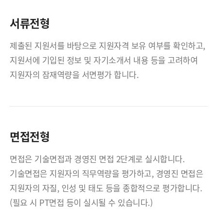
서류전형
제출된 지원서를 바탕으로 지원자격 보유 여부를 확인하고,
지원서에 기입된 정보 및 자기소개서 내용 등을 고려하여
지원자의 잠재역량을 서면평가 합니다.
면접전형
면접은 기술면접과 경영진 면접 2단계로 실시합니다.
기술면접은 지원자의 직무역량을 평가하고, 경영진 면접은
지원자의 자질, 인성 및 태도 등을 종합적으로 평가합니다.
(필요 시 PT면접 등이 실시될 수 있습니다.)