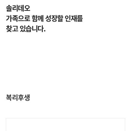
솔리데오
가족으로 함께 성장할 인재를
찾고 있습니다.
복리후생