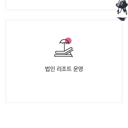
법인 리조트 운영