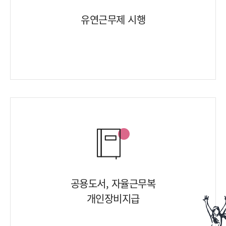
유연근무제 시행
공용도서, 자율근무복
개인장비지급