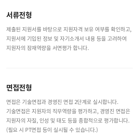
서류전형
제출된 지원서를 바탕으로 지원자격 보유 여부를 확인하고,
지원서에 기입된 정보 및 자기소개서 내용 등을 고려하여
지원자의 잠재역량을 서면평가 합니다.
면접전형
면접은 기술면접과 경영진 면접 2단계로 실시합니다.
기술면접은 지원자의 직무역량을 평가하고, 경영진 면접은
지원자의 자질, 인성 및 태도 등을 종합적으로 평가합니다.
(필요 시 PT면접 등이 실시될 수 있습니다.)