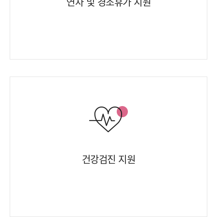
연차 및 경조휴가 지원
건강검진 지원