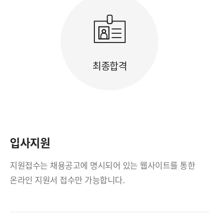
최종합격
입사지원
지원접수는 채용공고에 명시되어 있는 웹사이트를 통한
온라인 지원서 접수만 가능합니다.