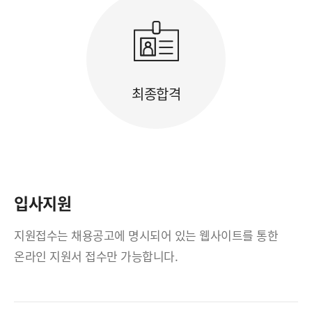
최종합격
입사지원
지원접수는 채용공고에 명시되어 있는 웹사이트를 통한
온라인 지원서 접수만 가능합니다.