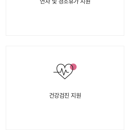
연차 및 경조휴가 지원
건강검진 지원