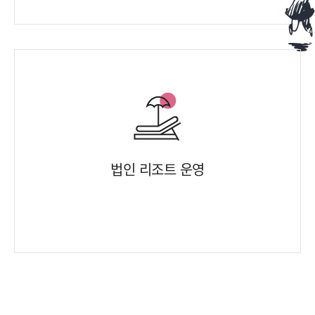
법인 리조트 운영