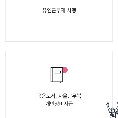
유연근무제 시행
공용도서, 자율근무복
개인장비지급