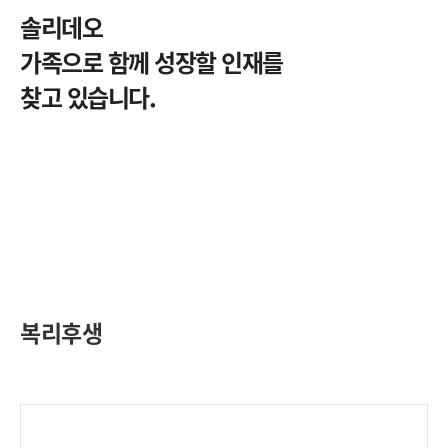
솔리데오
가족으로 함께 성장할 인재를
찾고 있습니다.
복리후생