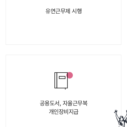
유연근무제 시행
공용도서, 자율근무복
개인장비지급