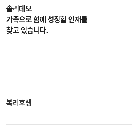
솔리데오
가족으로 함께 성장할 인재를
찾고 있습니다.
복리후생