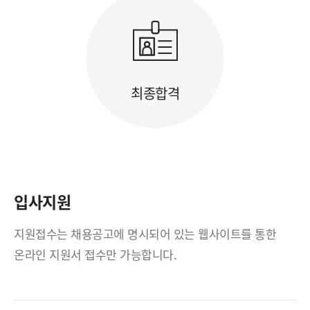
최종합격
입사지원
지원접수는 채용공고에 명시되어 있는 웹사이트를 통한
온라인 지원서 접수만 가능합니다.