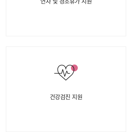
연차 및 경조휴가 지원
건강검진 지원