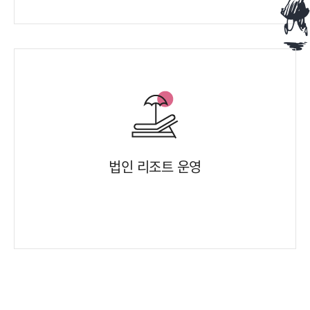
법인 리조트 운영