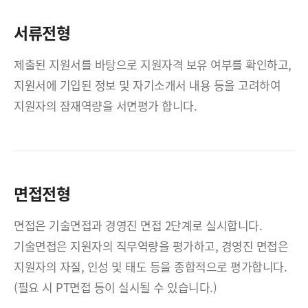
서류전형
제출된 지원서를 바탕으로 지원자격 보유 여부를 확인하고,
지원서에 기입된 정보 및 자기소개서 내용 등을 고려하여
지원자의 잠재역량을 서면평가 합니다.
면접전형
면접은 기술면접과 경영진 면접 2단계로 실시합니다.
기술면접은 지원자의 직무역량을 평가하고, 경영진 면접은
지원자의 자질, 인성 및 태도 등을 종합적으로 평가합니다.
(필요 시 PT면접 등이 실시될 수 있습니다.)