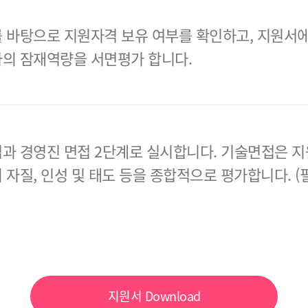
 바탕으로 지원자격 보유 여부를 확인하고, 지원서에
의 잠재역량을 서면평가 합니다.
과 경영진 면접 2단계로 실시합니다.
기술면접은 지
 자질, 인성 및 태도 등을 종합적으로 평가합니다.
(
지원서
Download