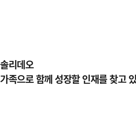
솔리데오
가족으로 함께 성장할 인재를
찾고 