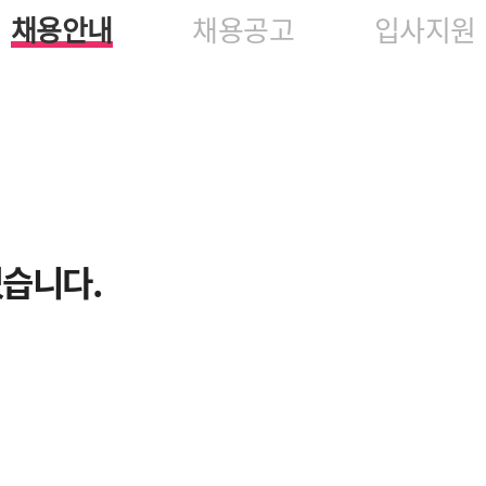
채용안내
채용공고
입사지원
있습니다.