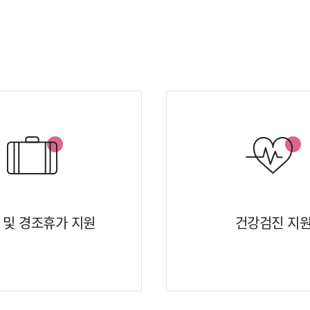
 및 경조휴가 지원
건강검진 지