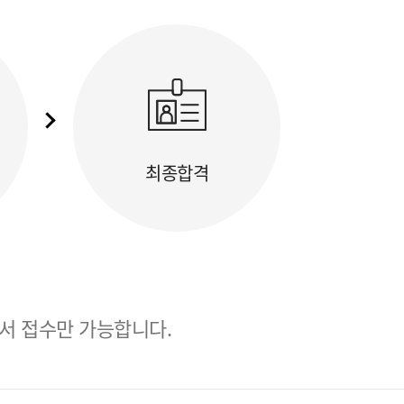
최종합격
서 접수만 가능합니다.