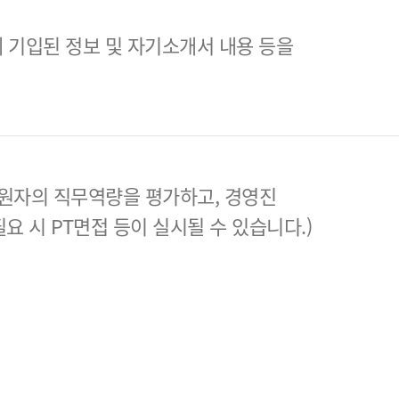
 기입된 정보 및 자기소개서 내용 등을
원자의 직무역량을 평가하고, 경영진
필요 시 PT면접 등이 실시될 수 있습니다.)