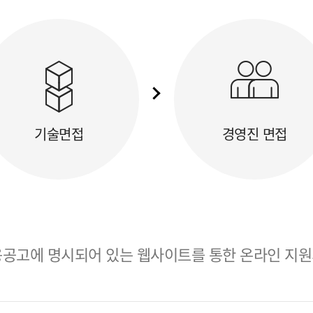
기술면접
경영진 면접
공고에 명시되어 있는 웹사이트를 통한 온라인 지원