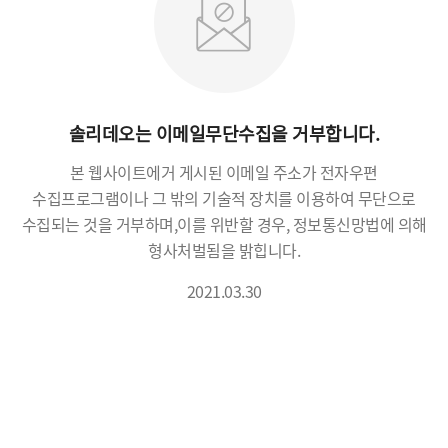
솔리데오는 이메일무단수집을 거부합니다.
본 웹사이트에거 게시된 이메일 주소가 전자우편
수집프로그램이나 그 밖의 기술적 장치를 이용하여 무단으로
수집되는 것을 거부하며,
이를 위반할 경우, 정보통신망법에 의해
형사처벌됨을 밝힙니다.
2021.03.30