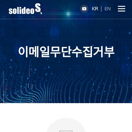
KR
EN
이메일무단수집거부