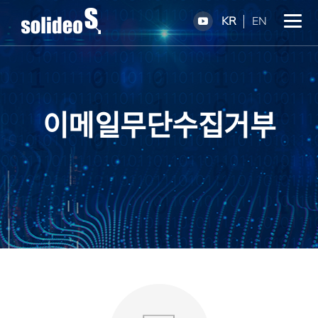
KR
EN
이메일무단수집거부