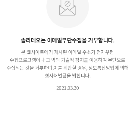
솔리데오는 이메일무단수집을 거부합니다.
본 웹사이트에거 게시된 이메일 주소가 전자우편
수집프로그램이나 그 밖의 기술적 장치를 이용하여 무단으로
수집되는 것을 거부하며,
이를 위반할 경우, 정보통신망법에 의해
형사처벌됨을 밝힙니다.
2021.03.30