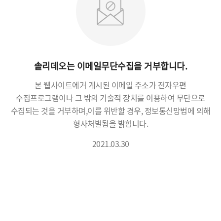
솔리데오는 이메일무단수집을 거부합니다.
본 웹사이트에거 게시된 이메일 주소가 전자우편
수집프로그램이나 그 밖의 기술적 장치를 이용하여 무단으로
수집되는 것을 거부하며,
이를 위반할 경우, 정보통신망법에 의해
형사처벌됨을 밝힙니다.
2021.03.30