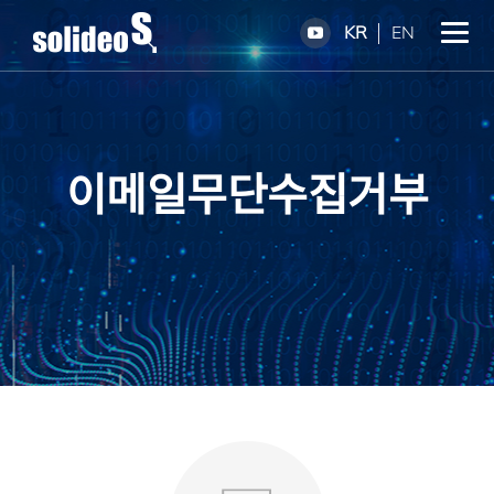
KR
EN
이메일무단수집거부