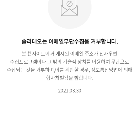
솔리데오는 이메일무단수집을 거부합니다.
본 웹사이트에거 게시된 이메일 주소가 전자우편
수집프로그램이나 그 밖의 기술적 장치를 이용하여 무단으로
수집되는 것을 거부하며,
이를 위반할 경우, 정보통신망법에 의해
형사처벌됨을 밝힙니다.
2021.03.30