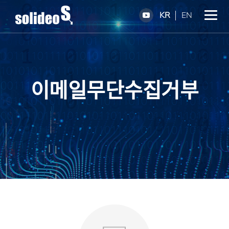
KR
EN
이메일무단수집거부