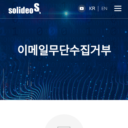
KR
EN
이메일무단수집거부