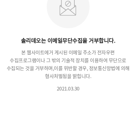
솔리데오는 이메일무단수집을 거부합니다.
본 웹사이트에거 게시된 이메일 주소가 전자우편
수집프로그램이나 그 밖의 기술적 장치를 이용하여 무단으로
수집되는 것을 거부하며,
이를 위반할 경우, 정보통신망법에 의해
형사처벌됨을 밝힙니다.
2021.03.30