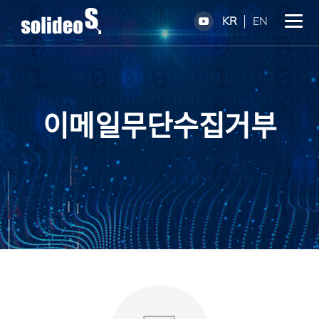
KR
EN
이메일무단수집거부