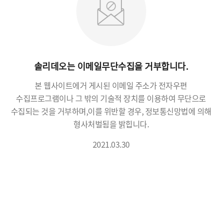
솔리데오는 이메일무단수집을 거부합니다.
본 웹사이트에거 게시된 이메일 주소가 전자우편
수집프로그램이나 그 밖의 기술적 장치를 이용하여 무단으로
수집되는 것을 거부하며,
이를 위반할 경우, 정보통신망법에 의해
형사처벌됨을 밝힙니다.
2021.03.30