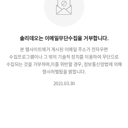
솔리데오는 이메일무단수집을 거부합니다.
본 웹사이트에거 게시된 이메일 주소가 전자우편
수집프로그램이나 그 밖의 기술적 장치를 이용하여 무단으로
수집되는 것을 거부하며,
이를 위반할 경우, 정보통신망법에 의해
형사처벌됨을 밝힙니다.
2021.03.30