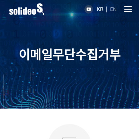
KR
EN
이메일무단수집거부