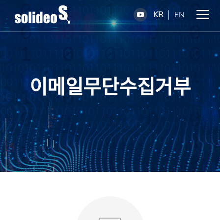
KR
EN
이메일무단수집거부