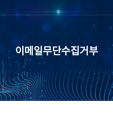
이메일무단수집거부