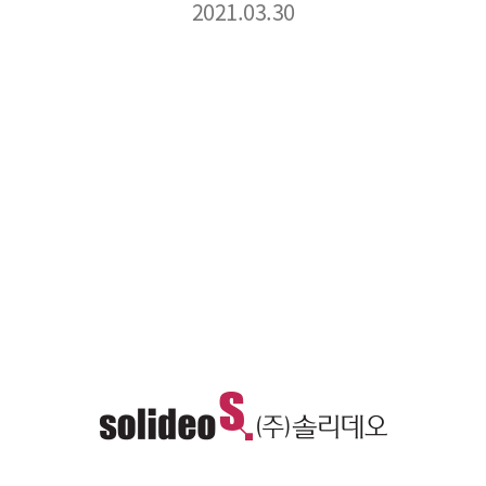
2021.03.30