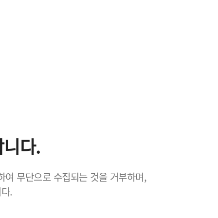
니다.
하여 무단으로 수집되는 것을 거부하며,
다.