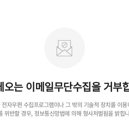
데오는 이메일무단수집을 거부합
 전자우편 수집프로그램이나 그 밖의 기술적 장치를 이용
를 위반할 경우, 정보통신망법에 의해 형사처벌됨을 밝힙니