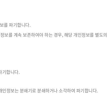
보를 파기합니다.
보를 계속 보존하여야 하는 경우, 해당 개인정보를 별도의
파기합니다.
 개인정보는 분쇄기로 분쇄하거나 소각하여 파기합니다.