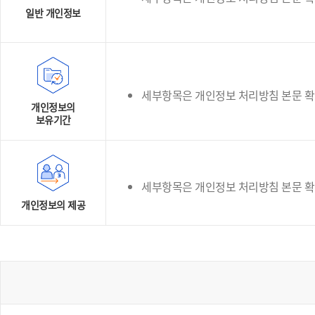
일반 개인정보
세부항목은 개인정보 처리방침 본문 
개인정보의
보유기간
세부항목은 개인정보 처리방침 본문 
개인정보의 제공