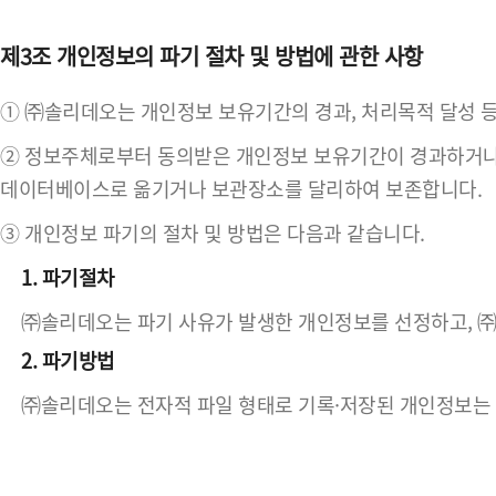
제3조 개인정보의 파기 절차 및 방법에 관한 사항
① ㈜솔리데오는 개인정보 보유기간의 경과, 처리목적 달성 
② 정보주체로부터 동의받은 개인정보 보유기간이 경과하거나 
데이터베이스로 옮기거나 보관장소를 달리하여 보존합니다.
③ 개인정보 파기의 절차 및 방법은 다음과 같습니다.
1. 파기절차
㈜솔리데오는 파기 사유가 발생한 개인정보를 선정하고, 
2. 파기방법
㈜솔리데오는 전자적 파일 형태로 기록·저장된 개인정보는 