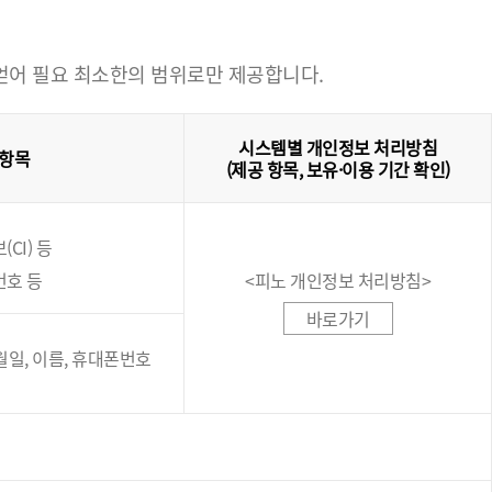
 얻어 필요 최소한의 범위로만 제공합니다.
시스템별 개인정보 처리방침
 항목
(제공 항목, 보유·이용 기간 확인)
CI) 등
번호 등
<피노 개인정보 처리방침>
바로가기
년월일, 이름, 휴대폰번호