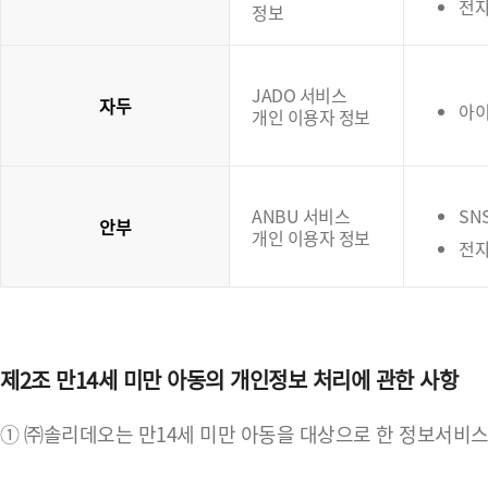
전
정보
JADO 서비스
자두
아이
개인 이용자 정보
ANBU 서비스
SN
안부
개인 이용자 정보
전자
제2조 만14세 미만 아동의 개인정보 처리에 관한 사항
① ㈜솔리데오는 만14세 미만 아동을 대상으로 한 정보서비스