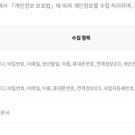
 「개인정보 보호법」에 따라 개인정보를 수집·처리하며, 개인
수집 항목
디, 비밀번호, 이메일, 생년월일, 이름, 휴대폰번호, 연계정보(CI), 개
디, 비밀번호, 이메일, 이름, 휴대폰번호, 연계정보(CI), 사업자등록번호
자문서