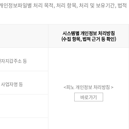
정보파일별 처리 목적, 처리 항목, 처리 및 보유기간, 법적
시스템별 개인정보 처리방침
(수집 항목, 법적 근거 등 확인)
인전자지갑주소 등
, 사업자명 등
<피노 개인정보 처리방침 >
바로가기