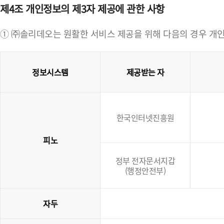
제4조 개인정보의 제3자 제공에 관한 사항
① ㈜솔리데오는 원활한 서비스 제공을 위해 다음의 경우 개인
정보시스템
제공받는 자
한국인터넷진흥원
피노
정부 전자문서지갑
(행정안전부)
자두