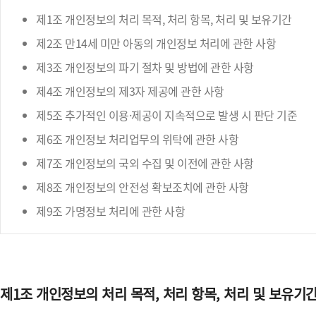
제1조 개인정보의 처리 목적, 처리 항목, 처리 및 보유기간
제2조 만14세 미만 아동의 개인정보 처리에 관한 사항
제3조 개인정보의 파기 절차 및 방법에 관한 사항
제4조 개인정보의 제3자 제공에 관한 사항
제5조 추가적인 이용·제공이 지속적으로 발생 시 판단 기준
제6조 개인정보 처리업무의 위탁에 관한 사항
제7조 개인정보의 국외 수집 및 이전에 관한 사항
제8조 개인정보의 안전성 확보조치에 관한 사항
제9조 가명정보 처리에 관한 사항
제1조 개인정보의 처리 목적, 처리 항목, 처리 및 보유기