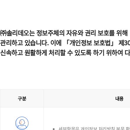
㈜솔리데오는 정보주체의 자유와 권리 보호를 위해 
관리하고 있습니다. 이에 「개인정보 보호법」 제30
신속하고 원활하게 처리할 수 있도록 하기 위하여 
구분
내용
세부항목은 개인정보 처리방침 본문 