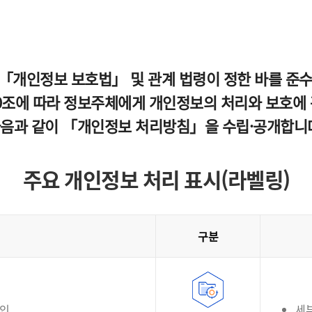
「개인정보 보호법」 및 관계 법령이 정한 바를 준
조에 따라 정보주체에게 개인정보의 처리와 보호에 관
다음과 같이 「개인정보 처리방침」을 수립·공개합니
주요 개인정보 처리 표시(라벨링)
구분
확인
세