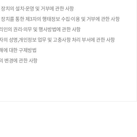
 장치의 설치·운영 및 거부에 관한 사항
 장치를 통한 제3자의 행태정보 수집·이용 및 거부에 관한 사항
리인의 권리·의무 및 행사방법에 관한 사항
자의 성명,개인정보 업무 및 고충사항 처리 부서에 관한 사항
해에 대한 구제방법
의 변경에 관한 사항