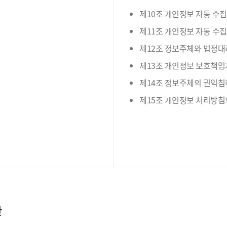
제10조 개인정보 자동 수집
제11조 개인정보 자동 수집
제12조 정보주체와 법정대
제13조 개인정보 보호책임
제14조 정보주체의 권익침
제15조 개인정보 처리방침
간