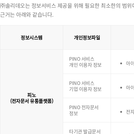
㈜솔리데오는 정보서비스 제공을 위해 필요한 최소한의 범위에서
근거는 아래와 같습니다.
정보시스템
개인정보파일
PINO 서비스
아이
개인 이용자 정보
PINO 서비스
아이
기업 이용자 정보
피노
(전자문서 유통플랫폼)
PINO 전자문서
전
정보
타기관 발급문서