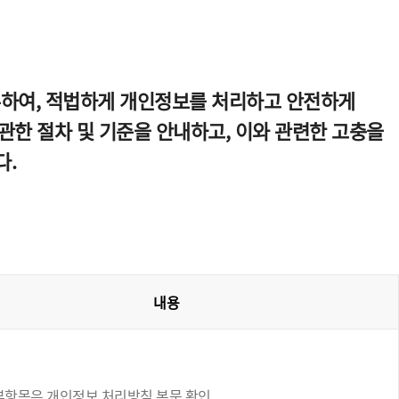
수하여, 적법하게 개인정보를 처리하고 안전하게
한 절차 및 기준을 안내하고, 이와 관련한 고충을
다.
내용
부항목은 개인정보 처리방침 본문 확인