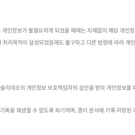
등 개인정보가 불필요하게 되었을 때에는 지체없이 해당 개인정
처리목적이 달성되었음에도 불구하고 다른 법령에 따라 개인정
㈜솔리데오의 개인정보 보호책임자의 승인을 받아 개인정보를 
기록을 재생할 수 없도록 파기하며, 종이 문서에 기록·저장된