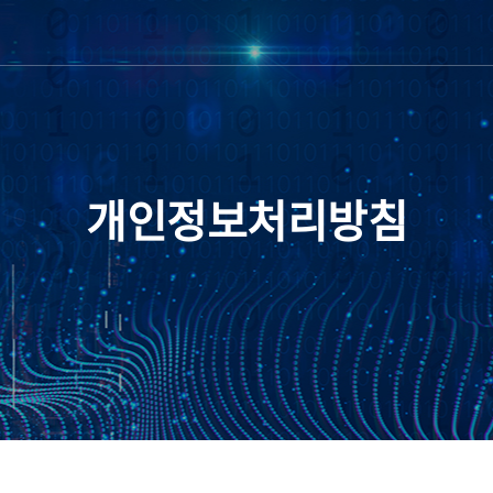
개인정보처리방침