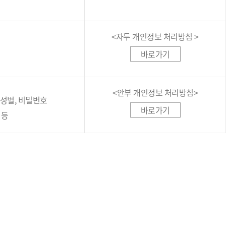
<자두 개인정보 처리방침 >
바로가기
<안부 개인정보 처리방침>
, 성별, 비밀번호
바로가기
 등