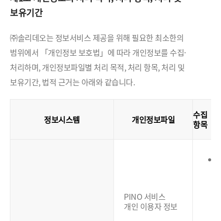
보유기간
㈜솔리데오는 정보서비스 제공을 위해 필요한 최소한의
범위에서 「개인정보 보호법」에 따라 개인정보를 수집·
처리하며, 개인정보파일별 처리 목적, 처리 항목, 처리 및
보유기간, 법적 근거는 아래와 같습니다.
수집
정보시스템
개인정보파일
항목
(
PINO 서비스
개인 이용자 정보