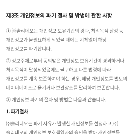
제3조 개인정보의 파기 절차 및 방법에 관한 사항
① ㈜솔리데오는 개인정보 보유기간의 경과, 처리목적 달성 등
개인정보가 불필요하게 되었을 때에는 지체없이 해당
개인정보를 파기합니다.
② 정보주체로부터 동의받은 개인정보 보유기간이 경과하거나
처리목적이 달성되었음에도 불구하고 다른 법령에 따라
개인정보를 계속 보존하여야 하는 경우, 해당 개인정보를 별도의
데이터베이스로 옮기거나 보관장소를 달리하여 보존합니다.
③ 개인정보 파기의 절차 및 방법은 다음과 같습니다.
1. 파기절차
㈜솔리데오는 파기 사유가 발생한 개인정보를 선정하고, ㈜
솔리데오의 개인정보 보호책임자의 승인을 받아 개인정보를