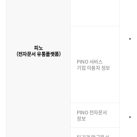
(
피노
(전자문서 유통플랫폼)
PINO 서비스
기업 이용자 정보
(
PINO 전자문서
정보