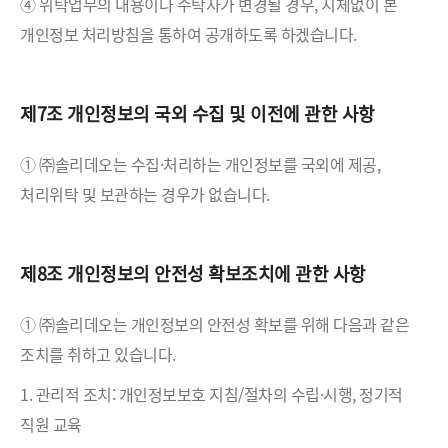
④ 위탁업무의 내용이나 수탁자가 변경될 경우, 지체없이 본
개인정보 처리방침을 통하여 공개하도록 하겠습니다.
제7조 개인정보의 국외 수집 및 이전에 관한 사항
① ㈜솔리데오는 수집·처리하는 개인정보를 국외에 제공,
처리위탁 및 보관하는 경우가 없습니다.
제8조 개인정보의 안전성 확보조치에 관한 사항
① ㈜솔리데오는 개인정보의 안전성 확보를 위해 다음과 같은
조치를 취하고 있습니다.
1. 관리적 조치: 개인정보보호 지침/절차의 수립·시행, 정기적
직원 교육