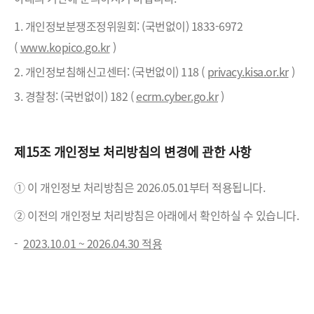
1. 개인정보분쟁조정위원회: (국번없이) 1833-6972
(
www.kopico.go.kr
)
2. 개인정보침해신고센터: (국번없이) 118 (
privacy.kisa.or.kr
)
3. 경찰청: (국번없이) 182 (
ecrm.cyber.go.kr
)
제15조 개인정보 처리방침의 변경에 관한 사항
① 이 개인정보 처리방침은 2026.05.01부터 적용됩니다.
② 이전의 개인정보 처리방침은 아래에서 확인하실 수 있습니다.
-
2023.10.01 ~ 2026.04.30 적용