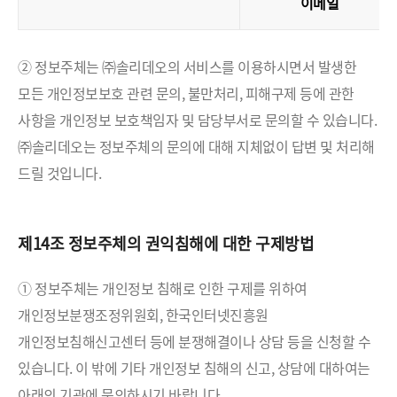
이메일
② 정보주체는 ㈜솔리데오의 서비스를 이용하시면서 발생한
모든 개인정보보호 관련 문의, 불만처리, 피해구제 등에 관한
사항을 개인정보 보호책임자 및 담당부서로 문의할 수 있습니다.
㈜솔리데오는 정보주체의 문의에 대해 지체없이 답변 및 처리해
드릴 것입니다.
제14조 정보주체의 권익침해에 대한 구제방법
① 정보주체는 개인정보 침해로 인한 구제를 위하여
개인정보분쟁조정위원회, 한국인터넷진흥원
개인정보침해신고센터 등에 분쟁해결이나 상담 등을 신청할 수
있습니다. 이 밖에 기타 개인정보 침해의 신고, 상담에 대하여는
아래의 기관에 문의하시기 바랍니다.