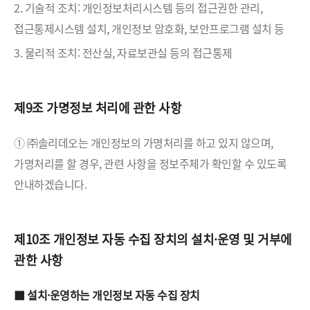
2. 기술적 조치: 개인정보처리시스템 등의 접근권한 관리,
접근통제시스템 설치, 개인정보 암호화, 보안프로그램 설치 등
3. 물리적 조치: 전산실, 자료보관실 등의 접근통제
제9조 가명정보 처리에 관한 사항
① ㈜솔리데오는 개인정보의 가명처리를 하고 있지 않으며,
가명처리를 할 경우, 관련 사항을 정보주체가 확인할 수 있도록
안내하겠습니다.
제10조 개인정보 자동 수집 장치의 설치·운영 및 거부에
관한 사항
■ 설치·운영하는 개인정보 자동 수집 장치