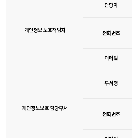
담당자
개인정보 보호책임자
전화번호
이메일
부서명
개인정보보호 담당부서
전화번호