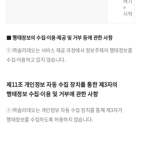
켜기
>
시작
■ 행태정보의 수집·이용·제공 및 거부 등에 관한 사항
① ㈜솔리데오는 서비스 제공 과정에서 정보주체의 행태정보를
수집·이용하고 있지 않습니다.
제11조 개인정보 자동 수집 장치를 통한 제3자의
행태정보 수집·이용 및 거부에 관한 사항
① ㈜솔리데오는 개인정보 자동 수집 장치를 통해 제3자가
행태정보를 수집하도록 허용하지 않습니다.