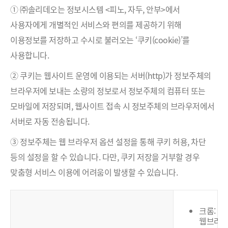
① ㈜솔리데오는 정보시스템 <피노, 자두, 안부>에서
사용자에게 개별적인 서비스와 편의를 제공하기 위해
이용정보를 저장하고 수시로 불러오는 ‘쿠키(cookie)’를
사용합니다.
② 쿠키는 웹사이트 운영에 이용되는 서버(http)가 정보주체의
브라우저에 보내는 소량의 정보로서 정보주체의 컴퓨터 또는
모바일에 저장되며, 웹사이트 접속 시 정보주체의 브라우저에서
서버로 자동 전송됩니다.
③ 정보주체는 웹 브라우저 옵션 설정을 통해 쿠키 허용, 차단
등의 설정을 할 수 있습니다. 다만, 쿠키 저장을 거부할 경우
맞춤형 서비스 이용에 어려움이 발생할 수 있습니다.
크롬:
웹브라