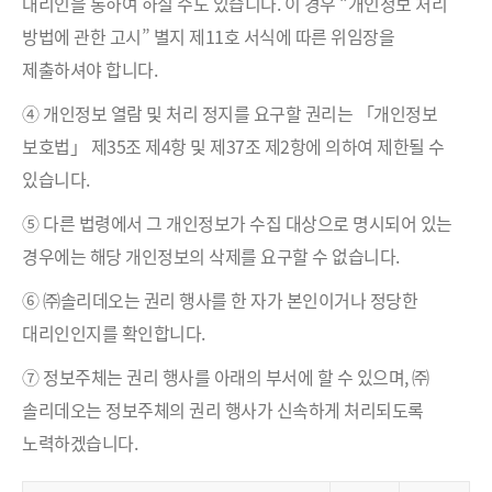
대리인을 통하여 하실 수도 있습니다. 이 경우 “개인정보 처리
방법에 관한 고시” 별지 제11호 서식에 따른 위임장을
제출하셔야 합니다.
④ 개인정보 열람 및 처리 정지를 요구할 권리는 「개인정보
보호법」 제35조 제4항 및 제37조 제2항에 의하여 제한될 수
있습니다.
⑤ 다른 법령에서 그 개인정보가 수집 대상으로 명시되어 있는
경우에는 해당 개인정보의 삭제를 요구할 수 없습니다.
⑥ ㈜솔리데오는 권리 행사를 한 자가 본인이거나 정당한
대리인인지를 확인합니다.
⑦ 정보주체는 권리 행사를 아래의 부서에 할 수 있으며, ㈜
솔리데오는 정보주체의 권리 행사가 신속하게 처리되도록
노력하겠습니다.