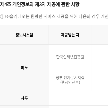
제4조 개인정보의 제3자 제공에 관한 사항
① ㈜솔리데오는 원활한 서비스 제공을 위해 다음의 경우 개인
정보시스템
제공받는 자
한국인터넷진흥원
피노
정부 전자문서지갑
(행정안전부)
자두