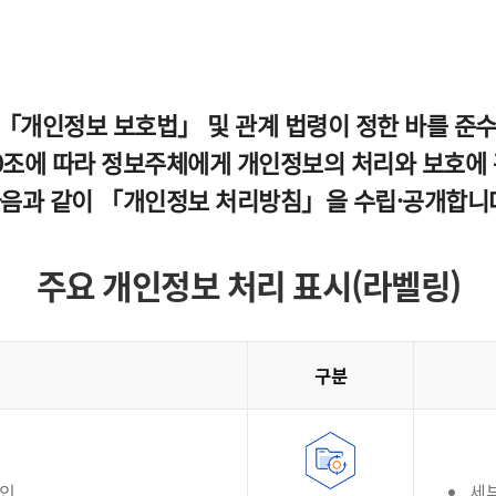
「개인정보 보호법」 및 관계 법령이 정한 바를 준
조에 따라 정보주체에게 개인정보의 처리와 보호에 관
다음과 같이 「개인정보 처리방침」을 수립·공개합니
주요 개인정보 처리 표시(라벨링)
구분
확인
세