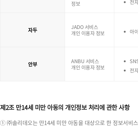
전
정보
JADO 서비스
자두
아이
개인 이용자 정보
ANBU 서비스
SN
안부
개인 이용자 정보
전자
제2조 만14세 미만 아동의 개인정보 처리에 관한 사항
① ㈜솔리데오는 만14세 미만 아동을 대상으로 한 정보서비스