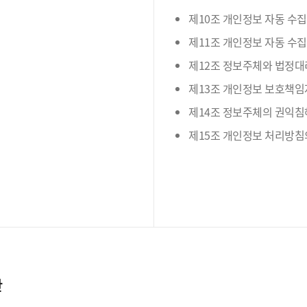
제10조 개인정보 자동 수집
제11조 개인정보 자동 수집
제12조 정보주체와 법정대
제13조 개인정보 보호책임
제14조 정보주체의 권익침
제15조 개인정보 처리방침
간