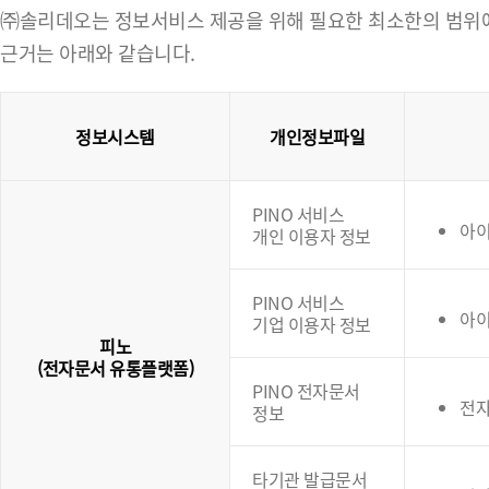
㈜솔리데오는 정보서비스 제공을 위해 필요한 최소한의 범위에서
근거는 아래와 같습니다.
정보시스템
개인정보파일
PINO 서비스
아이
개인 이용자 정보
PINO 서비스
아이
기업 이용자 정보
피노
(전자문서 유통플랫폼)
PINO 전자문서
전
정보
타기관 발급문서