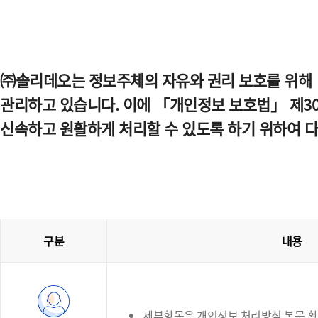
㈜솔리데오는 정보주체의 자유와 권리 보호를 위해 
관리하고 있습니다. 이에 「개인정보 보호법」 제30
신속하고 원활하게 처리할 수 있도록 하기 위하여 
구분
내용
세부항목은 개인정보 처리방침 본문 