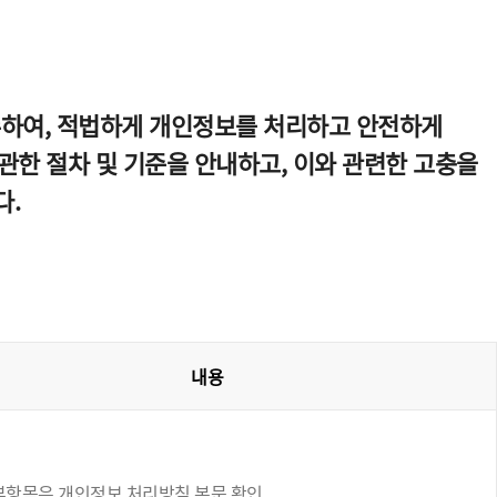
수하여, 적법하게 개인정보를 처리하고 안전하게
한 절차 및 기준을 안내하고, 이와 관련한 고충을
다.
내용
부항목은 개인정보 처리방침 본문 확인