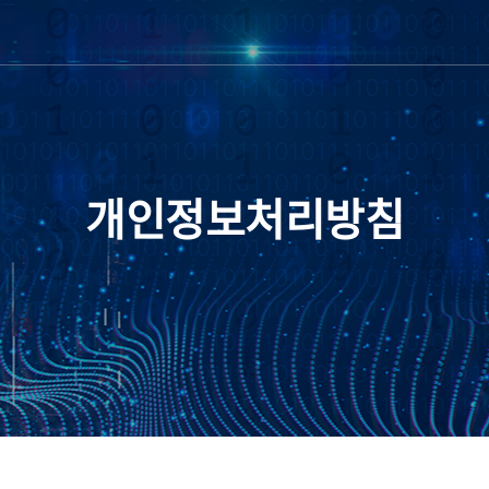
개인정보처리방침