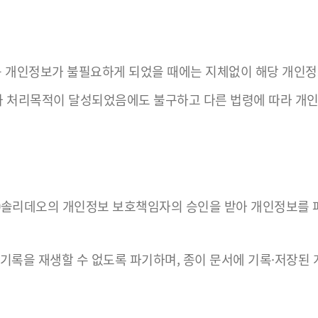
등 개인정보가 불필요하게 되었을 때에는 지체없이 해당 개인정
처리목적이 달성되었음에도 불구하고 다른 법령에 따라 개인정
㈜솔리데오의 개인정보 보호책임자의 승인을 받아 개인정보를 
기록을 재생할 수 없도록 파기하며, 종이 문서에 기록·저장된