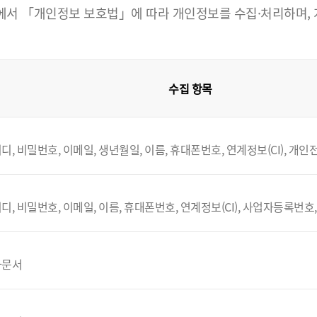
 「개인정보 보호법」에 따라 개인정보를 수집·처리하며, 개인
수집 항목
디, 비밀번호, 이메일, 생년월일, 이름, 휴대폰번호, 연계정보(CI), 개
디, 비밀번호, 이메일, 이름, 휴대폰번호, 연계정보(CI), 사업자등록번호
자문서