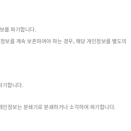
보를 파기합니다.
보를 계속 보존하여야 하는 경우, 해당 개인정보를 별도의
파기합니다.
 개인정보는 분쇄기로 분쇄하거나 소각하여 파기합니다.