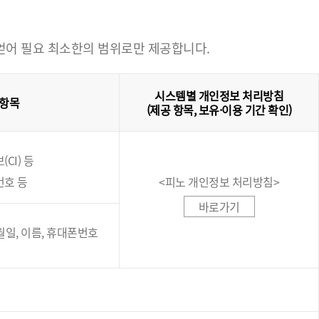
 얻어 필요 최소한의 범위로만 제공합니다.
시스템별 개인정보 처리방침
 항목
(제공 항목, 보유·이용 기간 확인)
CI) 등
번호 등
<피노 개인정보 처리방침>
바로가기
년월일, 이름, 휴대폰번호