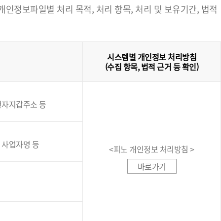
정보파일별 처리 목적, 처리 항목, 처리 및 보유기간, 법적
시스템별 개인정보 처리방침
(수집 항목, 법적 근거 등 확인)
인전자지갑주소 등
, 사업자명 등
<피노 개인정보 처리방침 >
바로가기