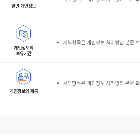
일반 개인정보
세부항목은 개인정보 처리방침 본문 
개인정보의
보유기간
세부항목은 개인정보 처리방침 본문 
개인정보의 제공