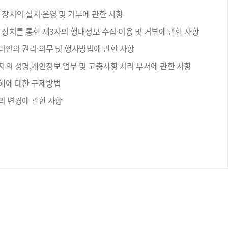
 장치의 설치·운영 및 거부에 관한 사항
 장치를 통한 제3자의 행태정보 수집·이용 및 거부에 관한 사항
리인의 권리·의무 및 행사방법에 관한 사항
자의 성명,개인정보 업무 및 고충사항 처리 부서에 관한 사항
해에 대한 구제방법
의 변경에 관한 사항