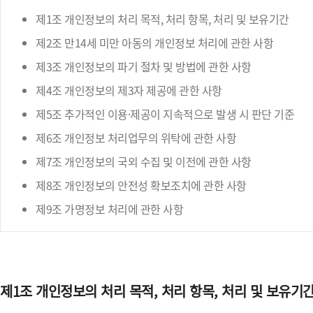
제1조 개인정보의 처리 목적, 처리 항목, 처리 및 보유기간
제2조 만14세 미만 아동의 개인정보 처리에 관한 사항
제3조 개인정보의 파기 절차 및 방법에 관한 사항
제4조 개인정보의 제3자 제공에 관한 사항
제5조 추가적인 이용·제공이 지속적으로 발생 시 판단 기준
제6조 개인정보 처리업무의 위탁에 관한 사항
제7조 개인정보의 국외 수집 및 이전에 관한 사항
제8조 개인정보의 안전성 확보조치에 관한 사항
제9조 가명정보 처리에 관한 사항
제1조 개인정보의 처리 목적, 처리 항목, 처리 및 보유기