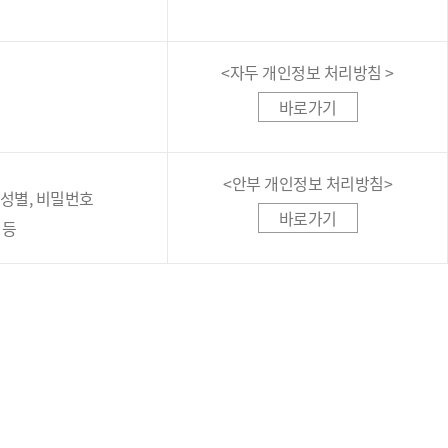
<자두 개인정보 처리방침 >
바로가기
<안부 개인정보 처리방침>
, 성별, 비밀번호
바로가기
 등