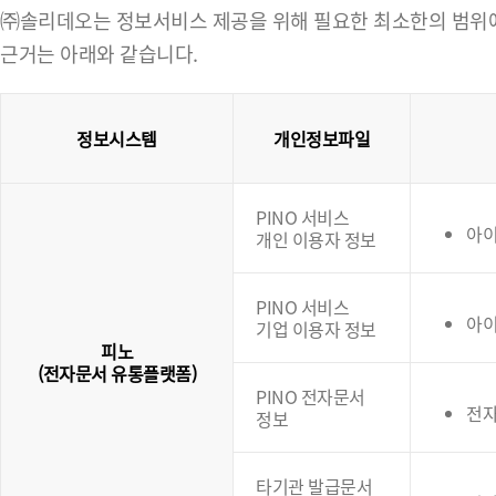
㈜솔리데오는 정보서비스 제공을 위해 필요한 최소한의 범위에서
근거는 아래와 같습니다.
정보시스템
개인정보파일
PINO 서비스
아이
개인 이용자 정보
PINO 서비스
아이
기업 이용자 정보
피노
(전자문서 유통플랫폼)
PINO 전자문서
전
정보
타기관 발급문서