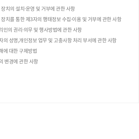
 장치의 설치·운영 및 거부에 관한 사항
 장치를 통한 제3자의 행태정보 수집·이용 및 거부에 관한 사항
리인의 권리·의무 및 행사방법에 관한 사항
자의 성명,개인정보 업무 및 고충사항 처리 부서에 관한 사항
해에 대한 구제방법
의 변경에 관한 사항