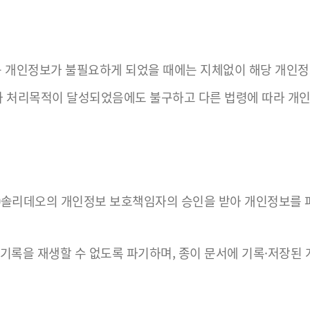
등 개인정보가 불필요하게 되었을 때에는 지체없이 해당 개인정
처리목적이 달성되었음에도 불구하고 다른 법령에 따라 개인정
㈜솔리데오의 개인정보 보호책임자의 승인을 받아 개인정보를 
기록을 재생할 수 없도록 파기하며, 종이 문서에 기록·저장된