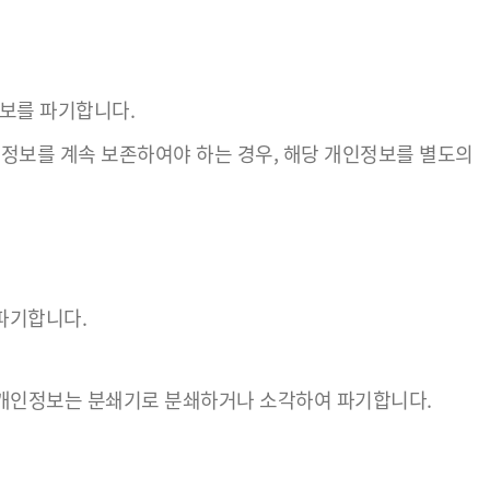
보를 파기합니다.
보를 계속 보존하여야 하는 경우, 해당 개인정보를 별도의
파기합니다.
 개인정보는 분쇄기로 분쇄하거나 소각하여 파기합니다.