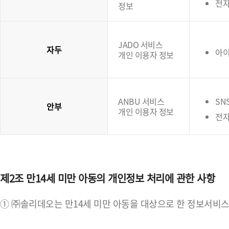
전
정보
JADO 서비스
자두
아이
개인 이용자 정보
ANBU 서비스
SN
안부
개인 이용자 정보
전자
제2조 만14세 미만 아동의 개인정보 처리에 관한 사항
① ㈜솔리데오는 만14세 미만 아동을 대상으로 한 정보서비스