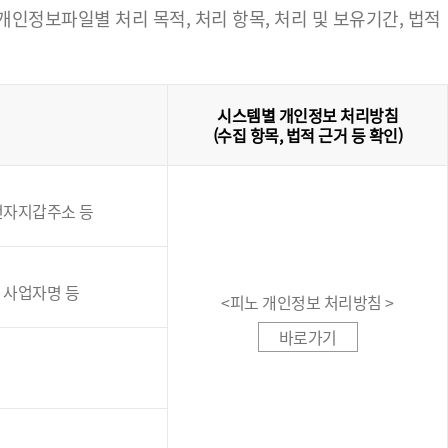
정보파일별 처리 목적, 처리 항목, 처리 및 보유기간, 법적
시스템별 개인정보 처리방침
(수집 항목, 법적 근거 등 확인)
인전자지갑주소 등
, 사업자명 등
<피노 개인정보 처리방침 >
바로가기