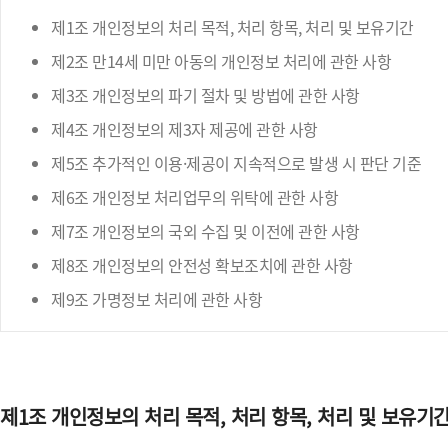
제1조 개인정보의 처리 목적, 처리 항목, 처리 및 보유기간
제2조 만14세 미만 아동의 개인정보 처리에 관한 사항
제3조 개인정보의 파기 절차 및 방법에 관한 사항
제4조 개인정보의 제3자 제공에 관한 사항
제5조 추가적인 이용·제공이 지속적으로 발생 시 판단 기준
제6조 개인정보 처리업무의 위탁에 관한 사항
제7조 개인정보의 국외 수집 및 이전에 관한 사항
제8조 개인정보의 안전성 확보조치에 관한 사항
제9조 가명정보 처리에 관한 사항
제1조 개인정보의 처리 목적, 처리 항목, 처리 및 보유기