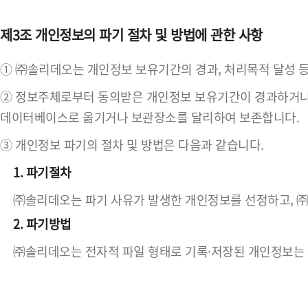
제3조 개인정보의 파기 절차 및 방법에 관한 사항
① ㈜솔리데오는 개인정보 보유기간의 경과, 처리목적 달성 
② 정보주체로부터 동의받은 개인정보 보유기간이 경과하거나 
데이터베이스로 옮기거나 보관장소를 달리하여 보존합니다.
③ 개인정보 파기의 절차 및 방법은 다음과 같습니다.
1. 파기절차
㈜솔리데오는 파기 사유가 발생한 개인정보를 선정하고, 
2. 파기방법
㈜솔리데오는 전자적 파일 형태로 기록·저장된 개인정보는 