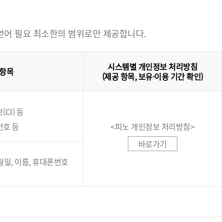
 얻어 필요 최소한의 범위로만 제공합니다.
시스템별 개인정보 처리방침
 항목
(제공 항목, 보유·이용 기간 확인)
CI) 등
번호 등
<피노 개인정보 처리방침>
바로가기
년월일, 이름, 휴대폰번호