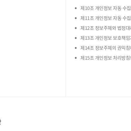
제10조 개인정보 자동 수집
제11조 개인정보 자동 수집
제12조 정보주체와 법정대
제13조 개인정보 보호책임
제14조 정보주체의 권익침
제15조 개인정보 처리방침
간