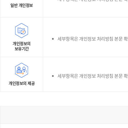
일반 개인정보
세부항목은 개인정보 처리방침 본문 
개인정보의
보유기간
세부항목은 개인정보 처리방침 본문 
개인정보의 제공