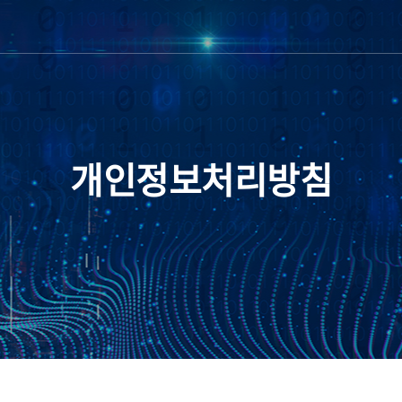
개인정보처리방침