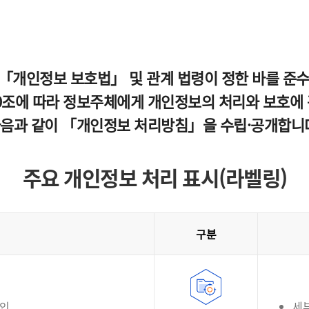
「개인정보 보호법」 및 관계 법령이 정한 바를 준
조에 따라 정보주체에게 개인정보의 처리와 보호에 관
다음과 같이 「개인정보 처리방침」을 수립·공개합니
주요 개인정보 처리 표시(라벨링)
구분
확인
세