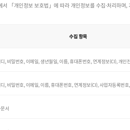
 「개인정보 보호법」에 따라 개인정보를 수집·처리하며, 개인
수집 항목
디, 비밀번호, 이메일, 생년월일, 이름, 휴대폰번호, 연계정보(CI), 개
디, 비밀번호, 이메일, 이름, 휴대폰번호, 연계정보(CI), 사업자등록번호
자문서