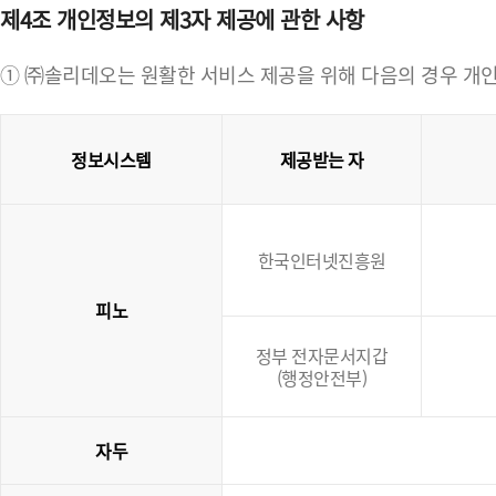
제4조 개인정보의 제3자 제공에 관한 사항
① ㈜솔리데오는 원활한 서비스 제공을 위해 다음의 경우 개인
정보시스템
제공받는 자
한국인터넷진흥원
피노
정부 전자문서지갑
(행정안전부)
자두