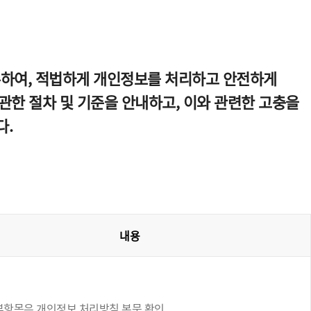
수하여, 적법하게 개인정보를 처리하고 안전하게
한 절차 및 기준을 안내하고, 이와 관련한 고충을
다.
내용
부항목은 개인정보 처리방침 본문 확인