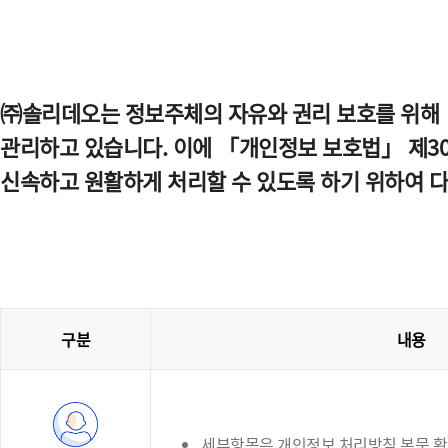
㈜솔리데오는 정보주체의 자유와 권리 보호를 위해 
관리하고 있습니다. 이에 「개인정보 보호법」 제30
신속하고 원활하게 처리할 수 있도록 하기 위하여 
구분
내용
세부항목은 개인정보 처리방침 본문 