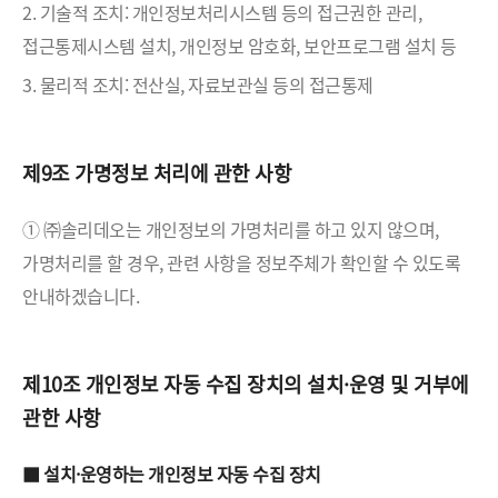
2. 기술적 조치: 개인정보처리시스템 등의 접근권한 관리,
접근통제시스템 설치, 개인정보 암호화, 보안프로그램 설치 등
3. 물리적 조치: 전산실, 자료보관실 등의 접근통제
제9조 가명정보 처리에 관한 사항
① ㈜솔리데오는 개인정보의 가명처리를 하고 있지 않으며,
가명처리를 할 경우, 관련 사항을 정보주체가 확인할 수 있도록
안내하겠습니다.
제10조 개인정보 자동 수집 장치의 설치·운영 및 거부에
관한 사항
■ 설치·운영하는 개인정보 자동 수집 장치