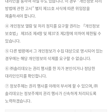
대리인을 통하여 하실 수도 있습니다. 이 경우 “개인정보 처리
방법에 관한 고시” 별지 제11호 서식에 따른 위임장을
제출하셔야 합니다.
④ 개인정보 열람 및 처리 정지를 요구할 권리는 「개인정보
보호법」 제35조 제4항 및 제37조 제2항에 의하여 제한될 수
있습니다.
⑤ 다른 법령에서 그 개인정보가 수집 대상으로 명시되어 있는
경우에는 해당 개인정보의 삭제를 요구할 수 없습니다.
⑥ ㈜솔리데오는 권리 행사를 한 자가 본인이거나 정당한
대리인인지를 확인합니다.
⑦ 정보주체는 권리 행사를 아래의 부서에 할 수 있으며, ㈜
솔리데오는 정보주체의 권리 행사가 신속하게 처리되도록
노력하겠습니다.