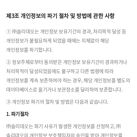
제3조 개인정보의 파기 절차 및 방법에 관한 사항
① ㈜솔리데오는 개인정보 보유기간의 경과, 처리목적 달성 등
개인정보가 불필요하게 되었을 때에는 지체없이 해당
개인정보를 파기합니다.
② 정보주체로부터 동의받은 개인정보 보유기간이 경과하거나
처리목적이 달성되었음에도 불구하고 다른 법령에 따라
개인정보를 계속 보존하여야 하는 경우, 해당 개인정보를 별도의
데이터베이스로 옮기거나 보관장소를 달리하여 보존합니다.
③ 개인정보 파기의 절차 및 방법은 다음과 같습니다.
1. 파기절차
㈜솔리데오는 파기 사유가 발생한 개인정보를 선정하고, ㈜
솔리데오의 개인정보 보호책임자의 승인을 받아 개인정보를