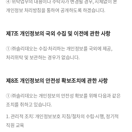
④ 위탁업무의 내용이나 수탁자가 변경될 경우, 지체없이 본
개인정보 처리방침을 통하여 공개하도록 하겠습니다.
제7조 개인정보의 국외 수집 및 이전에 관한 사항
① ㈜솔리데오는 수집·처리하는 개인정보를 국외에 제공,
처리위탁 및 보관하는 경우가 없습니다.
제8조 개인정보의 안전성 확보조치에 관한 사항
① ㈜솔리데오는 개인정보의 안전성 확보를 위해 다음과 같은
조치를 취하고 있습니다.
1. 관리적 조치: 개인정보보호 지침/절차의 수립·시행, 정기적
직원 교육