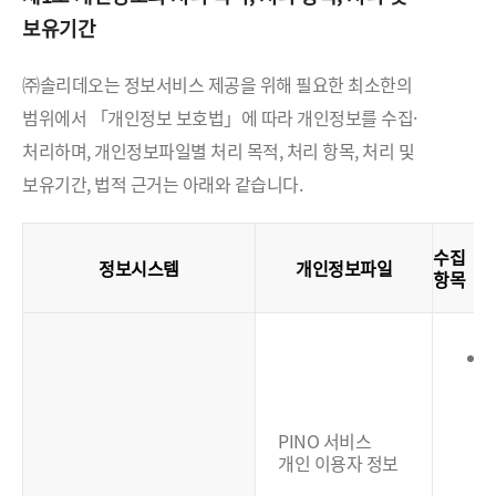
보유기간
㈜솔리데오는 정보서비스 제공을 위해 필요한 최소한의
범위에서 「개인정보 보호법」에 따라 개인정보를 수집·
처리하며, 개인정보파일별 처리 목적, 처리 항목, 처리 및
보유기간, 법적 근거는 아래와 같습니다.
수집
정보시스템
개인정보파일
항목
(
PINO 서비스
개인 이용자 정보