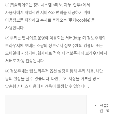
① ㈜솔리데오는 정보시스템 <피노, 자두, 안부>에서
사용자에게 개별적인 서비스와 편의를 제공하기 위해
이용정보를 저장하고 수시로 불러오는 ‘쿠키(cookie)’를
사용합니다.
② 쿠키는 웹사이트 운영에 이용되는 서버(http)가 정보주체의
브라우저에 보내는 소량의 정보로서 정보주체의 컴퓨터 또는
모바일에 저장되며, 웹사이트 접속 시 정보주체의 브라우저에서
서버로 자동 전송됩니다.
③ 정보주체는 웹 브라우저 옵션 설정을 통해 쿠키 허용, 차단
등의 설정을 할 수 있습니다. 다만, 쿠키 저장을 거부할 경우
맞춤형 서비스 이용에 어려움이 발생할 수 있습니다.
크롬:
웹브라