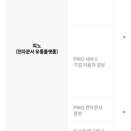
(
피노
(전자문서 유통플랫폼)
PINO 서비스
기업 이용자 정보
(
PINO 전자문서
정보