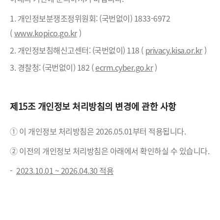
1. 개인정보분쟁조정위원회: (국번없이) 1833-6972
(
www.kopico.go.kr
)
2. 개인정보침해신고센터: (국번없이) 118 (
privacy.kisa.or.kr
)
3. 경찰청: (국번없이) 182 (
ecrm.cyber.go.kr
)
제15조 개인정보 처리방침의 변경에 관한 사항
① 이 개인정보 처리방침은 2026.05.01부터 적용됩니다.
② 이전의 개인정보 처리방침은 아래에서 확인하실 수 있습니다.
-
2023.10.01 ~ 2026.04.30 적용