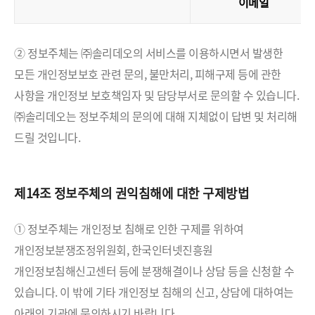
이메일
② 정보주체는 ㈜솔리데오의 서비스를 이용하시면서 발생한
모든 개인정보보호 관련 문의, 불만처리, 피해구제 등에 관한
사항을 개인정보 보호책임자 및 담당부서로 문의할 수 있습니다.
㈜솔리데오는 정보주체의 문의에 대해 지체없이 답변 및 처리해
드릴 것입니다.
제14조 정보주체의 권익침해에 대한 구제방법
① 정보주체는 개인정보 침해로 인한 구제를 위하여
개인정보분쟁조정위원회, 한국인터넷진흥원
개인정보침해신고센터 등에 분쟁해결이나 상담 등을 신청할 수
있습니다. 이 밖에 기타 개인정보 침해의 신고, 상담에 대하여는
아래의 기관에 문의하시기 바랍니다.