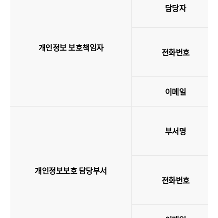
담당자
개인정보 보호책임자
전화번호
이메일
부서명
개인정보보호 담당부서
전화번호