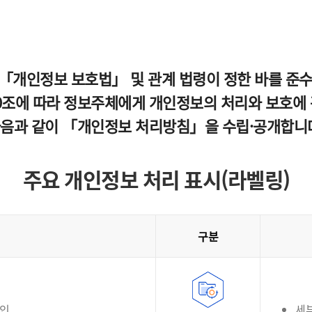
「개인정보 보호법」 및 관계 법령이 정한 바를 준
조에 따라 정보주체에게 개인정보의 처리와 보호에 관
다음과 같이 「개인정보 처리방침」을 수립·공개합니
주요 개인정보 처리 표시(라벨링)
구분
확인
세