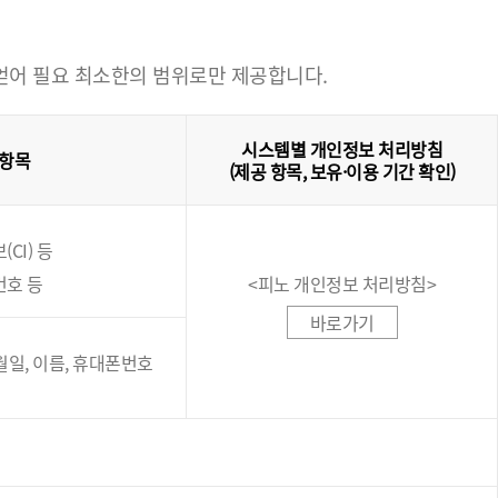
 얻어 필요 최소한의 범위로만 제공합니다.
시스템별 개인정보 처리방침
 항목
(제공 항목, 보유·이용 기간 확인)
CI) 등
번호 등
<피노 개인정보 처리방침>
바로가기
년월일, 이름, 휴대폰번호