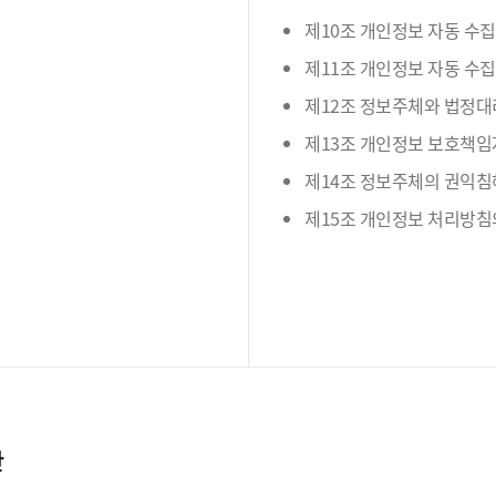
제10조 개인정보 자동 수집
제11조 개인정보 자동 수집
제12조 정보주체와 법정대
제13조 개인정보 보호책임
제14조 정보주체의 권익침
제15조 개인정보 처리방침
간