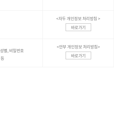
<자두 개인정보 처리방침 >
바로가기
<안부 개인정보 처리방침>
, 성별, 비밀번호
바로가기
 등