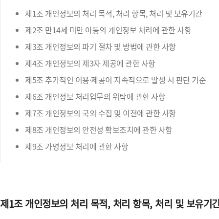
제1조 개인정보의 처리 목적, 처리 항목, 처리 및 보유기간
제2조 만14세 미만 아동의 개인정보 처리에 관한 사항
제3조 개인정보의 파기 절차 및 방법에 관한 사항
제4조 개인정보의 제3자 제공에 관한 사항
제5조 추가적인 이용·제공이 지속적으로 발생 시 판단 기준
제6조 개인정보 처리업무의 위탁에 관한 사항
제7조 개인정보의 국외 수집 및 이전에 관한 사항
제8조 개인정보의 안전성 확보조치에 관한 사항
제9조 가명정보 처리에 관한 사항
제1조 개인정보의 처리 목적, 처리 항목, 처리 및 보유기