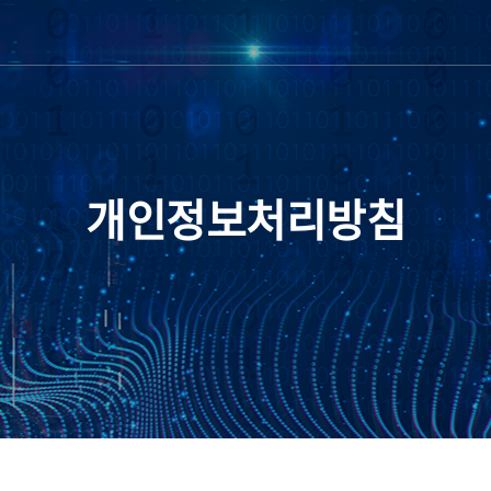
개인정보처리방침