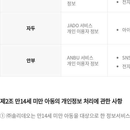
전
정보
JADO 서비스
자두
아이
개인 이용자 정보
ANBU 서비스
SN
안부
개인 이용자 정보
전자
제2조 만14세 미만 아동의 개인정보 처리에 관한 사항
① ㈜솔리데오는 만14세 미만 아동을 대상으로 한 정보서비스