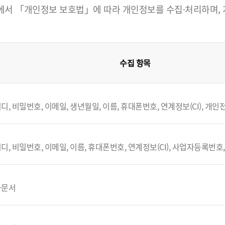
 「개인정보 보호법」에 따라 개인정보를 수집·처리하며, 개인
수집 항목
디, 비밀번호, 이메일, 생년월일, 이름, 휴대폰번호, 연계정보(CI), 개
디, 비밀번호, 이메일, 이름, 휴대폰번호, 연계정보(CI), 사업자등록번호
자문서