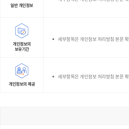
일반 개인정보
세부항목은 개인정보 처리방침 본문 
개인정보의
보유기간
세부항목은 개인정보 처리방침 본문 
개인정보의 제공