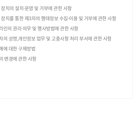
 장치의 설치·운영 및 거부에 관한 사항
 장치를 통한 제3자의 행태정보 수집·이용 및 거부에 관한 사항
리인의 권리·의무 및 행사방법에 관한 사항
자의 성명,개인정보 업무 및 고충사항 처리 부서에 관한 사항
해에 대한 구제방법
의 변경에 관한 사항