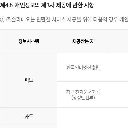
제4조 개인정보의 제3자 제공에 관한 사항
① ㈜솔리데오는 원활한 서비스 제공을 위해 다음의 경우 개인
정보시스템
제공받는 자
한국인터넷진흥원
피노
정부 전자문서지갑
(행정안전부)
자두