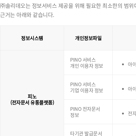
㈜솔리데오는 정보서비스 제공을 위해 필요한 최소한의 범위에서
근거는 아래와 같습니다.
정보시스템
개인정보파일
PINO 서비스
아이
개인 이용자 정보
PINO 서비스
아이
기업 이용자 정보
피노
(전자문서 유통플랫폼)
PINO 전자문서
전
정보
타기관 발급문서