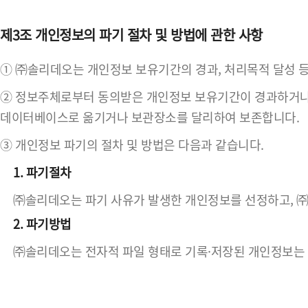
제3조 개인정보의 파기 절차 및 방법에 관한 사항
① ㈜솔리데오는 개인정보 보유기간의 경과, 처리목적 달성 
② 정보주체로부터 동의받은 개인정보 보유기간이 경과하거나 
데이터베이스로 옮기거나 보관장소를 달리하여 보존합니다.
③ 개인정보 파기의 절차 및 방법은 다음과 같습니다.
1. 파기절차
㈜솔리데오는 파기 사유가 발생한 개인정보를 선정하고, 
2. 파기방법
㈜솔리데오는 전자적 파일 형태로 기록·저장된 개인정보는 