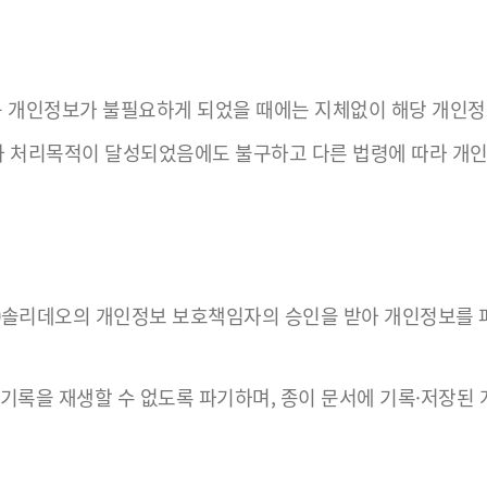
등 개인정보가 불필요하게 되었을 때에는 지체없이 해당 개인정
처리목적이 달성되었음에도 불구하고 다른 법령에 따라 개인정
㈜솔리데오의 개인정보 보호책임자의 승인을 받아 개인정보를 
기록을 재생할 수 없도록 파기하며, 종이 문서에 기록·저장된