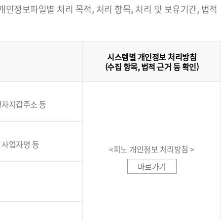
정보파일별 처리 목적, 처리 항목, 처리 및 보유기간, 법적
시스템별 개인정보 처리방침
(수집 항목, 법적 근거 등 확인)
인전자지갑주소 등
, 사업자명 등
<피노 개인정보 처리방침 >
바로가기