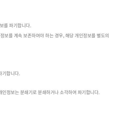
보를 파기합니다.
보를 계속 보존하여야 하는 경우, 해당 개인정보를 별도의
파기합니다.
 개인정보는 분쇄기로 분쇄하거나 소각하여 파기합니다.