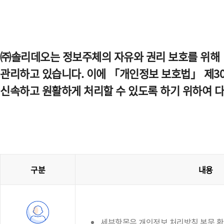
㈜솔리데오는 정보주체의 자유와 권리 보호를 위해 
관리하고 있습니다. 이에 「개인정보 보호법」 제30
신속하고 원활하게 처리할 수 있도록 하기 위하여 
구분
내용
세부항목은 개인정보 처리방침 본문 