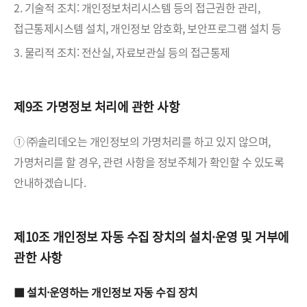
2. 기술적 조치: 개인정보처리시스템 등의 접근권한 관리,
접근통제시스템 설치, 개인정보 암호화, 보안프로그램 설치 등
3. 물리적 조치: 전산실, 자료보관실 등의 접근통제
제9조 가명정보 처리에 관한 사항
① ㈜솔리데오는 개인정보의 가명처리를 하고 있지 않으며,
가명처리를 할 경우, 관련 사항을 정보주체가 확인할 수 있도록
안내하겠습니다.
제10조 개인정보 자동 수집 장치의 설치·운영 및 거부에
관한 사항
■ 설치·운영하는 개인정보 자동 수집 장치