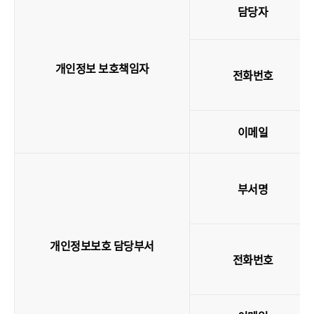
담당자
개인정보 보호책임자
전화번호
이메일
부서명
개인정보보호 담당부서
전화번호