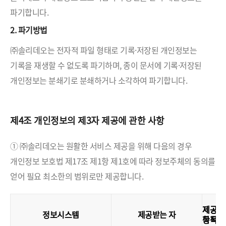
파기합니다.
2. 파기방법
㈜솔리데오는 전자적 파일 형태로 기록·저장된 개인정보는
기록을 재생할 수 없도록 파기하며, 종이 문서에 기록·저장된
개인정보는 분쇄기로 분쇄하거나 소각하여 파기합니다.
제4조 개인정보의 제3자 제공에 관한 사항
① ㈜솔리데오는 원활한 서비스 제공을 위해 다음의 경우
개인정보 보호법 제17조 제1항 제1호에 따라 정보주체의 동의를
얻어 필요 최소한의 범위로만 제공합니다.
제공
제공
정보시스템
제공받는 자
목적
항목