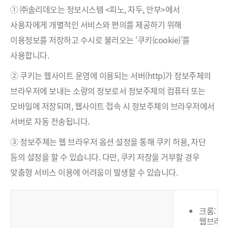
① ㈜솔리데오는 정보시스템 <피노, 자두, 안부>에서
사용자에게 개별적인 서비스와 편의를 제공하기 위해
이용정보를 저장하고 수시로 불러오는 ‘쿠키(cookie)’를
사용합니다.
② 쿠키는 웹사이트 운영에 이용되는 서버(http)가 정보주체의
브라우저에 보내는 소량의 정보로서 정보주체의 컴퓨터 또는
모바일에 저장되며, 웹사이트 접속 시 정보주체의 브라우저에서
서버로 자동 전송됩니다.
③ 정보주체는 웹 브라우저 옵션 설정을 통해 쿠키 허용, 차단
등의 설정을 할 수 있습니다. 다만, 쿠키 저장을 거부할 경우
맞춤형 서비스 이용에 어려움이 발생할 수 있습니다.
크롬:
웹브라