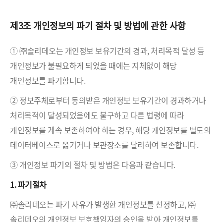
제3조 개인정보의 파기 절차 및 방법에 관한 사항
① ㈜솔리데오는 개인정보 보유기간의 경과, 처리목적 달성 등
개인정보가 불필요하게 되었을 때에는 지체없이 해당
개인정보를 파기합니다.
② 정보주체로부터 동의받은 개인정보 보유기간이 경과하거나
처리목적이 달성되었음에도 불구하고 다른 법령에 따라
개인정보를 계속 보존하여야 하는 경우, 해당 개인정보를 별도의
데이터베이스로 옮기거나 보관장소를 달리하여 보존합니다.
③ 개인정보 파기의 절차 및 방법은 다음과 같습니다.
1. 파기절차
㈜솔리데오는 파기 사유가 발생한 개인정보를 선정하고, ㈜
솔리데오의 개인정보 보호책임자의 승인을 받아 개인정보를