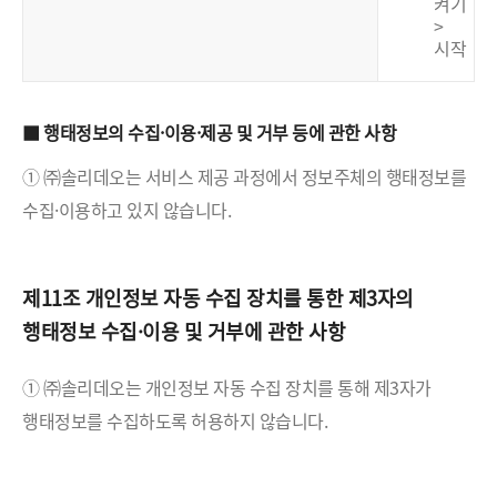
켜기
>
시작
■ 행태정보의 수집·이용·제공 및 거부 등에 관한 사항
① ㈜솔리데오는 서비스 제공 과정에서 정보주체의 행태정보를
수집·이용하고 있지 않습니다.
제11조 개인정보 자동 수집 장치를 통한 제3자의
행태정보 수집·이용 및 거부에 관한 사항
① ㈜솔리데오는 개인정보 자동 수집 장치를 통해 제3자가
행태정보를 수집하도록 허용하지 않습니다.