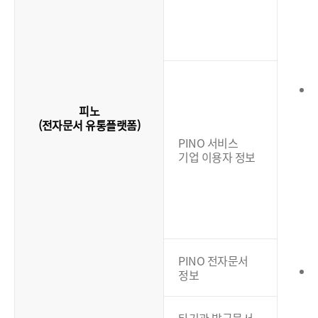
(
피노
(전자문서 유통플랫폼)
PINO 서비스
기업 이용자 정보
(
PINO 전자문서
정보