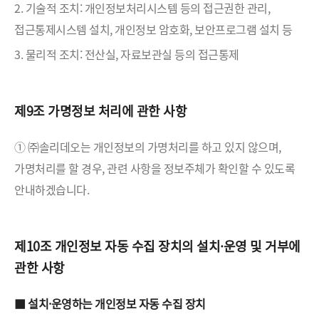
2. 기술적 조치: 개인정보처리시스템 등의 접근권한 관리,
접근통제시스템 설치, 개인정보 암호화, 보안프로그램 설치 등
3. 물리적 조치: 전산실, 자료보관실 등의 접근통제
제9조 가명정보 처리에 관한 사항
① ㈜솔리데오는 개인정보의 가명처리를 하고 있지 않으며,
가명처리를 할 경우, 관련 사항을 정보주체가 확인할 수 있도록
안내하겠습니다.
제10조 개인정보 자동 수집 장치의 설치·운영 및 거부에
관한 사항
■ 설치·운영하는 개인정보 자동 수집 장치