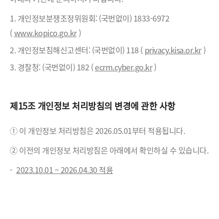
1. 개인정보분쟁조정위원회: (국번없이) 1833-6972
(
www.kopico.go.kr
)
2. 개인정보침해신고센터: (국번없이) 118 (
privacy.kisa.or.kr
)
3. 경찰청: (국번없이) 182 (
ecrm.cyber.go.kr
)
제15조 개인정보 처리방침의 변경에 관한 사항
① 이 개인정보 처리방침은 2026.05.01부터 적용됩니다.
② 이전의 개인정보 처리방침은 아래에서 확인하실 수 있습니다.
-
2023.10.01 ~ 2026.04.30 적용