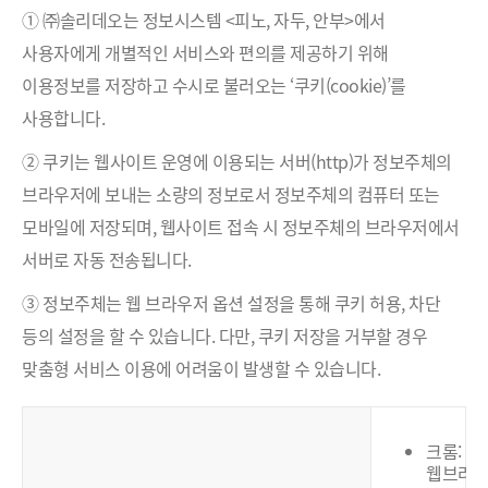
① ㈜솔리데오는 정보시스템 <피노, 자두, 안부>에서
사용자에게 개별적인 서비스와 편의를 제공하기 위해
이용정보를 저장하고 수시로 불러오는 ‘쿠키(cookie)’를
사용합니다.
② 쿠키는 웹사이트 운영에 이용되는 서버(http)가 정보주체의
브라우저에 보내는 소량의 정보로서 정보주체의 컴퓨터 또는
모바일에 저장되며, 웹사이트 접속 시 정보주체의 브라우저에서
서버로 자동 전송됩니다.
③ 정보주체는 웹 브라우저 옵션 설정을 통해 쿠키 허용, 차단
등의 설정을 할 수 있습니다. 다만, 쿠키 저장을 거부할 경우
맞춤형 서비스 이용에 어려움이 발생할 수 있습니다.
크롬:
웹브라