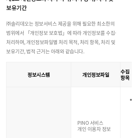
보유기간
㈜솔리데오는 정보서비스 제공을 위해 필요한 최소한의
범위에서 「개인정보 보호법」에 따라 개인정보를 수집·
처리하며, 개인정보파일별 처리 목적, 처리 항목, 처리 및
보유기간, 법적 근거는 아래와 같습니다.
수집
정보시스템
개인정보파일
항목
(
PINO 서비스
개인 이용자 정보