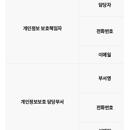
담당자
개인정보 보호책임자
전화번호
이메일
부서명
개인정보보호 담당부서
전화번호