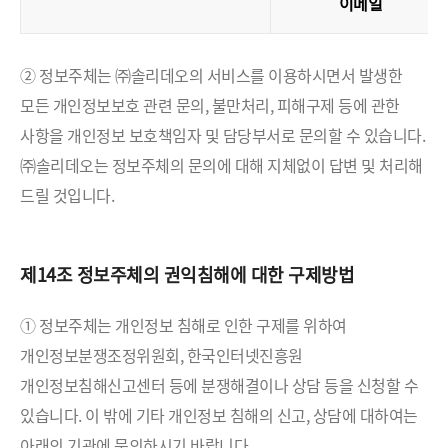
이메일
② 정보주체는 ㈜솔리데오의 서비스를 이용하시면서 발생한
모든 개인정보보호 관련 문의, 불만처리, 피해구제 등에 관한
사항을 개인정보 보호책임자 및 담당부서로 문의할 수 있습니다.
㈜솔리데오는 정보주체의 문의에 대해 지체없이 답변 및 처리해
드릴 것입니다.
제14조 정보주체의 권익침해에 대한 구제방법
① 정보주체는 개인정보 침해로 인한 구제를 위하여
개인정보분쟁조정위원회, 한국인터넷진흥원
개인정보침해신고센터 등에 분쟁해결이나 상담 등을 신청할 수
있습니다. 이 밖에 기타 개인정보 침해의 신고, 상담에 대하여는
아래의 기관에 문의하시기 바랍니다.