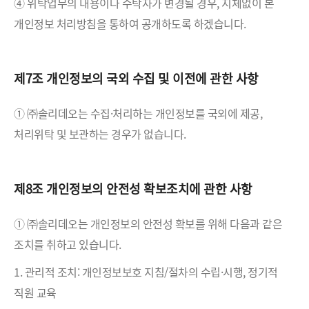
④ 위탁업무의 내용이나 수탁자가 변경될 경우, 지체없이 본
개인정보 처리방침을 통하여 공개하도록 하겠습니다.
제7조 개인정보의 국외 수집 및 이전에 관한 사항
① ㈜솔리데오는 수집·처리하는 개인정보를 국외에 제공,
처리위탁 및 보관하는 경우가 없습니다.
제8조 개인정보의 안전성 확보조치에 관한 사항
① ㈜솔리데오는 개인정보의 안전성 확보를 위해 다음과 같은
조치를 취하고 있습니다.
1. 관리적 조치: 개인정보보호 지침/절차의 수립·시행, 정기적
직원 교육