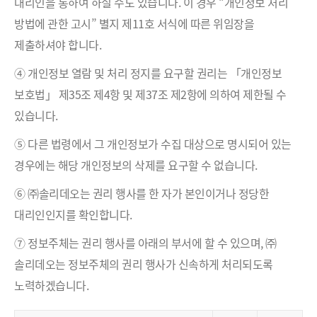
대리인을 통하여 하실 수도 있습니다. 이 경우 “개인정보 처리
방법에 관한 고시” 별지 제11호 서식에 따른 위임장을
제출하셔야 합니다.
④ 개인정보 열람 및 처리 정지를 요구할 권리는 「개인정보
보호법」 제35조 제4항 및 제37조 제2항에 의하여 제한될 수
있습니다.
⑤ 다른 법령에서 그 개인정보가 수집 대상으로 명시되어 있는
경우에는 해당 개인정보의 삭제를 요구할 수 없습니다.
⑥ ㈜솔리데오는 권리 행사를 한 자가 본인이거나 정당한
대리인인지를 확인합니다.
⑦ 정보주체는 권리 행사를 아래의 부서에 할 수 있으며, ㈜
솔리데오는 정보주체의 권리 행사가 신속하게 처리되도록
노력하겠습니다.