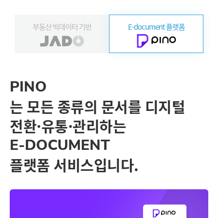
부동산
빅데이터 기반
E-document
플랫폼
PINO
는 모든 종류의 문서를 디지털
전환·유통·관리하는
E-DOCUMENT
플랫폼 서비스입니다.