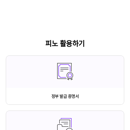
피노 활용하기
정부 발급 증명서