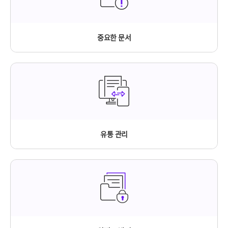
중요한 문서
유통 관리