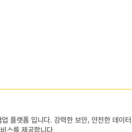
 협업 플랫폼 입니다. 강력한 보안, 안전한 데이
서비스를 제공합니다.