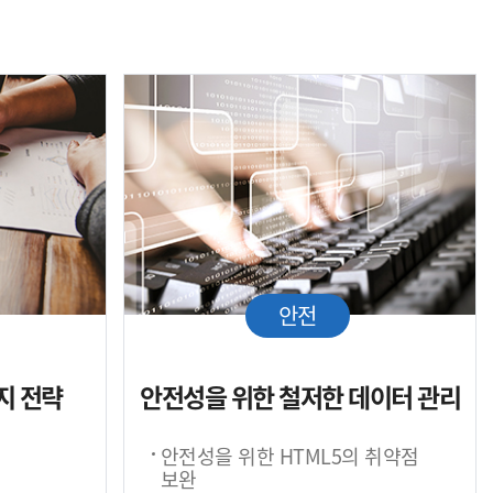
안전
지 전략
안전성을 위한 철저한 데이터 관리
안전성을 위한 HTML5의 취약점
보완