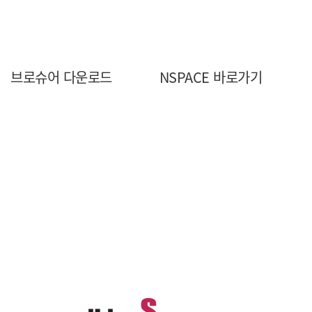
 NSPACE
브로슈어 다운로드
NSPACE 바로가기