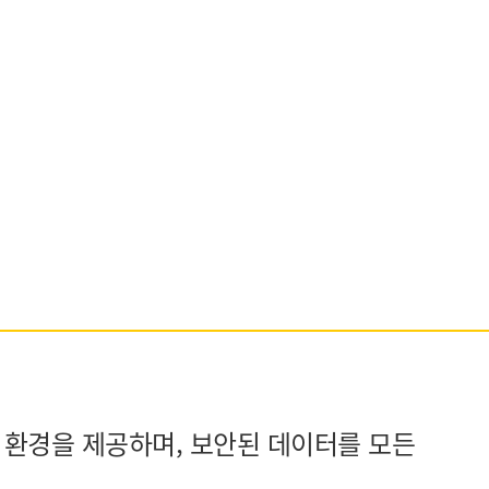
터 환경을 제공하며, 보안된 데이터를 모든