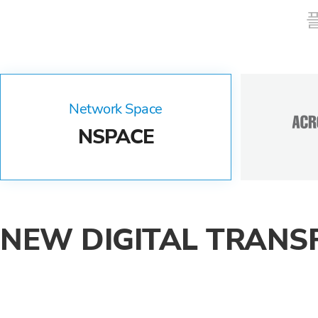
Network Space
NSPACE
NEW DIGITAL TRANS