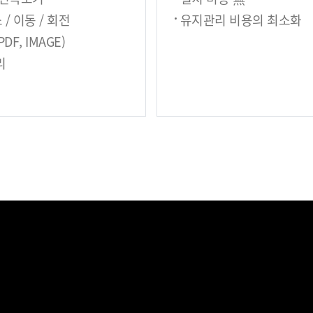
 / 이동 / 회전
유지관리 비용의 최소화
PDF, IMAGE)
리