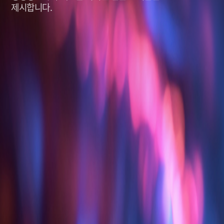
제시합니다.