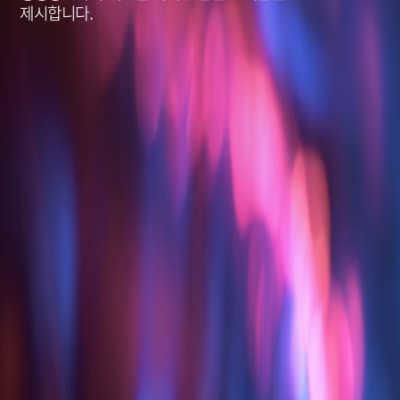
제시합니다.