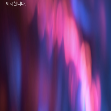
제시합니다.