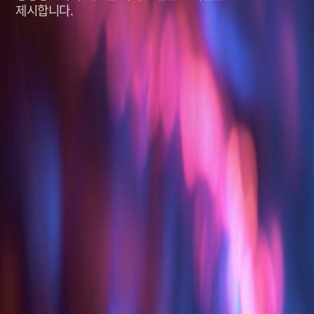
제시합니다.