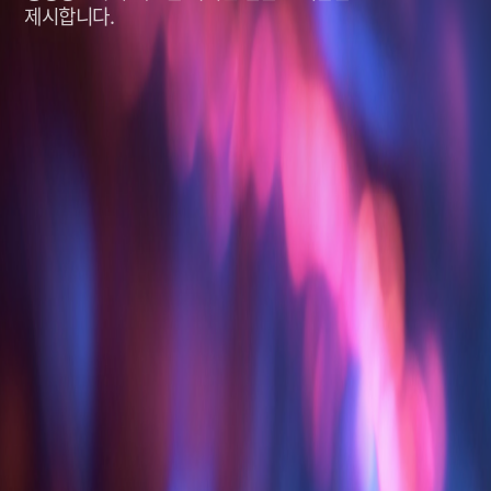
제시합니다.