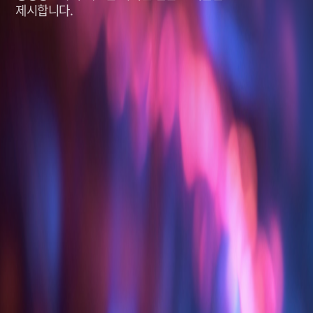
제시합니다.