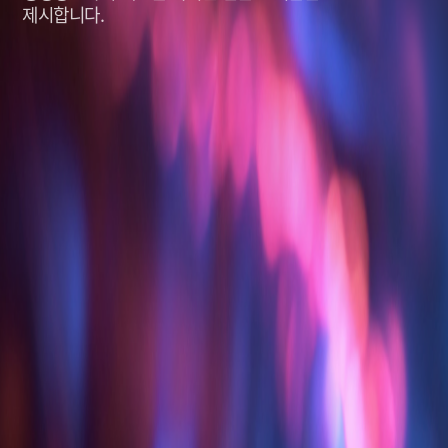
제시합니다.