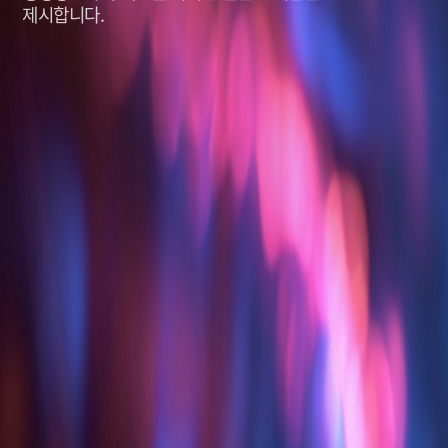
제시합니다.