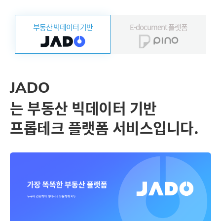
부동산
빅데이터 기반
E-document
플랫폼
JADO
는 부동산 빅데이터 기반
프롭테크 플랫폼 서비스입니다.