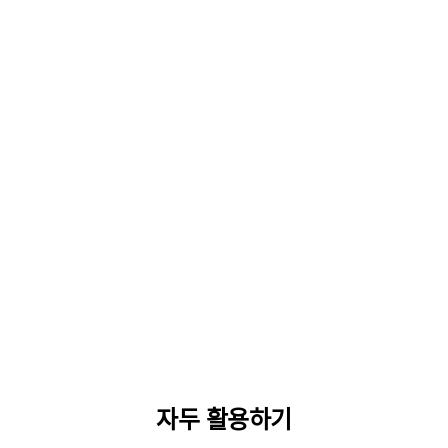
자두 활용하기