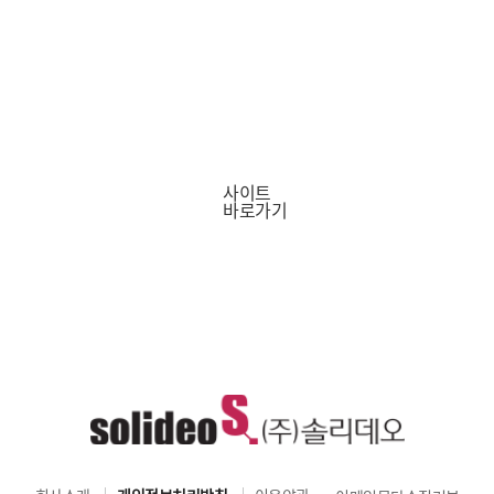
부동산 빅데이터 플랫폼
사이트
바로가기