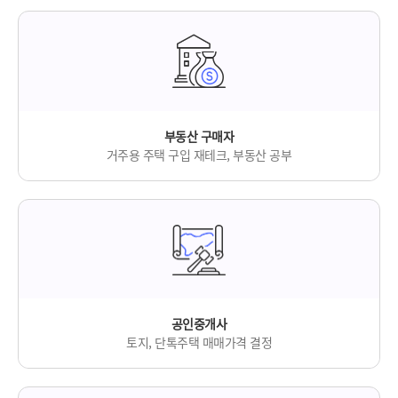
부동산 구매자
거주용 주택 구입
재테크, 부동산 공부
공인중개사
토지, 단톡주택
매매가격 결정